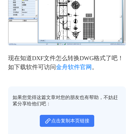
现在知道
DXF文件怎么转换DWG格式了吧！
如下载软件可访问
金舟软件官网
。
如果您觉得这篇文章对您的朋友也有帮助，不妨赶
紧分享给他们吧：
点击复制本页链接