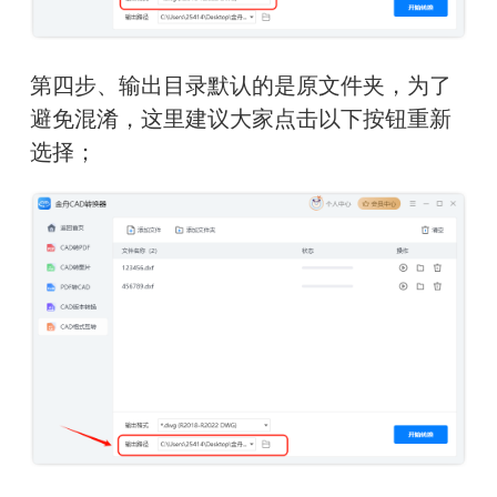
第四步、
输出目录默认的是原文件夹，为了
避免混淆，这里建议大家点击以下按钮重新
选择；