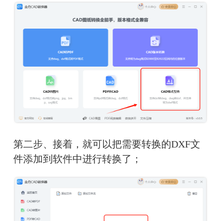
第二步、接着，就可以把需要转换的DXF文
件添加到软件中进行转换了；