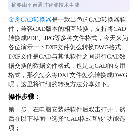
摘要由平台通过智能技术生成
金舟CAD转换器
是一款出色的CAD转换器软
件，兼容CAD版本的相互转换，支持将CAD
转换成PDF、JPG等多种文件格式，今天来为
各位演示一下DXF文件怎么转换DWG格式。
DXF文件是CAD与其他软件之间进行CAD数
据交换的数据文件格式，也是是CAD的专用
格式，那么怎么将DXF文件怎么转换成DWG
呢，这里将详细的转换方法分享如下。
操作步骤：
第一步、在电脑安装好软件后双击打开，然
后在以下界面中选择“CAD格式互转”功能选
项；