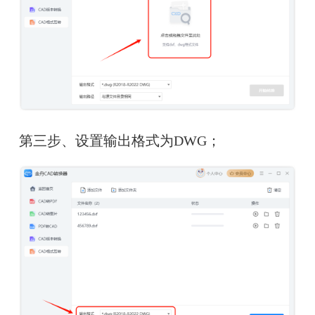
第三步、设置输出格式为DWG；