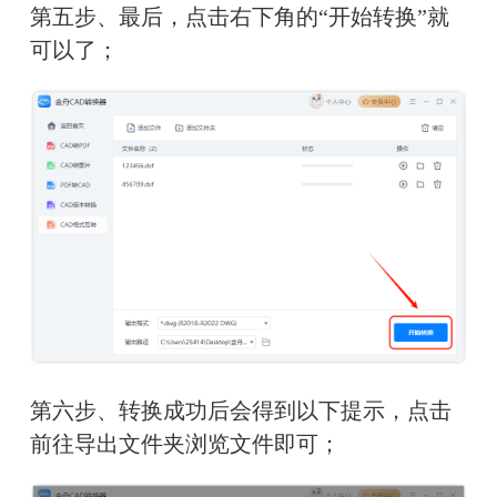
第五步、
最后，点击右下角的“开始转换”就
可以了；
第六步、转换成功后会得到以下提示，点击
前往导出文件夹浏览文件即可；