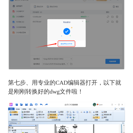
第七步、用专业的CAD编辑器打开，以下就
是刚刚转换好的dwg文件啦！