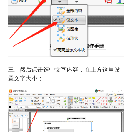
三、然后点击选中文字内容，在上方这里设
置文字大小；