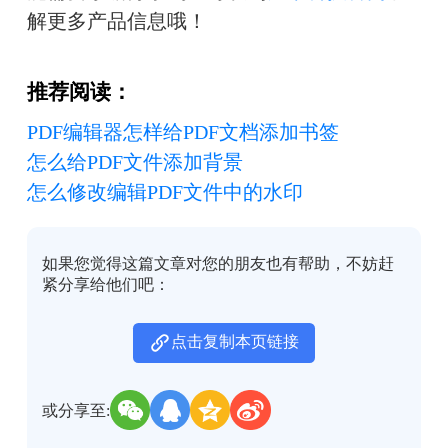
解更多产品信息哦！
推荐阅读：
PDF编辑器怎样给PDF文档添加书签
怎么给PDF文件添加背景
怎么修改编辑PDF文件中的水印
如果您觉得这篇文章对您的朋友也有帮助，不妨赶
紧分享给他们吧：
点击复制本页链接
或分享至: