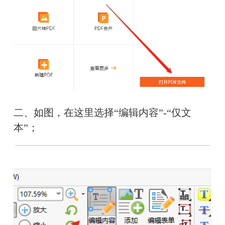
二、如图，在这里选择“编辑内容”-“仅文
本”；