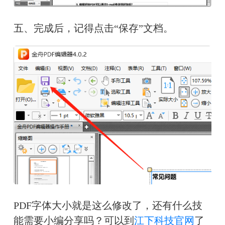
五、完成后，记得点击“保存”文档。
PDF字体大小就是这么修改了，还有什么技
能需要小编分享吗？可以到
江下科技官网
了