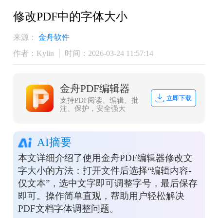
修改PDF中的字体大小
来源：
金舟软件
作者：Kylin
时间：2026-03-24 11:57:14
金舟PDF编辑器
立即下载
支持PDF阅读、编辑、批
注、保护，安全强大
AI摘要
本文详细介绍了使用金舟PDF编辑器修改文
字大小的方法：打开文件后选择“编辑内容-
仅文本”，选中文字即可调整字号，最后保存
即可。操作简单直观，帮助用户轻松解决
PDF文档字体调整问题。