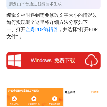
摘要由平台通过智能技术生成
编辑文档时遇到需要修改文字大小的情况改
如何实现呢？这里将详细方法分享如下：
一、打开
金舟PDF编辑器
，并选择“打开PDF
文件”；