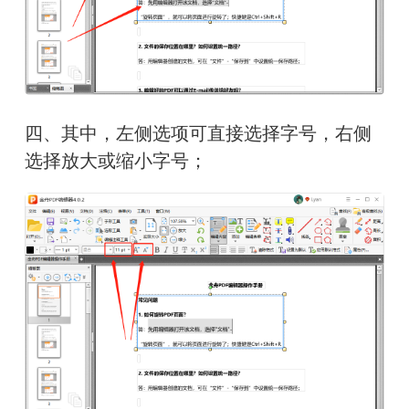
四、其中，左侧选项可直接选择字号，右侧
选择放大或缩小字号；