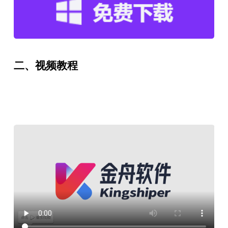
二、视频教程