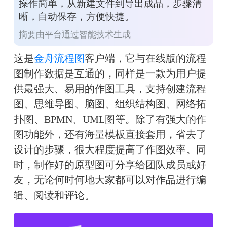
操作简单，从新建文件到导出成品，步骤清
晰，自动保存，方便快捷。
摘要由平台通过智能技术生成
这是
金舟流程图
客户端，它与在线版的流程
图制作数据是互通的，同样是一款为用户提
供最强大、易用的作图工具，支持创建流程
图、思维导图、脑图、
组织结构图
、网络拓
扑图、BPMN、UML图等。除了有强大的作
图功能外，还有海量模板直接套用，省去了
设计的步骤，很大程度提高了作图效率。同
时，制作好的原型图可分享给团队成员或好
友，无论何时何地大家都可以对作品进行编
辑、阅读和评论。