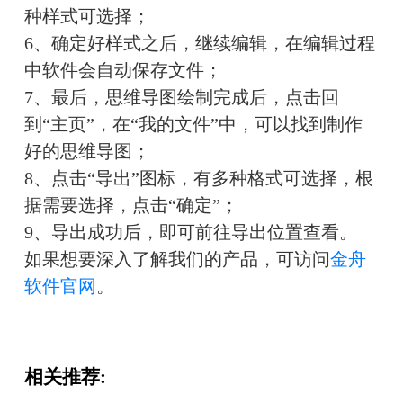
种样式可选择；
6、确定好样式之后，继续编辑，在编辑过程
中软件会自动保存文件；
7、最后，思维导图绘制完成后，点击回
到“主页”，在“我的文件”中，可以找到制作
好的思维导图；
8、点击“导出”图标，有多种格式可选择，根
据需要选择，点击“确定”；
9、导出成功后，即可前往导出位置查看。
如果想要深入了解我们的产品，可访问
金舟
软件官网
。
相关推荐: