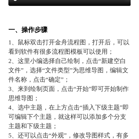
一、操作步骤
1、鼠标双击打开金舟流程图，打开后，可以
看到软件有很多流程图模板可以使用；
2、这里小编选择自己绘制，点击“新建空白
文件”，选择“文件类型”为思维导图，编辑文
件名称，点击“确定”；
3、来到绘制页面，点击“开始”即可开始制作
思维导图；
4、选中主题，在上方点击“插入下级主题”即
可编辑下个主题，就这样可以添加多个分支
主题和下级主题；
5、还可以点击“外观”，修改导图样式，有多