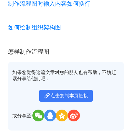
制作流程图时输入内容如何换行
如何绘制组织架构图
怎样制作流程图
如果您觉得这篇文章对您的朋友也有帮助，不妨赶
紧分享给他们吧：
点击复制本页链接
或分享至: