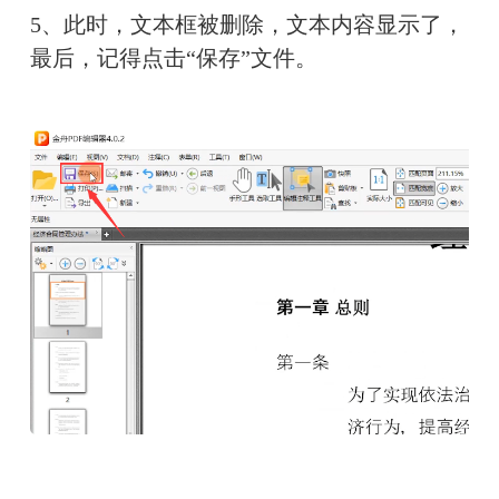
5、此时，文本框被删除，文本内容显示了，
最后，记得点击“保存”文件。