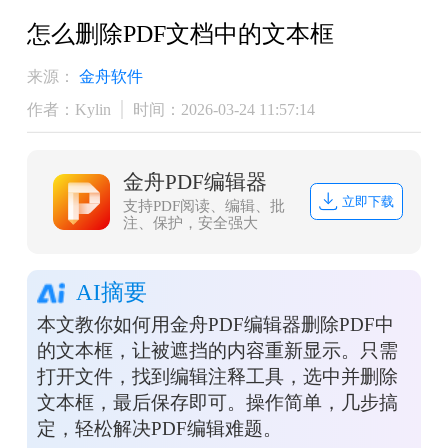
怎么删除PDF文档中的文本框
来源：
金舟软件
作者：Kylin
时间：2026-03-24 11:57:14
金舟PDF编辑器
立即下载
支持PDF阅读、编辑、批
注、保护，安全强大
AI摘要
本文教你如何用金舟PDF编辑器删除PDF中
的文本框，让被遮挡的内容重新显示。只需
打开文件，找到编辑注释工具，选中并删除
文本框，最后保存即可。操作简单，几步搞
定，轻松解决PDF编辑难题。