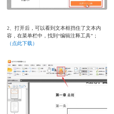
2、打开后，可以看到文本框挡住了文本内
容，在菜单栏中，找到“编辑注释工具”；
（点此下载）