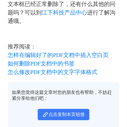
文本框已经正常删除了，还有什么其他的问
题吗？可以到
江下科技产品中心
进行了解沟
通哦。
推荐阅读：
怎样在编辑好了的PDF文档中插入空白页
如何删除PDF文档中的书签
怎么修改PDF文档中的文字字体格式
如果您觉得这篇文章对您的朋友也有帮助，不妨赶
紧分享给他们吧：
点击复制本页链接