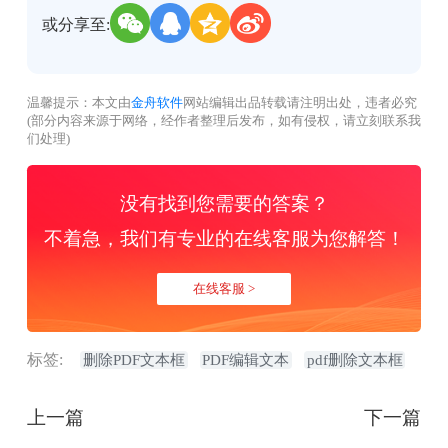
或分享至:
温馨提示：本文由
金舟软件
网站编辑出品转载请注明出处，违者必究
(部分内容来源于网络，经作者整理后发布，如有侵权，请立刻联系我
们处理)
没有找到您需要的答案？
不着急，我们有专业的在线客服为您解答！
在线客服 >
标签:
删除PDF文本框
PDF编辑文本
pdf删除文本框
上一篇
下一篇