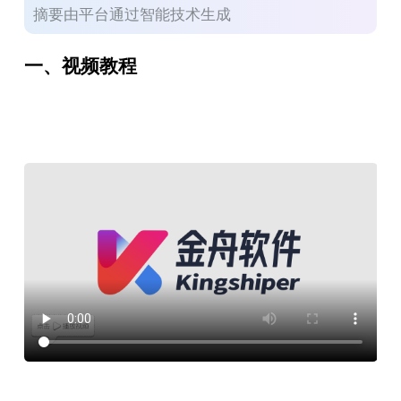
摘要由平台通过智能技术生成
一、视频教程