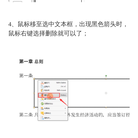
4、鼠标移至选中文本框，出现黑色箭头时，
鼠标右键选择删除就可以了；