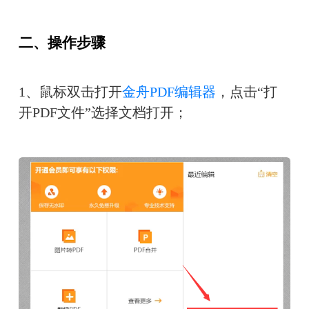
二、操作步骤
1、鼠标双击打开
金舟PDF编辑器
，点击“打
开PDF文件”选择文档打开；