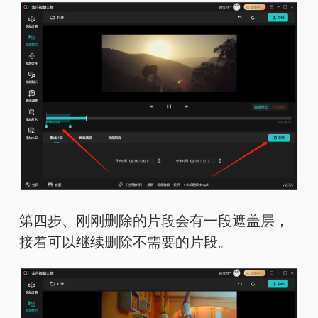
第四步、刚刚删除的片段会有一段遮盖层，
接着可以继续删除不需要的片段。