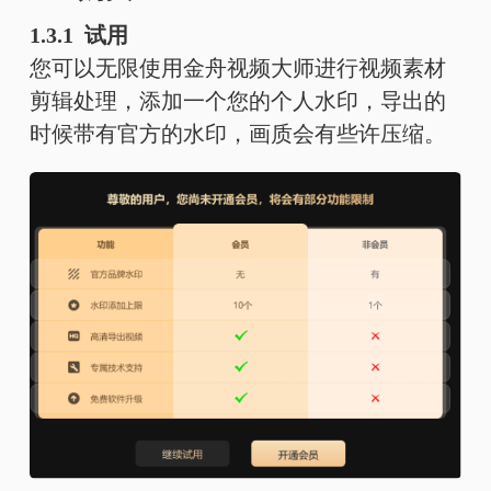
1.3.1 试用
您可以无限使用金舟视频大师进行视频素材
剪辑处理，添加一个您的个人水印，导出的
时候带有官方的水印，画质会有些许压缩。