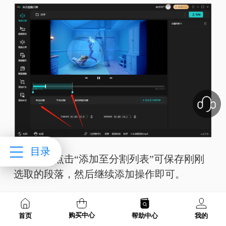
目录
第三步、点击“添加至分割列表”可保存刚刚
选取的段落，然后继续添加操作即可。
购买中心
首页
帮助中心
我的