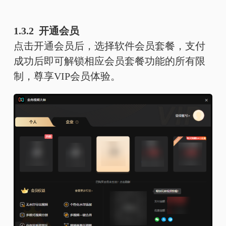
1.3.2 开通会员
点击开通会员后，选择软件会员套餐，支付
成功后即可解锁相应会员套餐功能的所有限
制，尊享VIP会员体验。