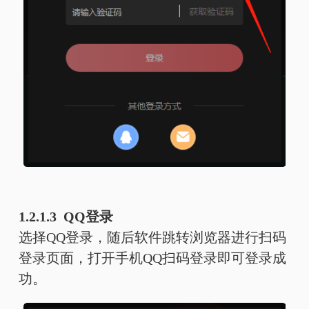
1.2.1.3 QQ登录
选择QQ登录，随后软件跳转浏览器进行扫码
登录页面，打开手机QQ扫码登录即可登录成
功。