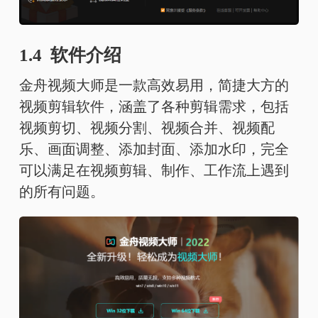
1.4 软件介绍
金舟视频大师是一款高效易用，简捷大方的
视频剪辑软件，涵盖了各种剪辑需求，包括
视频剪切、视频分割、视频合并、视频配
乐、画面调整、添加封面、添加水印，完全
可以满足在视频剪辑、制作、工作流上遇到
的所有问题。