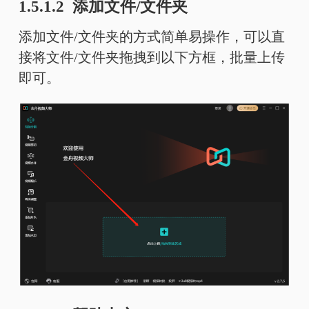
1.5.1.2 添加文件/文件夹
添加文件/文件夹的方式简单易操作，可以直
接将文件/文件夹拖拽到以下方框，批量上传
即可。