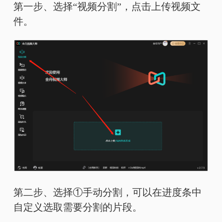
第一步、选择“视频分割”，点击上传视频文
件。
第二步、选择①手动分割，可以在进度条中
自定义选取需要分割的片段。