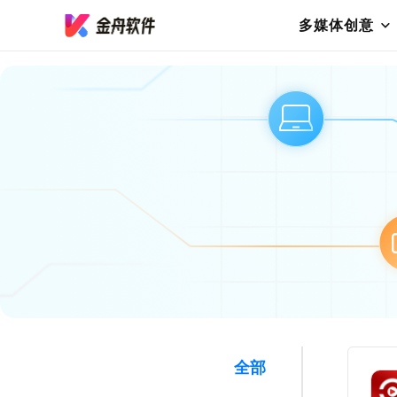
多媒体创意
全部