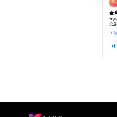
金
苹果
投屏
了