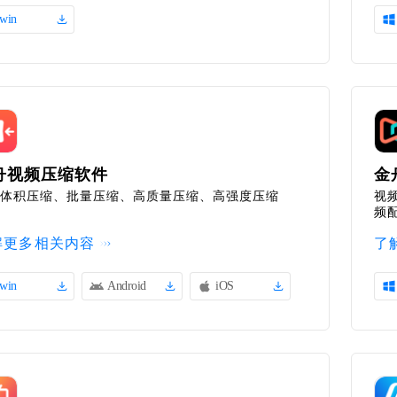
win
舟视频压缩软件
金
体积压缩、批量压缩、高质量压缩、高强度压缩
视
频
解更多相关内容
了
win
Android
iOS