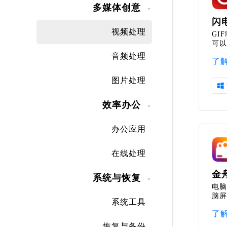
多媒体创意
闪
视频处理
GI
可以
图片
音频处理
了
图片处理
效率办公
办公应用
在线处理
金
系统与恢复
电脑
脑屏
系统工具
求，
了
松
恢复与备份