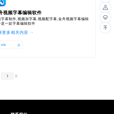
舟视频字幕编辑软件
频字幕制作,视频加字幕,视频配字幕,金舟视频字幕编辑
件是一款字幕编辑软件
解更多相关内容
win
页