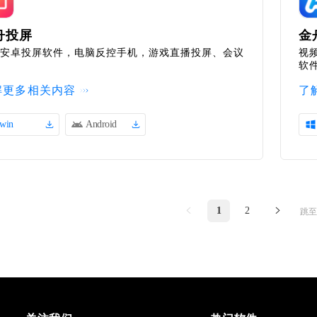
舟投屏
金
安卓投屏软件，电脑反控手机，游戏直播投屏、会议
视
软
解更多相关内容
了
win
Android
1
2
跳至