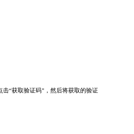
击“获取验证码”，然后将获取的验证