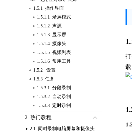
1.5.1 操作界面
1.5.1.1 录屏模式
1.5.1.2 声源
1.5.1.3 显示屏
1
1.5.1.4 摄像头
1.5.1.5 视频列表
打
1.5.1.6 常用工具
载
1.5.2 设置
1.5.3 任务
1.5.3.1 分段录制
1.5.3.2 自动录制
1.5.3.3 定时录制
1
2 热门教程
1
2.1 同时录制电脑屏幕和摄像头