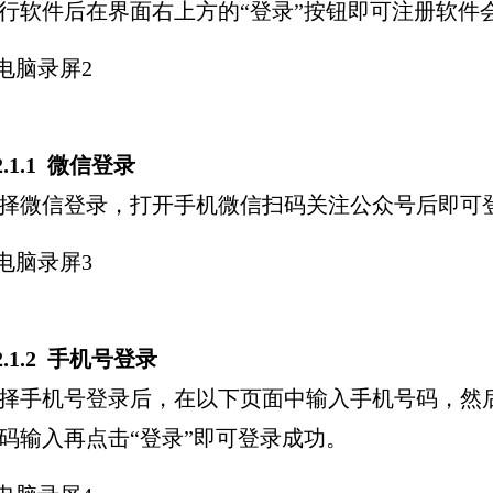
行软件后在界面右上方的“登录”按钮即可注册软件
.2.1.1 微信登录
择微信登录，打开手机微信扫码关注公众号后即可
.2.1.2 手机号登录
择手机号登录后，在以下页面中输入手机号码，然后
码输入再点击“登录”即可登录成功。