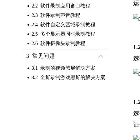
运
2.2 软件录制应用窗口教程
2.3 软件录制声音教程
2.4 软件自定义区域录制教程
2.5 多个显示器同时录制教程
2.6 软件摄像头录制教程
1
3 常见问题
选
3.1 录制的视频黑屏解决方案
3.2 全屏录制游戏黑屏的解决方案
1
选
证