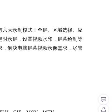
有六大录制模式：全屏、区域选择、应
定时录屏，设置视频水印，屏幕绘制等
求，解决电脑屏幕视频录像需求，尽管