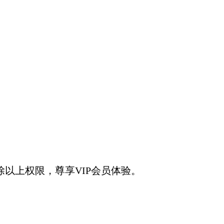
以上权限，尊享VIP会员体验。