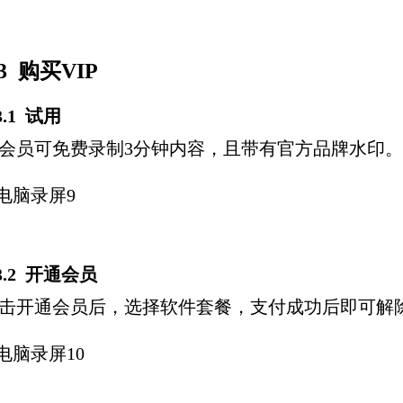
.3 购买VIP
.3.1 试用
会员可免费录制3分钟内容，且带有官方品牌水印。
.3.2 开通会员
击开通会员后，选择软件套餐，支付成功后即可解除