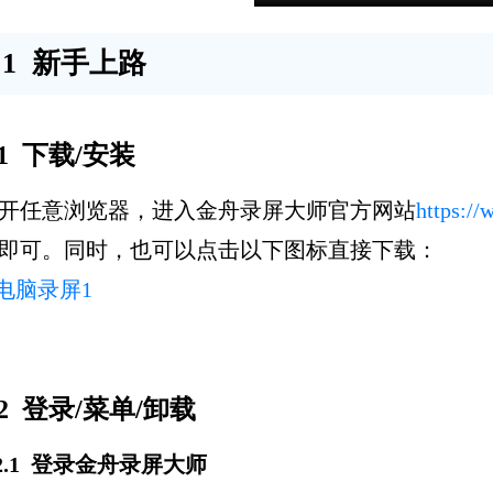
1 新手上路
.1 下载/安装
开任意浏览器，进入金舟录屏大师官方网站
https:/
即可。同时，也可以点击以下图标直接下载：
.2 登录/菜单/卸载
.2.1 登录金舟录屏大师