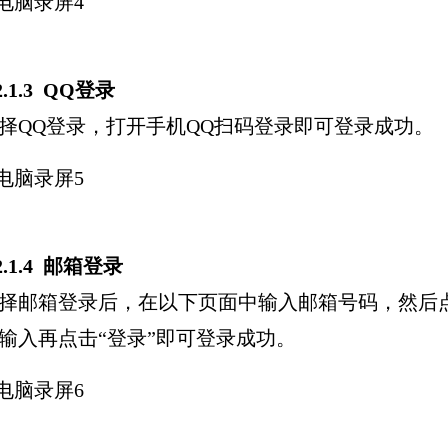
.2.1.3 QQ登录
择QQ登录，打开手机QQ扫码登录即可登录成功。
.2.1.4 邮箱登录
择邮箱登录后，在以下页面中输入邮箱号码，然后点
输入再点击“登录”即可登录成功。