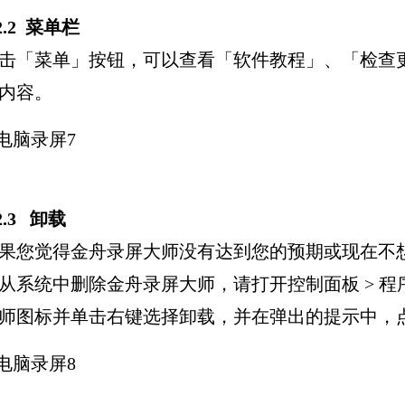
.2.2 菜单栏
击「菜单」按钮，可以查看「软件教程」、「检查
内容。
.2.3 卸载
果您觉得金舟录屏大师没有达到您的预期或现在不
从系统中删除金舟录屏大师，请打开控制面板 > 程
师图标并单击右键选择卸载，并在弹出的提示中，点