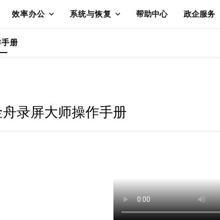
效率办公
系统与恢复
帮助中心
政企服务
作手册
金舟录屏大师操作手册