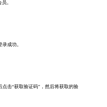
会员。
登录成功。
点击“获取验证码”，然后将获取的验