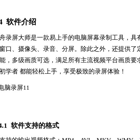
.4 软件介绍
舟录屏大师是一款易上手的电脑屏幕录制工具，具
窗口、摄像头、录音、分屏。除此之外，还提供了
能，多级画质可选，满足所有主流视频平台画质要
初学者 都能轻松上手，享受极致的录屏体验！
.4.1 软件支持的格式