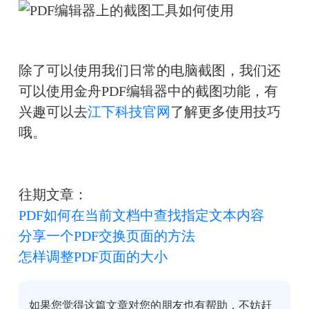
除了可以使用我们日常的电脑截图，我们还
可以使用金舟PDF编辑器中的截图功能，有
兴趣可以去
江下科技官网
了解更多使用技巧
哦。
往期文章：
PDF如何在当前文档中查找指定文本内容
分享一个PDF交换页面的方法
怎样调整PDF页面的大小
如果您觉得这篇文章对您的朋友也有帮助，不妨赶