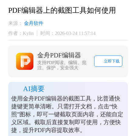
PDF编辑器上的截图工具如何使用
来源：
金舟软件
作者：Kylin
时间：2026-03-24 11:57:14
金舟PDF编辑器
立即下载
支持PDF阅读、编辑、批
注、保护，安全强大
AI摘要
使用金舟PDF编辑器的截图工具，比普通快
捷键更简单清晰。只需打开文档，点击“快
照”图标，即可一键截取页面内容，还能自定
义区域。截取后直接复制即可使用，方便快
捷，提升PDF内容提取效率。