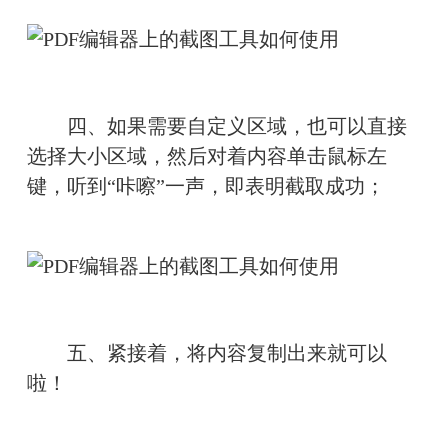
　　四、如果需要自定义区域，也可以直接
选择大小区域，然后对着内容单击鼠标左
键，听到“咔嚓”一声，即表明截取成功；
　　五、紧接着，将内容复制出来就可以
啦！