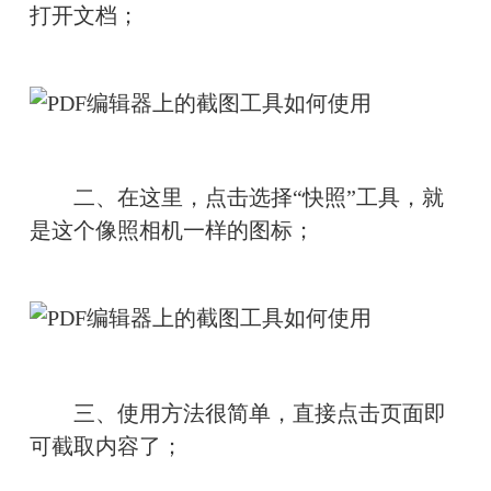
打开文档；
　　二、在这里，点击选择“快照”工具，就
是这个像照相机一样的图标；
　　三、使用方法很简单，直接点击页面即
可截取内容了；