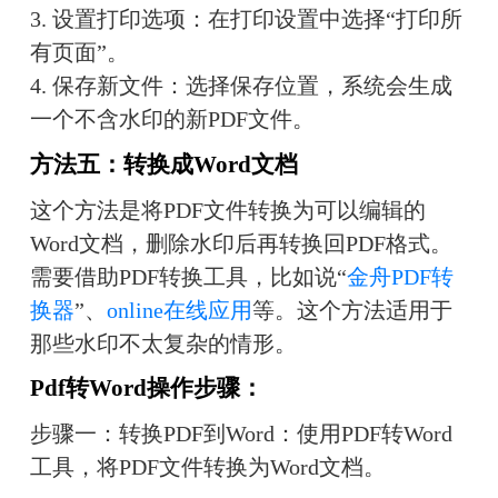
3. 设置打印选项：在打印设置中选择“打印所
有页面”。
4. 保存新文件：选择保存位置，系统会生成
一个不含水印的新PDF文件。
方法五：转换成Word文档
这个方法是将PDF文件转换为可以编辑的
Word文档，删除水印后再转换回PDF格式。
需要借助PDF转换工具，比如说“
金舟PDF转
换器
”、
online在线应用
等。这个方法适用于
那些水印不太复杂的情形。
Pdf转Word操作步骤：
步骤一：转换PDF到Word：使用PDF转Word
工具，将PDF文件转换为Word文档。