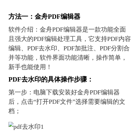
方法一：金舟PDF编辑器
软件介绍：
金舟PDF编辑器是一款功能全面
且强大的PDF编辑处理工具，它支持PDF内容
编辑、PDF去水印、PDF加批注、PDF分割合
并等功能，软件界面功能清晰，操作简单，
新手也能使用！
PDF去水印的具体操作步骤：
第一步：电脑下载安装好金舟PDF编辑器
后，点击“打开PDF文件”选择需要编辑的文
档；