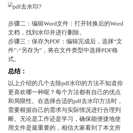
步骤二：编辑Word文件：打开转换后的Word
文档，找到水印并进行删除。
步骤三：保存为PDF：编辑完成后，选择“文
件”-“另存为”，将在文件类型中选择PDF格
式。
总结：
以上介绍的几个去除pdf水印的方法不知道你
更喜欢哪一种呢？每个方法都有自己的优点
和局限性。在选择合适的pdf去水印方法时，
需要根据自己的需求与实际情况进行合理判
断。无论是工作还是学习，确保能便捷地使
用文件是最重要的，相信大家看到了本文所