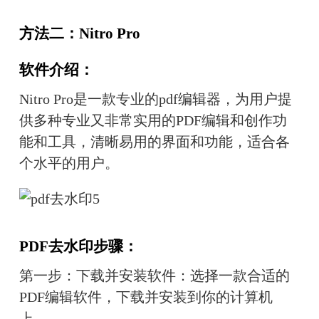
方法二：Nitro Pro
软件介绍：
Nitro Pro是一款专业的pdf编辑器，为用户提
供多种专业又非常实用的PDF编辑和创作功
能和工具，清晰易用的界面和功能，适合各
个水平的用户。
PDF去水印步骤：
第一步：下载并安装软件：选择一款合适的
PDF编辑软件，下载并安装到你的计算机
上。