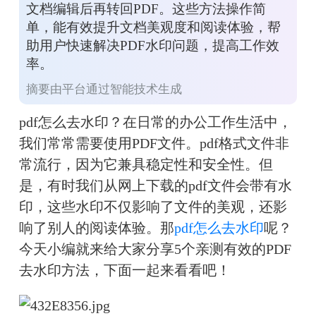
文档编辑后再转回PDF。这些方法操作简
单，能有效提升文档美观度和阅读体验，帮
助用户快速解决PDF水印问题，提高工作效
率。
摘要由平台通过智能技术生成
pdf怎么去水印？在日常的办公工作生活中，
我们常常需要使用PDF文件。pdf格式文件非
常流行，因为它兼具稳定性和安全性。但
是，有时我们从网上下载的pdf文件会带有水
印，这些水印不仅影响了文件的美观，还影
响了别人的阅读体验。那
pdf怎么去水印
呢？
今天小编就来给大家分享5个亲测有效的PDF
去水印方法，下面一起来看看吧！