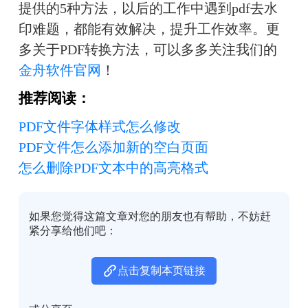
提供的5种方法，以后的工作中遇到pdf去水
印难题，都能有效解决，提升工作效率。更
多关于PDF转换方法，可以多多关注我们的
金舟软件官网
！
推荐阅读：
PDF文件字体样式怎么修改
PDF文件怎么添加新的空白页面
怎么删除PDF文本中的高亮格式
如果您觉得这篇文章对您的朋友也有帮助，不妨赶
紧分享给他们吧：
点击复制本页链接