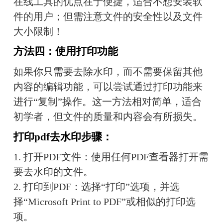
在线工具的优点在于便捷，适合不想安装软
件的用户；但需注意文件的安全性以及文件
大小限制！
方法四：使用打印功能
如果你只需要去除水印，而不需要保留其他
内容的编辑功能，可以尝试通过打印功能来
进行“复制”操作。这一方法相对简单，适合
初学者，但文件的质量和内容会有所损失。
打印pdf去水印步骤：
1. 打开PDF文件：使用任何PDF查看器打开需
要去水印的文件。
2. 打印到PDF：选择“打印”选项，并选
择“Microsoft Print to PDF”或相似的打印选
项。