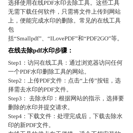
选择使用在线PDF水印去除工具。这些工具
无需下载任何软件，只需将文件上传到网站
上，便能完成水印的删除。常见的在线工具
包
括“Smallpdf”、“ILovePDF”和“PDF2GO”等。
在线去除pdf水印步骤：
Step1：访问在线工具：通过浏览器访问任何
一个PDF水印删除工具的网站。
Step2：上传PDF文件：点击“上传”按钮，选
择需去水印的PDF文件。
Step3： 去除水印：根据网站的指示，选择要
删除的水印并提交请求。
Step4：下载文件：处理完成后，下载去除水
印的新PDF文件。