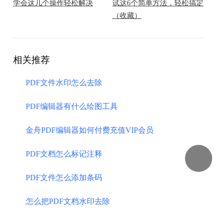
学会这几个操作轻松解决
试这6个简单方法，轻松搞定
（收藏）
相关推荐
PDF文件水印怎么去除
PDF编辑器有什么绘图工具
金舟PDF编辑器如何付费充值VIP会员
PDF文档怎么标记注释
PDF文件怎么添加条码
怎么把PDF文档水印去除