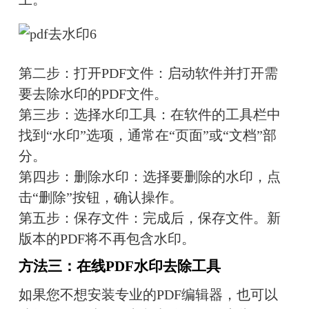
第二步：打开PDF文件：启动软件并打开需
要去除水印的PDF文件。
第三步：选择水印工具：在软件的工具栏中
找到“水印”选项，通常在“页面”或“文档”部
分。
第四步：删除水印：选择要删除的水印，点
击“删除”按钮，确认操作。
第五步：保存文件：完成后，保存文件。新
版本的PDF将不再包含水印。
方法三：在线PDF水印去除工具
如果您不想安装专业的PDF编辑器，也可以