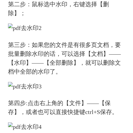
第二步：鼠标选中水印，右键选择【删
除】；
第三步：如果您的文件是有很多页文档，要
批量删除水印的话，可以选择【文档】——
【水印】——【全部删除】，就可以删除文
档中全部的水印了。
第四步:点击右上角的【文件】——【保
存】，或者也可以直接快捷键ctrl+S保存。