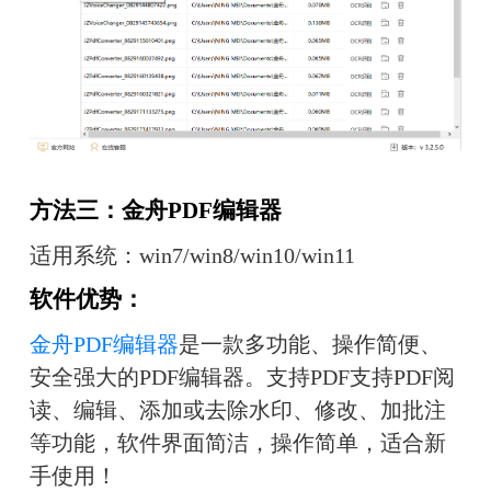
方法三：金舟PDF编辑器
适用系统：win7/win8/win10/win11
软件优势：
金舟PDF编辑器
是一款多功能、操作简便、
安全强大的PDF编辑器。支持PDF支持PDF阅
读、编辑、添加或去除水印、修改、加批注
等功能，软件界面简洁，操作简单，适合新
手使用！