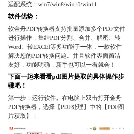
适配系统：win7/win8/win10/win11
软件优势：
软金舟PDF转换器支持批量添加多个PDF文件
进行操作，集结PDF分割、合并、解密、转
Word、转EXCEl等多功能于一体，一款软件
解决您的PDF转换问题。并且软件界面简洁
友好，功能明确，新手也可以一看就会！
下面一起来看看pdf图片提取的具体操作步
骤吧！
第一步：运行软件。在电脑上双击打开金舟
PDF转换器，选择【PDF处理】中的【PDF图
片获取】；