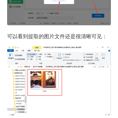
可以看到提取的图片文件还是很清晰可见：