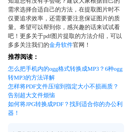
知道您有没有学会呢？建议大家根据自己的
需求选择合适自己的方法，在提取图片时不
仅要追求效率，还需要要注意保证图片的质
量。希望可以帮到你，感兴趣的话来试试看
吧！更多关于pdf图片提取的方法介绍，可以
多多关注我们的
金舟软件
官网！
推荐阅读：
怎么把手机内的ogg格式转换成MP3？6种ogg
转MP3的方法详解
怎样将PDF文件压缩到指定大小不损画质？
告别超大文件烦恼
如何将JPG转换成PDF？找到适合你的办公利
器！