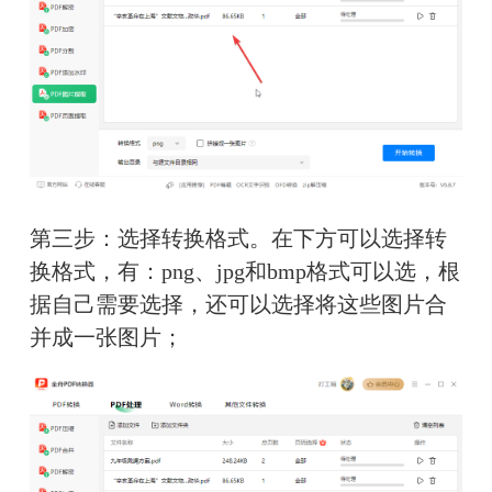
第三步：选择转换格式。在下方可以选择转
换格式，有：png、jpg和bmp格式可以选，根
据自己需要选择，还可以选择将这些图片合
并成一张图片；