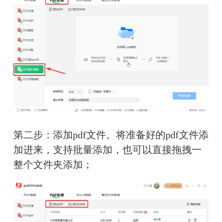
第二步：添加pdf文件。将准备好的pdf文件添
加进来，支持批量添加，也可以直接拖拽一
整个文件夹添加；