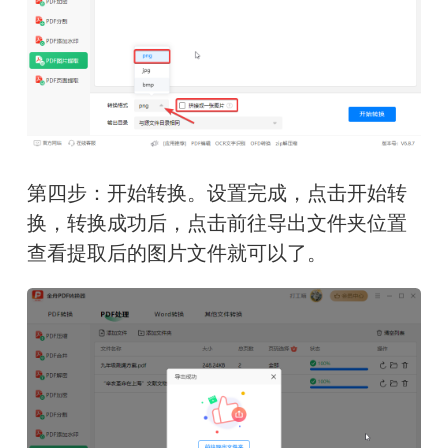
第四步：开始转换。设置完成，点击开始转
换，转换成功后，点击前往导出文件夹位置
查看提取后的图片文件就可以了。