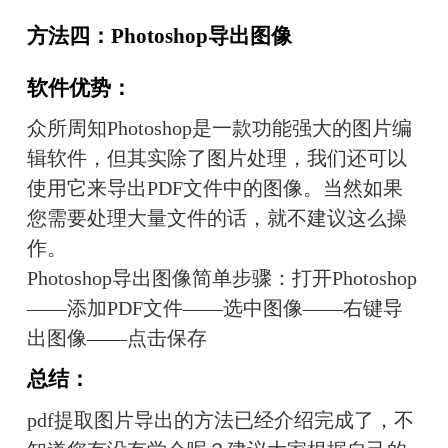
方法四：Photoshop导出图像
软件优势：
众所周知Photoshop是一款功能强大的图片编
辑软件，但其实除了图片处理，我们还可以
使用它来导出PDF文件中的图像。当然如果
您需要处理大量文件的话，就不建议这么操
作。
Photoshop导出图像简单步骤：打开Photoshop
——添加PDF文件——选中图像——右键导
出图像——点击保存
总结：
pdf提取图片导出的方法已经介绍完成了，不