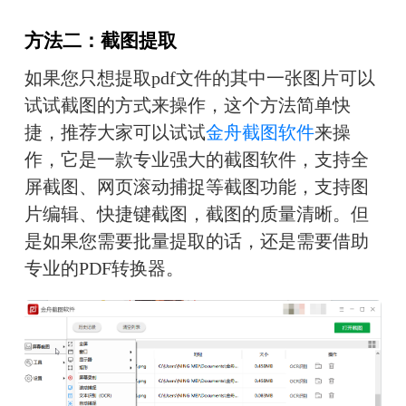
方法二：截图提取
如果您只想提取pdf文件的其中一张图片可以
试试截图的方式来操作，这个方法简单快
捷，推荐大家可以试试
金舟截图软件
来操
作，它是一款专业强大的截图软件，支持全
屏截图、网页滚动捕捉等截图功能，支持图
片编辑、快捷键截图，截图的质量清晰。但
是如果您需要批量提取的话，还是需要借助
专业的PDF转换器。