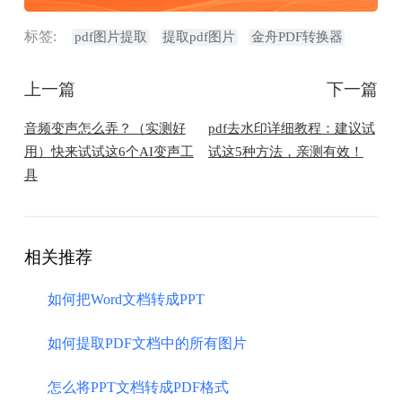
标签:
pdf图片提取
提取pdf图片
金舟PDF转换器
上一篇
下一篇
音频变声怎么弄？（实测好
pdf去水印详细教程：建议试
用）快来试试这6个AI变声工
试这5种方法，亲测有效！
具
相关推荐
如何把Word文档转成PPT
如何提取PDF文档中的所有图片
怎么将PPT文档转成PDF格式