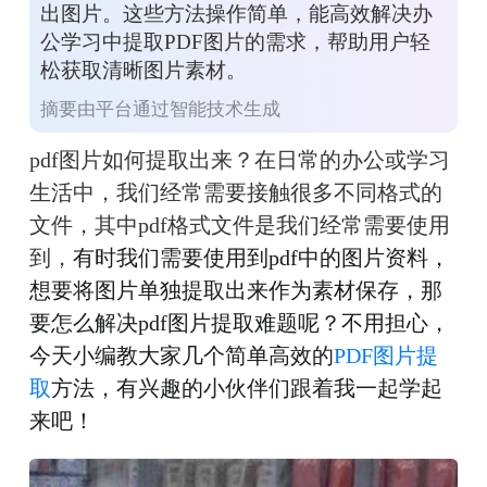
出图片。这些方法操作简单，能高效解决办
公学习中提取PDF图片的需求，帮助用户轻
松获取清晰图片素材。
摘要由平台通过智能技术生成
pdf图片如何提取出来？在日常的办公或学习
生活中，我们经常需要接触很多不同格式的
文件，其中pdf格式文件是我们经常需要使用
到，
有时
我们需要使用到pdf中的图片资料，
想要将图片单独提取出来作为素材保存，那
要怎么解决pdf图片提取难题呢？不用担心，
今天小编教大家几个简单高效的
PDF图片提
取
方法，有兴趣的小伙伴们跟着我一起学起
来吧！