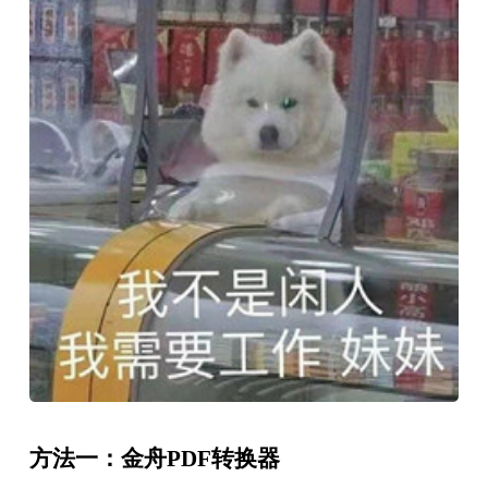
方法一：金舟PDF转换器