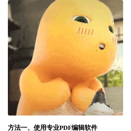
方法一、使用专业PDF编辑软件