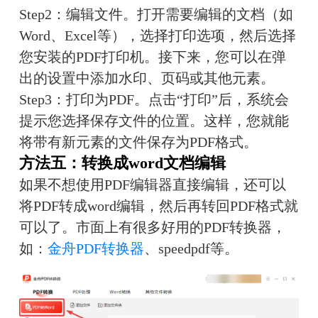
Step2：编辑文件。打开需要编辑的文档（如
Word、Excel等），选择打印选项，然后选择
您安装的PDF打印机。接下来，您可以在弹
出的设置中添加水印、页码或其他元素。
Step3：打印为PDF。点击“打印”后，系统会
提示您选择保存文件的位置。这样，您就能
将带有新元素的文件保存为PDF格式。
方法五：转换成word文档编辑
如果不想使用PDF编辑器直接编辑，还可以
将PDF转成word编辑，然后再转回PDF格式就
可以了。市面上有很多好用的PDF转换器，
如：
金舟PDF转换器
、speedpdf等。