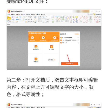
要编辑的PDF文件；
第二步：打开文档后，双击文本框即可编辑
内容，在文档上方可调整文字的大小，颜
色，格式等属性；