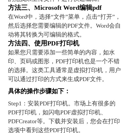
方法三、
Microsoft Word
编辑pdf
在Word中，选择“文件”菜单，点击“打开”，
然后选择您需要编辑的PDF文件。Word会自
动将其转换为可编辑的格式。
方法四
、使用PDF打印机
如果您只需要添加一些简单的内容，如水
印、页码或图形，PDF打印机也是一个不错
的选择。这类工具通常是虚拟打印机，用户
可以通过打印的方式来生成PDF文件。
具体的操作步骤如下：
Step1：安装PDF打印机。市场上有很多的
PDF打印机，如闪电PDF虚拟打印机、
PDFCreator等。下载并安装后，您会在打印
选项中看到这些PDF打印机。