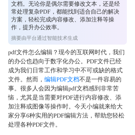
文档。无论你是偶尔需要修改文本，还是经
常处理复杂PDF，都能找到适合自己的解决
方案，轻松完成内容修改、添加注释等操
作，提升办公效率。
摘要由平台通过智能技术生成
pdf文件怎么编辑？现今的互联网时代，我们
的办公也趋向于数字化办公。PDF文件已经
成为我们日常工作和学习中不可或缺的格式
文件。然而，
编辑PDF文档
不是一件容易的
事。很多人会因为编辑pdf文档感到非常苦
恼，尤其是当需要对PDF进行内容修改、添
加注释或图像等操作时。今天小编就来给大
家分享6种实用的PDF编辑方法，帮助您轻松
处理各种PDF文件。