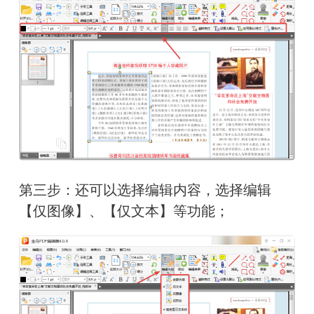
第三步：还可以选择编辑内容，选择编辑
【仅图像】、【仅文本】等功能；