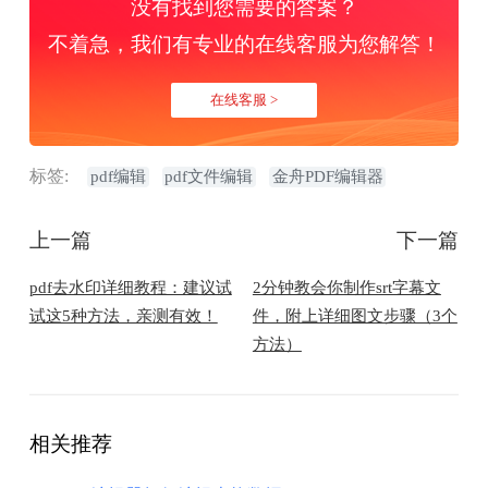
没有找到您需要的答案？
不着急，我们有专业的在线客服为您解答！
在线客服 >
标签:
pdf编辑
pdf文件编辑
金舟PDF编辑器
上一篇
下一篇
pdf去水印详细教程：建议试
2分钟教会你制作srt字幕文
试这5种方法，亲测有效！
件，附上详细图文步骤（3个
方法）
相关推荐