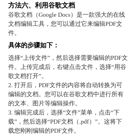
方法六
、利用谷歌文档
谷歌文档（Google Docs）是一款强大的在线
文档编辑工具，您可以通过它来编辑PDF文
件。
具体的步骤如下：
选择“上传文件”，然后选择需要编辑的PDF文
件。上传完成后，右键点击文件，选择“用谷
歌文档打开”。
2. 打开后，PDF文件的内容将自动转换为可
编辑的文档。您可以在谷歌文档中进行所有
的文本、图片等编辑操作。
3. 编辑完成后，选择“文件”菜单，点击“下
载”，然后选择“PDF文档（.pdf）”。这将下
载您刚刚编辑的PDF文件。