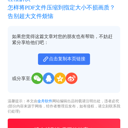
怎样将PDF文件压缩到指定大小不损画质？
告别超大文件烦恼
如果您觉得这篇文章对您的朋友也有帮助，不妨赶
紧分享给他们吧：
点击复制本页链接
或分享至:
温馨提示：本文由
金舟软件
网站编辑出品转载请注明出处，违者必究
(部分内容来源于网络，经作者整理后发布，如有侵权，请立刻联系我
们处理)