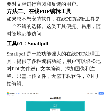
要对文档进行审阅和反馈的用户。
方法二、在线PDF编辑工具
如果您不想安装软件，在线PDF编辑工具是
一个不错的选择。这类工具便捷、易用，随
时随地都能访问。
工具01：Smallpdf
Smallpdf 是一款功能强大的在线PDF处理工
具，提供了多种编辑功能，用户可以轻松地
对PDF文件进行文本编辑、添加图像和注
释。只需上传文件，无需下载软件，立即开
始编辑。