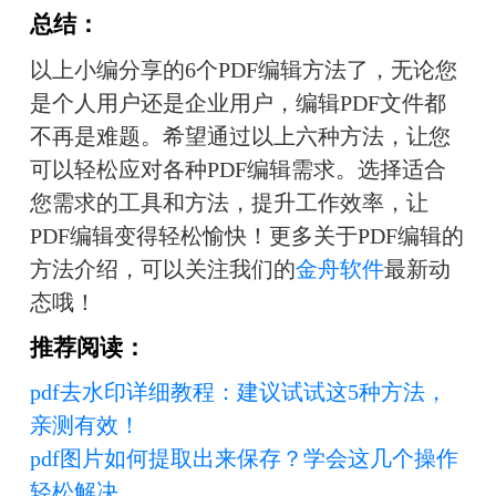
总结：
以上小编分享的6个PDF编辑方法了，无论您
是个人用户还是企业用户，编辑PDF文件都
不再是难题。希望通过以上六种方法，让您
可以轻松应对各种PDF编辑需求。选择适合
您需求的工具和方法，提升工作效率，让
PDF编辑变得轻松愉快！更多关于PDF编辑的
方法介绍，可以关注我们的
金舟软件
最新动
态哦！
推荐阅读：
pdf去水印详细教程：建议试试这5种方法，
亲测有效！
pdf图片如何提取出来保存？学会这几个操作
轻松解决