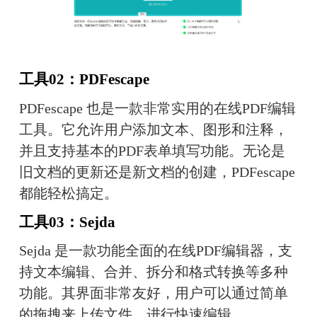
工具02：PDFescape
PDFescape 也是一款非常实用的在线PDF编辑
工具。它允许用户添加文本、图形和注释，
并且支持基本的PDF表单填写功能。无论是
旧文档的更新还是新文档的创建，PDFescape 
都能轻松搞定。
工具03：Sejda
Sejda 是一款功能全面的在线PDF编辑器，支
持文本编辑、合并、拆分和格式转换等多种
功能。其界面非常友好，用户可以通过简单
的拖拽来上传文件，进行快速编辑。