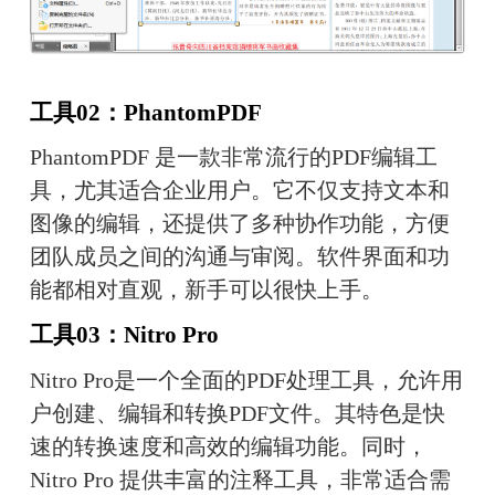
工具02：PhantomPDF
PhantomPDF 是一款非常流行的PDF编辑工
具，尤其适合企业用户。它不仅支持文本和
图像的编辑，还提供了多种协作功能，方便
团队成员之间的沟通与审阅。软件界面和功
能都相对直观，新手可以很快上手。
工具03：Nitro Pro
Nitro Pro是一个全面的PDF处理工具，允许用
户创建、编辑和转换PDF文件。其特色是快
速的转换速度和高效的编辑功能。同时，
Nitro Pro 提供丰富的注释工具，非常适合需