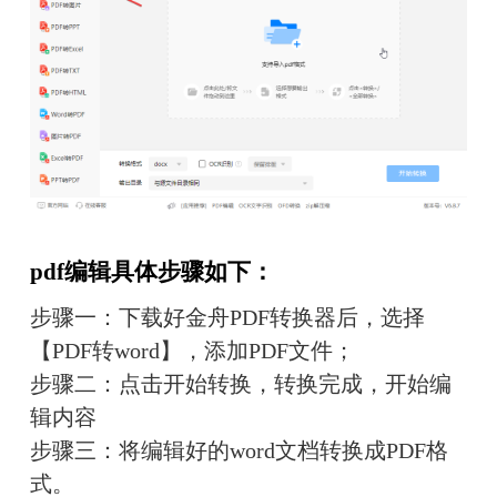
pdf编辑具体步骤如下：
步骤一：下载好金舟PDF转换器后，选择
【PDF转word】，添加PDF文件；
步骤二：点击开始转换，转换完成，开始编
辑内容
步骤三：将编辑好的word文档转换成PDF格
式。