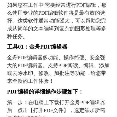
如果您在工作中 需要经常进行PDF编辑，那
么使用专业的PDF编辑软件将是最有效的选
择。这类软件通常功能强大，可以帮助您完
成从简单的文本编辑到复杂的图形处理等多
种任务。
工具01：金舟PDF编辑器
金舟PDF编辑器多功能、操作简便、安全强
大的PDF编辑器。支持PDF阅读、编辑、添加
或去除水印、修改、加批注等功能，给您带
来全新的工作体验！
PDF编辑的详细操作步骤如下：
第一步：在电脑上下载打开金舟PDF编辑器
后，点击【打开PDF文件】，选定添加所需