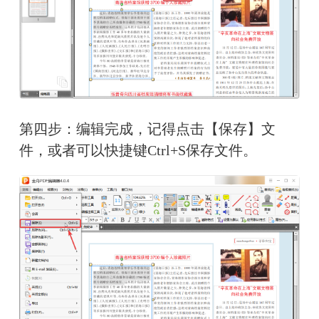
第四步：编辑完成，记得点击【保存】文
件，或者可以快捷键Ctrl+S保存文件。