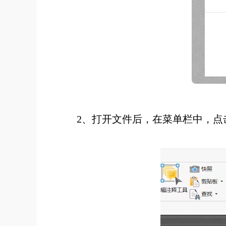
2、打开文件后，在菜单栏中，点击