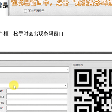
个框，松手时会出现条码窗口；