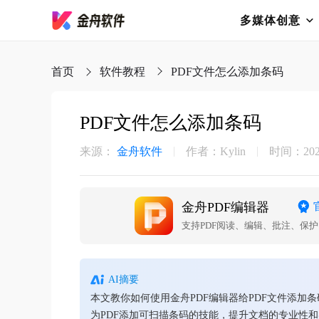
多媒体创意
首页
软件教程
PDF文件怎么添加条码
PDF文件怎么添加条码
来源：
金舟软件
作者：Kylin
时间：2026-
金舟PDF编辑器
支持PDF阅读、编辑、批注、保
AI摘要
本文教你如何使用金舟PDF编辑器给PDF文件添
为PDF添加可扫描条码的技能，提升文档的专业性