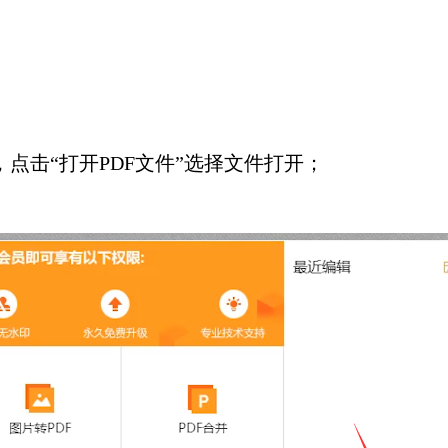
，点击“打开PDF文件”选择文件打开；