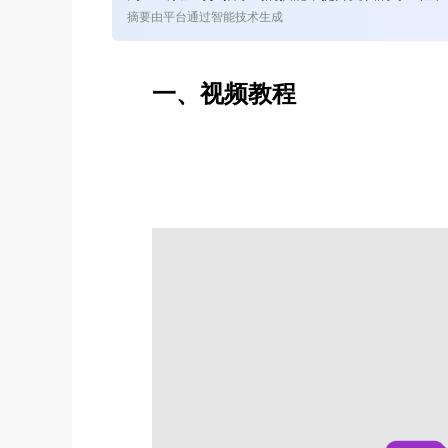
摘要由平台通过智能技术生成
一、视频教程