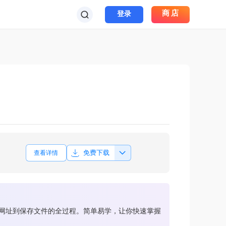
商店
登录
免费下载
查看详情
置网址到保存文件的全过程。简单易学，让你快速掌握