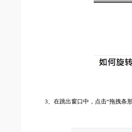
3、在跳出窗口中，点击“拖拽条形