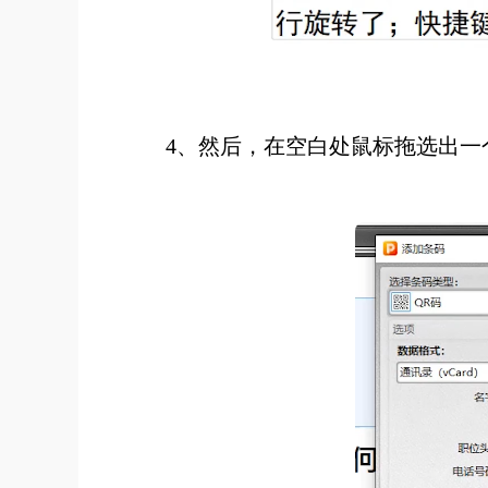
4、然后，在空白处鼠标拖选出一