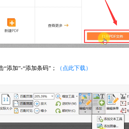
“添加”-“添加条码”；
（点此下载）