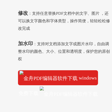
修改
：支持任意替换PDF文档中的文字、图片 ，还
可以换文字颜色和字体类型，操作简便，轻轻松松修
改完成
加水印
：支持对文档添加文字或图片水印，自由调
整水印的颜色、大小、位置和透明度，保护您的原创
权
windows
免费下载