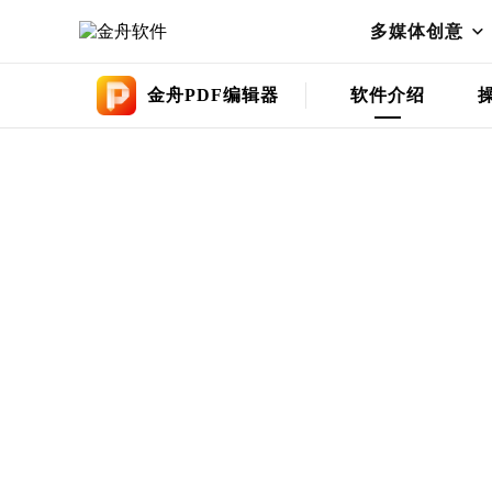
多媒体创意
金舟PDF编辑器
软件介绍
支持PDF阅