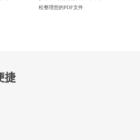
松整理您的PDF文件
便捷