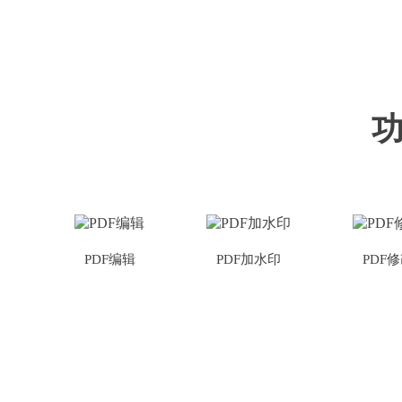
PDF编辑
PDF加水印
PDF
PDF文档编辑