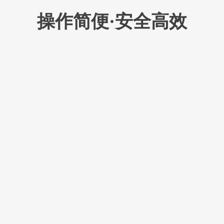
操作简便·安全高效