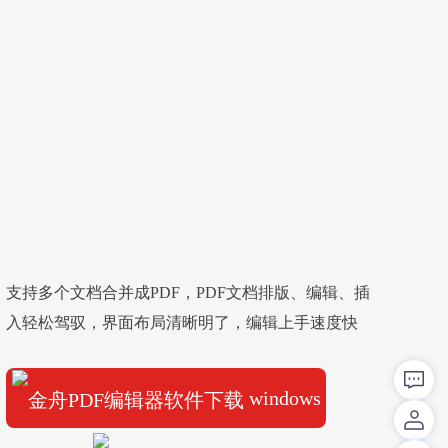
支持多个文档合并成PDF，PDF文档排版、编辑、插
入轻松驾驭，界面布局清晰明了，编辑上手速度快
windows