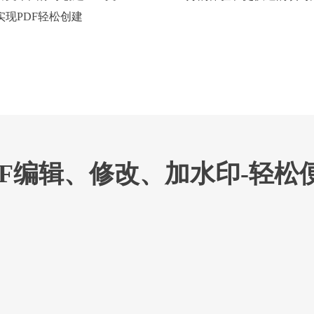
实现PDF轻松创建
DF编辑、修改、加水印-轻松