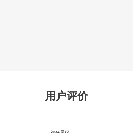
用户评价
评分星级