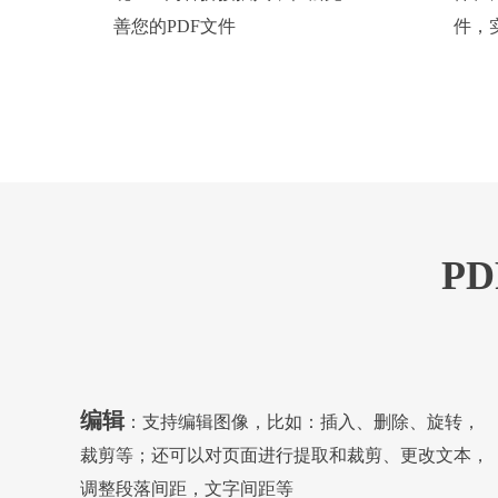
善您的PDF文件
件，
P
编辑
：支持编辑图像，比如：插入、删除、旋转，
裁剪等；还可以对页面进行提取和裁剪、更改文本，
调整段落间距，文字间距等