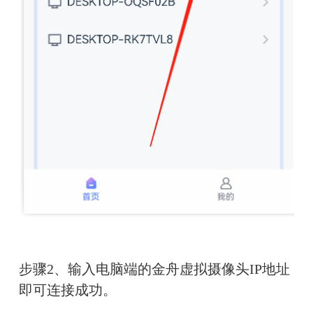
步骤2、输入电脑端的金舟虚拟摄像头IP地址
即可连接成功。