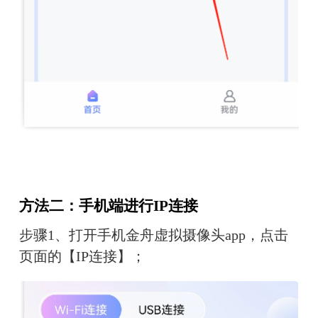
方法二：手机端进行IP连接
步骤1、打开手机金舟虚拟摄像头app，点击
页面的【IP连接】；