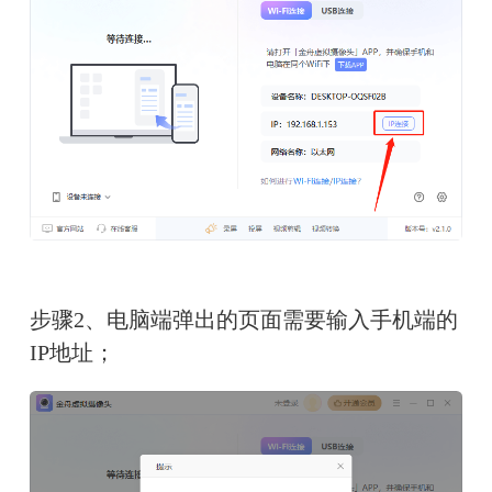
步骤2、电脑端弹出的页面需要输入手机端的
IP地址；