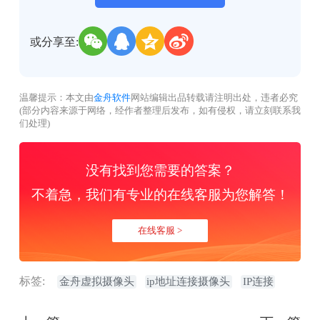
或分享至:
温馨提示：本文由
金舟软件
网站编辑出品转载请注明出处，违者必究
(部分内容来源于网络，经作者整理后发布，如有侵权，请立刻联系我
们处理)
没有找到您需要的答案？
不着急，我们有专业的在线客服为您解答！
在线客服 >
标签:
金舟虚拟摄像头
ip地址连接摄像头
IP连接