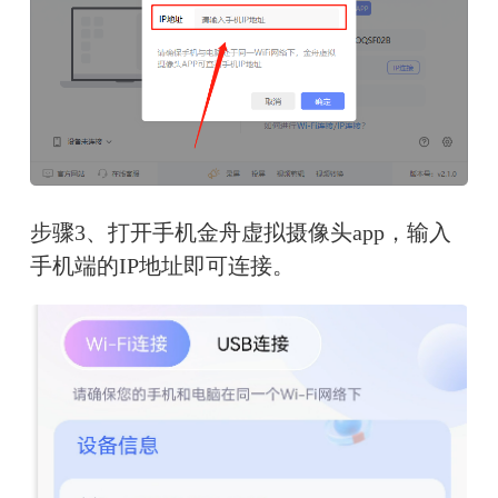
步骤3、打开手机金舟虚拟摄像头app，输入
手机端的IP地址即可连接。