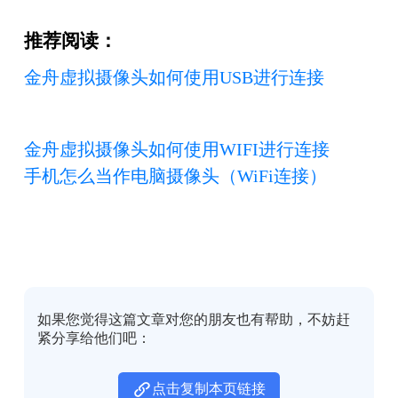
推荐阅读：
金舟虚拟摄像头如何使用USB进行连接
金舟虚拟摄像头如何使用WIFI进行连接
手机怎么当作电脑摄像头（WiFi连接）
如果您觉得这篇文章对您的朋友也有帮助，不妨赶
紧分享给他们吧：
点击复制本页链接