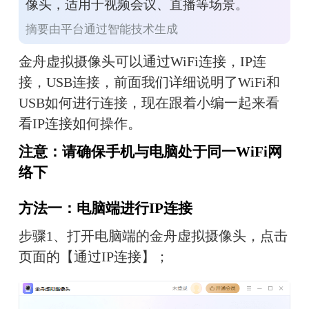
像头，适用于视频会议、直播等场景。
摘要由平台通过智能技术生成
金舟虚拟摄像头可以通过
WiFi连接，IP连
接，USB连接，前面我们详细说明了WiFi和
USB如何进行连接，现在跟着小编一起来看
看IP连接如何操作。
注意：请确保手机与电脑处于同一WiFi网
络下
方法一：电脑端进行IP连接
步骤1、打开电脑端的金舟虚拟摄像头，点击
页面的【通过IP连接】；