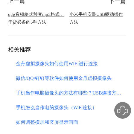
上一篇
下一篇
ogg音频格式秒变mp3格式，
小米手机安装USB驱动操作
干货必备的5种方法
方法
相关推荐
金舟虚拟摄像头如何使用WIFI进行连接
微信/QQ/钉钉等软件如何使用金舟虚拟摄像头
手机当作电脑摄像头的方法有哪些？USB连接方法介绍
手机怎么当作电脑摄像头（WiFi连接）
如何调整横屏和竖屏显示画面