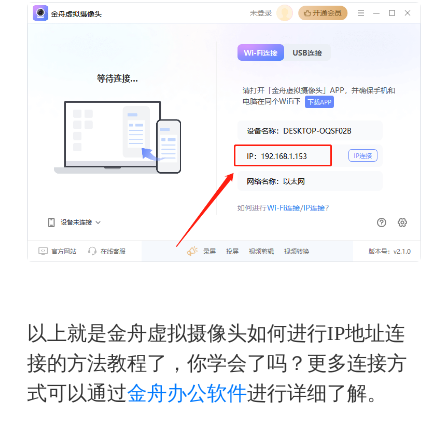
以上就是金舟虚拟摄像头如何进行IP地址连
接的方法教程了，你学会了吗？更多连接方
式可以通过
金舟办公软件
进行详细了解。