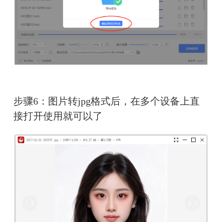
步骤6：图片转jpg格式后，在多个设备上直
接打开使用就可以了