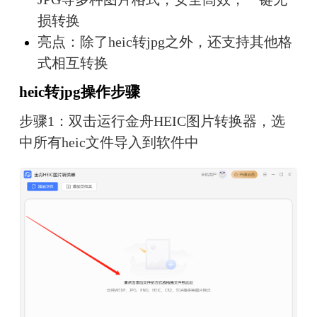
损转换
亮点：除了heic转jpg之外，还支持其他格
式相互转换
heic转jpg操作步骤
步骤1：双击运行金舟HEIC图片转换器，选
中所有heic文件导入到软件中