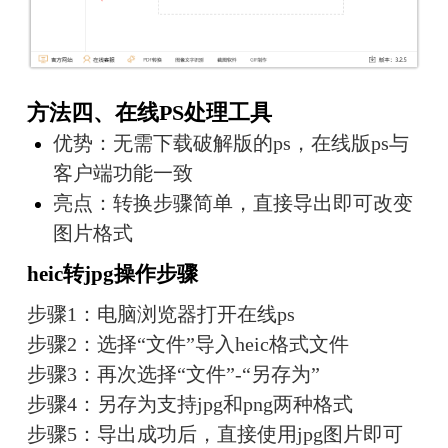
方法四、在线PS处理工具
优势：无需下载破解版的ps，在线版ps与
客户端功能一致
亮点：转换步骤简单，直接导出即可改变
图片格式
heic转jpg操作步骤
步骤1：电脑浏览器打开在线ps
步骤2：选择“文件”导入heic格式文件
步骤3：再次选择“文件”-“另存为”
步骤4：另存为支持jpg和png两种格式
步骤5：导出成功后，直接使用jpg图片即可