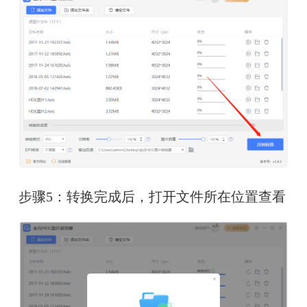
步骤5：转换完成后，打开文件所在位置查看