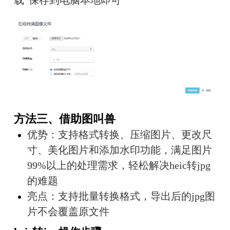
方法三、借助图叫兽
优势：支持格式转换、压缩图片、更改尺
寸、美化图片和添加水印功能，满足图片
99%以上的处理需求，轻松解决heic转jpg
的难题
亮点：支持批量转换格式，导出后的jpg图
片不会覆盖原文件