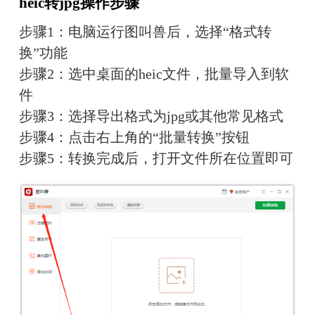
heic转jpg操作步骤
步骤1：电脑运行图叫兽后，选择“格式转
换”功能
步骤2：选中桌面的heic文件，批量导入到软
件
步骤3：选择导出格式为jpg或其他常见格式
步骤4：点击右上角的“批量转换”按钮
步骤5：转换完成后，打开文件所在位置即可