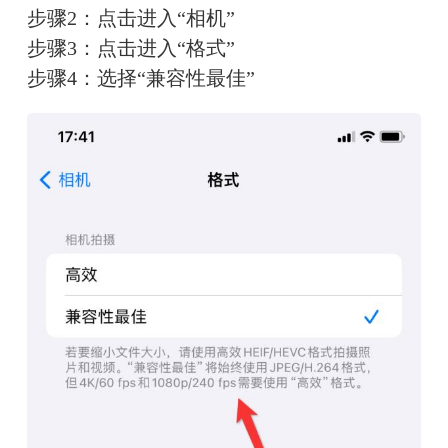
步骤2：点击进入“相机”
步骤3：点击进入“格式”
步骤4：选择“兼容性最佳”