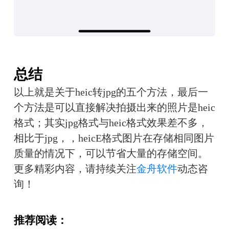
总结
以上就是关于heic转jpg的五个方法，最后一
个方法是可以直接解决拍摄出来的照片是heic
格式；其实jpg格式与heic格式效果差不多，
相比于jpg，，heicE格式图片在存储相同图片
质量的情况下，可以节省大量的存储空间。
更多精彩内容，请持续关注
金舟软件
动态咨
询！
推荐阅读：