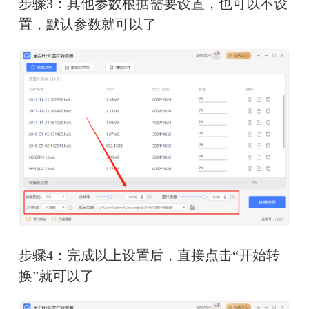
步骤3：其他参数根据需要设置，也可以不设
置，默认参数就可以了
步骤4：完成以上设置后，直接点击“开始转
换”就可以了