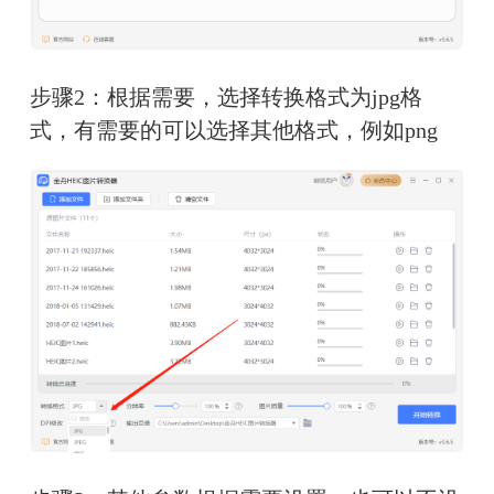
步骤2：根据需要，选择转换格式为jpg格
式，有需要的可以选择其他格式，例如png