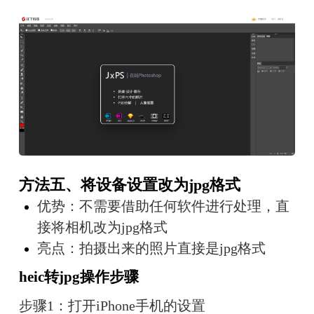
方法五、将设备设置改为jpg格式
优势：不需要借助任何软件进行处理，直
接将相机改为jpg格式
亮点：拍摄出来的照片直接是jpg格式
heic转jpg操作步骤
步骤1：打开iPhone手机的设置