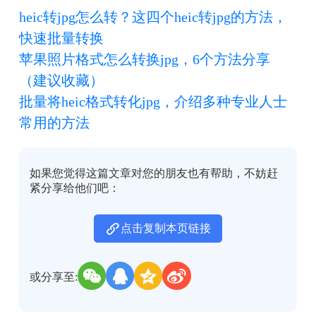
heic转jpg怎么转？这四个heic转jpg的方法，
快速批量转换
苹果照片格式怎么转换jpg，6个方法分享
（建议收藏）
批量将heic格式转化jpg，介绍多种专业人士
常用的方法
如果您觉得这篇文章对您的朋友也有帮助，不妨赶
紧分享给他们吧：
点击复制本页链接
或分享至: