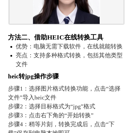
方法二、借助HEIC在线转换工具
优势：电脑无需下载软件，在线就能转换
亮点：支持多种格式转换，包括其他类型
文件
heic转jpg操作步骤
步骤1：选择图片格式转换功能，点击“选择
文件”导入heic文件
步骤2：选择目标格式为“jpg”格式
步骤3：点击右下角的“开始转换”
步骤4：稍等片刻，转换完成后，点击“下
载”保存到电脑本地即可