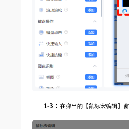
1-3：
在弹出的【鼠标宏编辑】窗