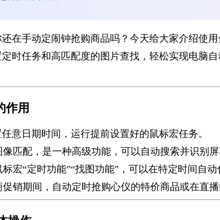
还在手动定闹钟抢购商品吗？今天给大家介绍使用
定时任务和高匹配度的图片查找，轻松实现电脑自动
的作用
置任意日期时间，运行提前设置好的鼠标宏任务。
图像匹配，是一种高级功能，可以自动搜索并识别屏
标宏“定时功能”“找图功能”，可以在特定时间自
商促销期间，自动定时抢购心仪的特价商品或在直