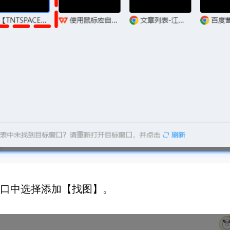
口中选择添加【找图】。