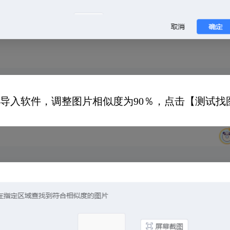
导入软件，调整图片相似度为90％，点击【测试找