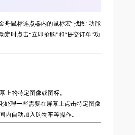
金舟鼠标连点器内的鼠标宏“找图”功能
定时点击“立即抢购”和“提交订单”功
幕上的特定图像或图标。
动化处理一些需要在屏幕上点击特定图像
播间内自动加入购物车等操作。