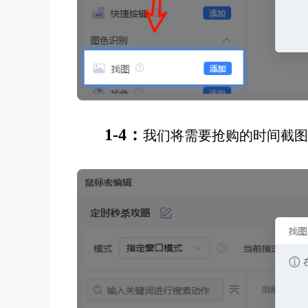
1-4：
我们将需要抢购的时间截图