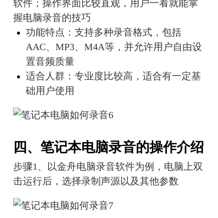
软件；操作界面比较直观，用户一看就能掌
握电脑录音的技巧
功能特点：支持多种录音格式，包括
AAC、MP3、M4A等，并允许用户自由设
置音频质量
适合人群：专业度比较高，适合有一定基
础用户使用
四、笔记本电脑录音的操作介绍
步骤1、以金舟电脑录音软件为例，电脑上双
击运行后，选择录制声源以及其他参数