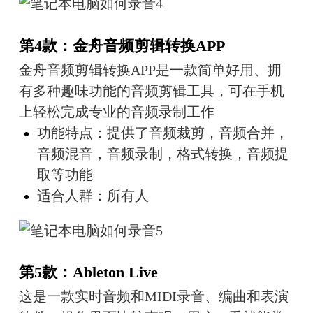
第4款：金舟音频剪辑转换APP
金舟音频剪辑转换APP是一款简单好用、拥
有多种趣味功能的音频剪辑工具，可在手机
上轻松完成专业的音频录制工作
功能特点：提供了音频裁剪，音频合并，
音频混音，音频录制，格式转换，音频提
取等功能
适合人群：所有人
第5款：Ableton Live
这是一款实时音频和MIDI录音、编曲和表演