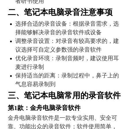
者听书使用
二、笔记本电脑录音注意事项
选择合适的录音设备：根据录音需求，选
择能够解决录音的录音软件或设备
调整录音设置：对录音有较高要求的，建
议选择可自定义参数强的录音软件
优化录音环境：录制音频时，建议使用耳
麦进行录制
保持适当的距离：录制过程中，鼻子上的
气息容易录制到
三、笔记本电脑常用的录音软件
第1款：金舟电脑录音软件
金舟电脑录音软件是一款专业实用、安全可
靠、功能出众的录音软件；软件使用简单，