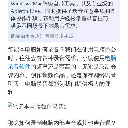
Windows/Mac系统自带工具，以及专业级的
Ableton Live。同时提供了录音注意事项和具
体操作步骤，帮助用户轻松掌握录音技巧，
满足不同场景下的录音需求。
摘要由平台通过智能技术生成
笔记本电脑如何录音？我们在使用电脑办公
时，往往会有各种录音需求。小编使用
电脑
录音软件
的频率还是蛮高的，无论是录制会
议内容、创作音频作品，还是保存网络语音
聊天，电脑录音都能为我们提供极大的便
利。
那么如何录制电脑内部声音或其他声音呢？