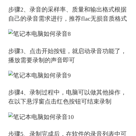
步骤2、录音的采样率、质量和输出格式根据
自己的录音需求进行，推荐flac无损音质格式
步骤3、点击开始按钮，就启动录音功能了，
播放需要录制的声音即可
步骤4、录制过程中，电脑可以做其他操作，
在以下悬浮窗点击红色按钮可结束录制
步骤5、录制完成后，在软件的录音列表中可