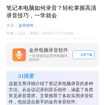
笔记本电脑如何录音？轻松掌握高清
录音技巧，一学就会
来源：
金舟软件
作者：Lyan
时间：2025-07-17 17:32:04
金舟电脑录音软件
立即下载
一款便捷高品质的电脑录
音软件
AI摘要
这篇文章详细介绍了笔记本电脑录音的多种
方法。从会议记录到音乐创作，涵盖了各类
常见录音需求。文章推荐了多款实用录音软
件，包括适合新手的金舟录音软件、