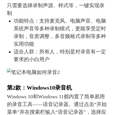
只需要选择录制声源、样式等，一键实现录
制
功能特点：支持麦克风、电脑声音、电脑
系统声音等多种录制模式，更能享受定时
录制，音质调整，多音频格式录制等多种
实用功能
适合人群：所有人，特别是对录音有一定
要求的小白用户
第2款：Windows10录音机
Windows 10和Windows 11都内置了简单易用
的录音工具——语音记录器。通过点击“开始
菜单”并在搜索栏输入“语音记录器”，选择应