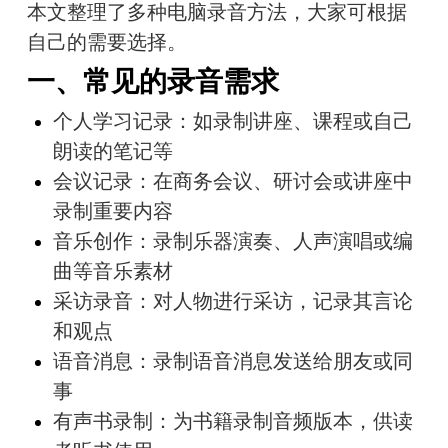
本文整理了多种电脑录音方法，大家可根据
自己的需要选择。
一、常见的录音需求
个人学习记录：如录制讲座、课程或自己
朗读的笔记等
会议记录：在商务会议、研讨会或讲座中
录制重要内容
音乐创作：录制乐器演奏、人声演唱或编
曲等音乐素材
采访录音：对人物进行采访，记录其言论
和观点
语音消息：录制语音消息发送给朋友或同
事
有声书录制：为书籍录制音频版本，供读