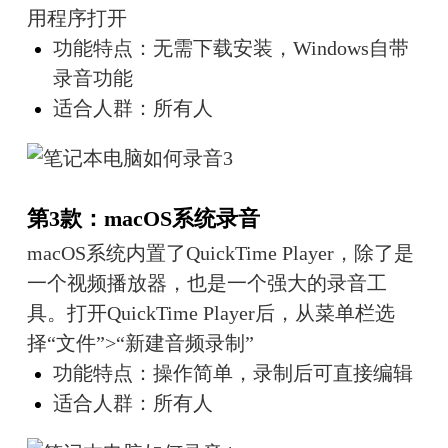
用程序打开
功能特点：无需下载安装，Windows自带
录音功能
适合人群：所有人
第3款：macOS系统录音
macOS系统内置了QuickTime Player，除了是
一个视频播放器，也是一个强大的录音工
具。打开QuickTime Player后，从菜单栏选
择“文件”>“新建音频录制”
功能特点：操作简单，录制后可直接编辑
适合人群：所有人