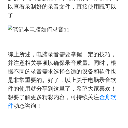
以查看录制好的录音文件，直接使用既可以
了
综上所述，电脑录音需要掌握一定的技巧，
并注意相关事项以确保录音质量。同时，根
据不同的录音需求选择合适的设备和软件也
是非常重要的。好了，以上关于电脑录音软
件的使用就分享到这里了，希望大家喜欢！
想要了解更多精彩内容，可持续关注
金舟软
件
动态咨询！