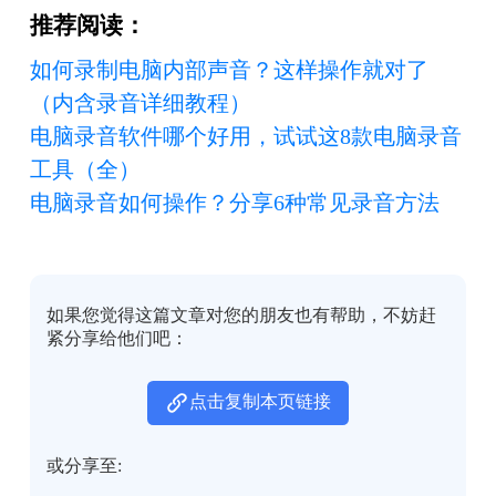
推荐阅读：
如何录制电脑内部声音？这样操作就对了
（内含录音详细教程）
电脑录音软件哪个好用，试试这8款电脑录音
工具（全）
电脑录音如何操作？分享6种常见录音方法
如果您觉得这篇文章对您的朋友也有帮助，不妨赶
紧分享给他们吧：
点击复制本页链接
或分享至: