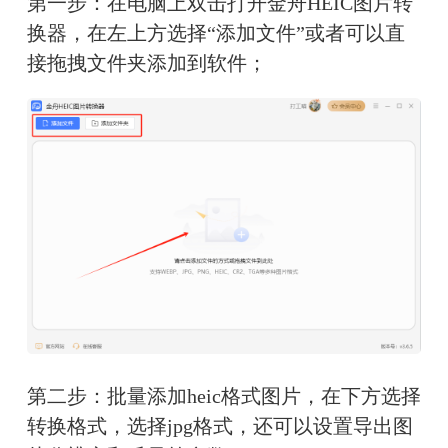
第一步：在电脑上双击打开金舟HEIC图片转
换器，在左上方选择“添加文件”或者可以直
接拖拽文件夹添加到软件；
第二步：批量添加heic格式图片，在下方选择
转换格式，选择jpg格式，还可以设置导出图