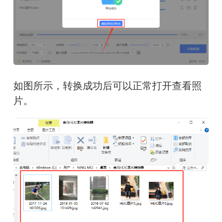
如图所示，转换成功后可以正常打开查看照
片。