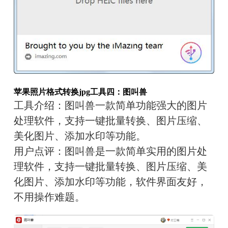
苹果照片格式转换jpg
工具四：图叫兽
工具介绍：
图叫兽一款简单功能强大的图片
处理软件，支持一键批量转换、图片压缩、
美化图片、添加水印等功能。
用户点评：
图叫兽是一款简单实用的图片处
理软件，支持一键批量转换、图片压缩、美
化图片、添加水印等功能，软件界面友好，
不用操作难题。