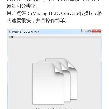
质量和分辨率。
用户点评：
iMazing HEIC Converte转换heic格
式速度很快，并且操作简单。