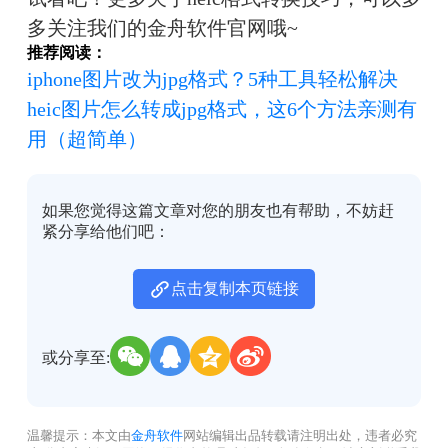
多关注我们的
金舟软件
官网哦~
推荐阅读：
iphone图片改为jpg格式？5种工具轻松解决
heic图片怎么转成jpg格式，这6个方法亲测有
用（超简单）
如果您觉得这篇文章对您的朋友也有帮助，不妨赶
紧分享给他们吧：
点击复制本页链接
或分享至:
温馨提示：本文由
金舟软件
网站编辑出品转载请注明出处，违者必究