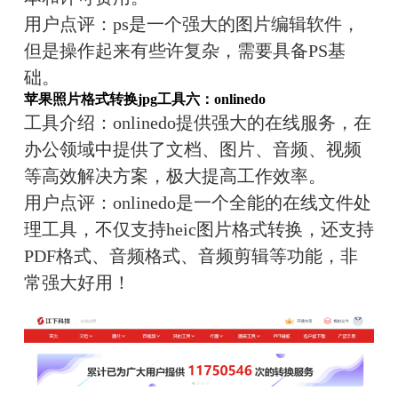
用户点评：
ps是一个强大的图片编辑软件，
但是操作起来有些许复杂，需要具备PS基
础。
苹果照片格式转换jpg
工具六：onlinedo
工具介绍：
onlinedo提供强大的在线服务，在
办公领域中提供了文档、图片、音频、视频
等高效解决方案，极大提高工作效率。
用户点评：
onlinedo是一个全能的在线文件处
理工具，不仅支持heic图片格式转换，还支持
PDF格式、音频格式、音频剪辑等功能，非
常强大好用！