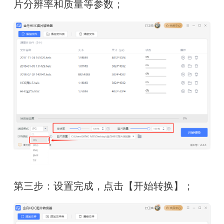
片分辨率和质量等参数；
第三步：设置完成，点击【开始转换】；