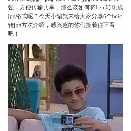
强，方便传输共享，那么该如何将heic转化成
jpg格式呢？今天小编就来给大家分享6个heic
转jpg方法介绍，感兴趣的你们接着往下看
吧！