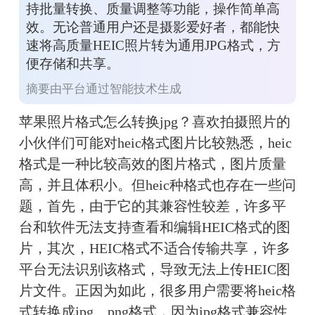
持批量转换、质量调整等功能，操作简单高
效。无论普通用户还是摄影爱好者，都能快
速将高质量HEIC照片转为通用JPG格式，方
便存储和共享。
摘要由平台通过智能技术生成
苹果照片格式怎么转换jpg？喜欢拍摄照片的
小伙伴们可能对heic格式图片比较熟悉，heic
格式是一种比较高效的图片格式，图片质量
高，并且体积小。但heic种格式也存在一些问
题，首先，由于它的其兼容性较差，许多平
台和软件无法支持查看和编辑HEIC格式的图
片，其次，HEIC格式不适合传输共享，许多
平台无法识别该格式，导致无法上传HEIC图
片文件。正因为如此，很多用户需要将heic格
式转换成jpg、png格式，因为jpg格式兼容性