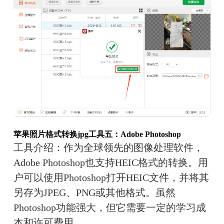
苹果照片格式转换jpg
工具五：Adobe Photoshop
工具介绍：
作为全球领先的图像处理软件，
Adobe Photoshop也支持HEIC格式的转换。用
户可以使用Photoshop打开HEIC文件，并将其
另存为JPEG、PNG或其他格式。虽然
Photoshop功能强大，但它需要一定的学习成
本和许可费用。