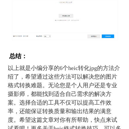
 总结：
以上就是小编分享的6个heic转化jpg的方法介
绍了，希望通过这些方法可以解决您的图片
格式转换难题。无论您是个人用户还是专业
摄影师，都能找到适合自己需求的解决方
案。选择合适的工具不仅可以提高工作效
率，还能保证转换质量和输出结果的满意
度。希望这篇文章对你有所帮助，快点来试
试看吧！更多关于heic格式转换技巧，可以多