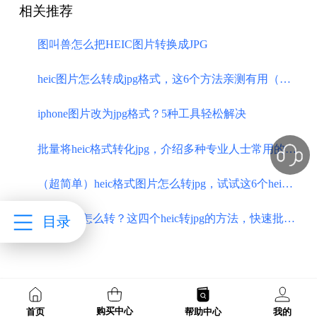
相关推荐
图叫兽怎么把HEIC图片转换成JPG
heic图片怎么转成jpg格式，这6个方法亲测有用（超简单）
iphone图片改为jpg格式？5种工具轻松解决
批量将heic格式转化jpg，介绍多种专业人士常用的方法
​（超简单）heic格式图片怎么转jpg，试试这6个heic转jpg工具
heic转jpg怎么转？这四个heic转jpg的方法，快速批量转换
目录
购买中心
首页
帮助中心
我的