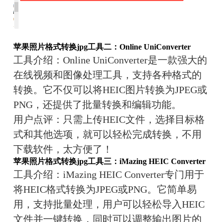
苹果照片格式转换jpg
工具二：Online UniConverter
工具介绍：
Online UniConverter是一款强大的
在线视频和图像处理工具，支持各种格式的
转换。它不仅可以将HEIC图片转换为JPEG或
PNG，还提供了批量转换和编辑功能。
用户点评：
只需上传HEIC文件，选择目标格
式和其他选项，就可以轻松完成转换，不用
下载软件，太方便了！
苹果照片格式转换jpg
工具三：iMazing HEIC Converter
工具介绍：
iMazing HEIC Converter专门用于
将HEIC格式转换为JPEG或PNG。它简单易
用，支持批量处理，用户可以轻松导入HEIC
文件并一键转换，同时可以调整输出图片的