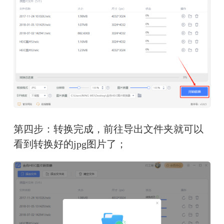
第四步：转换完成，前往导出文件夹就可以
看到转换好的jpg图片了；