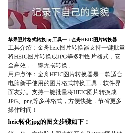
苹果照片格式转换jpg
工具一
：金舟HEIC图片转换器
工具介绍：
金舟heic图片转换器支持一键批量
将HEIC图片转换成JPG等多种图片格式，安
全高效，一键无损转换。
用户点评：
金舟HEIC图片转换器是一款适合
电脑新手使用的图片格式转换工具，软件界
面友好。支持一键批量将HEIC图片转换成
JPG、png等多种格式，方便快捷，节省更多
操作时间！
heic转化jpg的图文步骤如下：