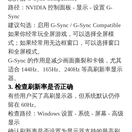
路径：NVIDIA 控制面板 - 显示 - 设置 G-
Sync
建议勾选：启用 G-Sync / G-Sync Compatible
如果你经常玩全屏游戏，可以选择全屏模
式；如果经常用无边框窗口，可以选择窗口
和全屏模式。
G-Sync 的作用是减少画面撕裂和卡顿，尤其
适合 144Hz、165Hz、240Hz 等高刷新率显示
器。
3. 检查刷新率是否正确
有些用户买了高刷显示器，但系统默认仍停
留在 60Hz。
检查路径：Windows 设置 - 系统 - 屏幕 - 高级
显示
确认刷新率是否设置为显示器支持的最高刷