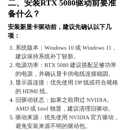
二、安装RTX 5080驱动前要准
备什么？
安装新显卡驱动前，建议先确认以下几
项：
系统版本：Windows 10 或 Windows 11，
建议保持系统补丁较新。
电源功率：RTX 5080 建议搭配足够功率
的电源，并确认显卡供电线连接稳固。
显示器连接：优先使用 DP 线或符合规格
的 HDMI 线。
旧驱动状态：如果之前用过 NVIDIA、
AMD 或 Intel 独显，建议清理旧驱动。
驱动来源：优先使用 NVIDIA 官方驱动，
避免安装来源不明的驱动包。