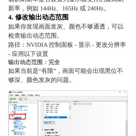
新率，例如 144Hz、165Hz 或 240Hz。
4. 修改输出动态范围
如果你发现画面发灰、颜色不够通透，可以
检查输出动态范围。
路径：NVIDIA 控制面板 - 显示 - 更改分辨率 
- 应用以下设置
输出动态范围：完全
如果当前是“有限”，画面可能会出现黑位不
够深、颜色发灰的问题。