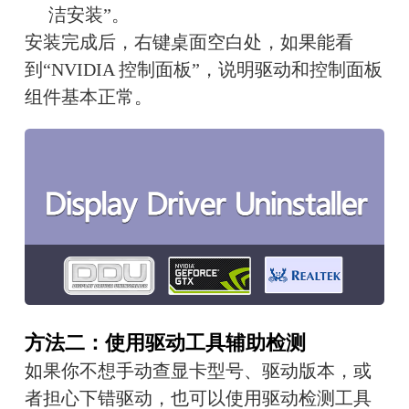
洁安装”。
安装完成后，右键桌面空白处，如果能看
到“NVIDIA 控制面板”，说明驱动和控制面板
组件基本正常。
方法二：使用驱动工具辅助检测
如果你不想手动查显卡型号、驱动版本，或
者担心下错驱动，也可以使用驱动检测工具