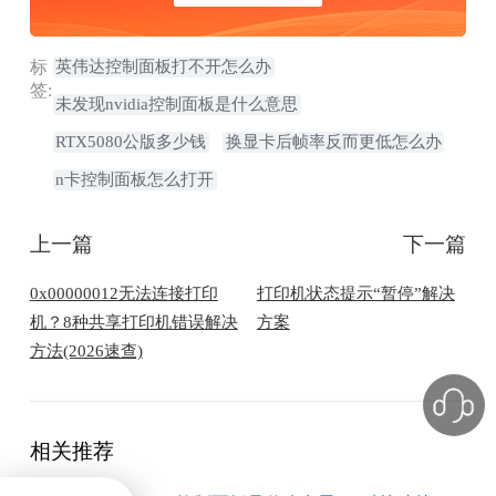
标
英伟达控制面板打不开怎么办
签:
未发现nvidia控制面板是什么意思
RTX5080公版多少钱
换显卡后帧率反而更低怎么办
n卡控制面板怎么打开
上一篇
下一篇
0x00000012无法连接打印
打印机状态提示“暂停”解决
机？8种共享打印机错误解决
方案
方法(2026速查)
相关推荐