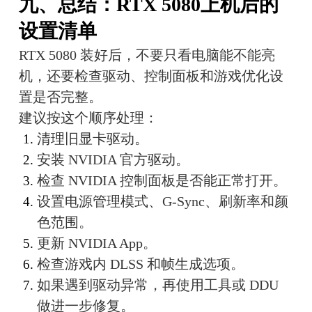
九、总结：RTX 5080上机后的
设置清单
RTX 5080 装好后，不要只看电脑能不能亮
机，还要检查驱动、控制面板和游戏优化设
置是否完整。
建议按这个顺序处理：
清理旧显卡驱动。
安装 NVIDIA 官方驱动。
检查 NVIDIA 控制面板是否能正常打开。
设置电源管理模式、G-Sync、刷新率和颜
色范围。
更新 NVIDIA App。
检查游戏内 DLSS 和帧生成选项。
如果遇到驱动异常，再使用工具或 DDU 
做进一步修复。