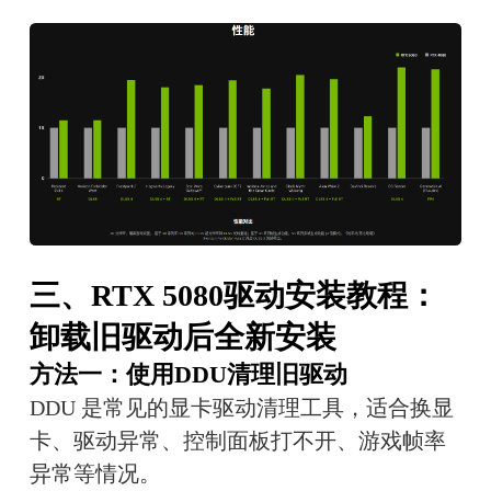
三、RTX 5080驱动安装教程：
卸载旧驱动后全新安装
方法一：使用DDU清理旧驱动
DDU 是常见的显卡驱动清理工具，适合换显
卡、驱动异常、控制面板打不开、游戏帧率
异常等情况。