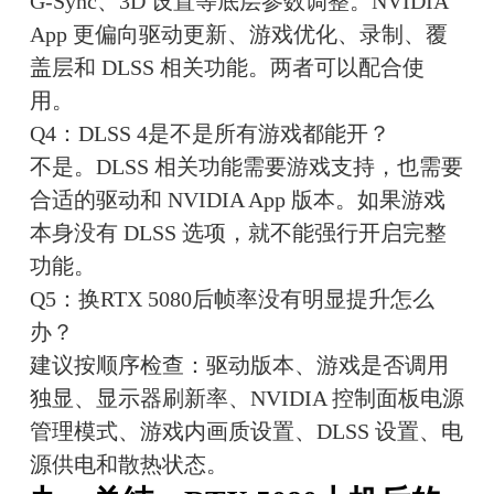
G-Sync、3D 设置等底层参数调整。NVIDIA 
App 更偏向驱动更新、游戏优化、录制、覆
盖层和 DLSS 相关功能。两者可以配合使
用。
Q4：DLSS 4是不是所有游戏都能开？
不是。DLSS 相关功能需要游戏支持，也需要
合适的驱动和 NVIDIA App 版本。如果游戏
本身没有 DLSS 选项，就不能强行开启完整
功能。
Q5：换RTX 5080后帧率没有明显提升怎么
办？
建议按顺序检查：驱动版本、游戏是否调用
独显、显示器刷新率、NVIDIA 控制面板电源
管理模式、游戏内画质设置、DLSS 设置、电
源供电和散热状态。