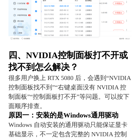
四、NVIDIA控制面板打不开或
找不到怎么解决？
很多用户换上 RTX 5080 后，会遇到“NVIDIA 
控制面板找不到”“右键桌面没有 NVIDIA 控
制面板”“控制面板打不开”等问题。可以按下
面顺序排查。
原因一：安装的是Windows通用驱动
Windows 自动安装的通用驱动只能保证显卡
基础显示，不一定包含完整的 NVIDIA 控制