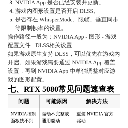
NVIDIA App 是否已经安装并更新。
游戏内图形设置是否开启 DLSS。
是否存在 WhisperMode、限帧、垂直同步
等限制帧率的设置。
操作路径一般为：NVIDIA App - 图形 - 游戏
配置文件 - DLSS相关设置
如果游戏原生支持 DLSS，可以优先在游戏内
开启。如果游戏需要通过 NVIDIA App 覆盖
设置，再到 NVIDIA App 中单独调整对应游
戏的图形配置。
七、RTX 5080常见问题速查表
问题
可能原因
解决方法
NVIDIA控制
驱动不完整或
重装 NVIDIA 官方
面板找不到
通用驱动
驱动