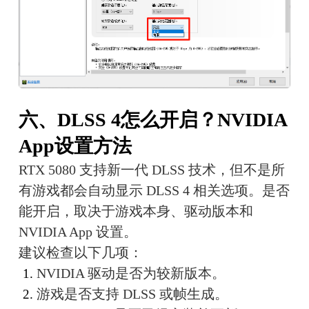
六、DLSS 4怎么开启？NVIDIA
App设置方法
RTX 5080 支持新一代 DLSS 技术，但不是所
有游戏都会自动显示 DLSS 4 相关选项。是否
能开启，取决于游戏本身、驱动版本和 
NVIDIA App 设置。
建议检查以下几项：
NVIDIA 驱动是否为较新版本。
游戏是否支持 DLSS 或帧生成。