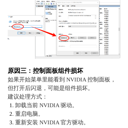
原因三：控制面板组件损坏
如果开始菜单里能看到 NVIDIA 控制面板，
但打开后闪退，可能是组件损坏。
建议处理方式：
卸载当前 NVIDIA 驱动。
重启电脑。
重新安装 NVIDIA 官方驱动。