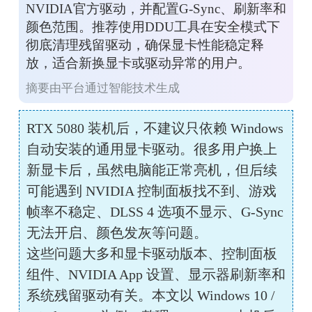
NVIDIA官方驱动，并配置G-Sync、刷新率和
颜色范围。推荐使用DDU工具在安全模式下
彻底清理残留驱动，确保显卡性能稳定释
放，适合新换显卡或驱动异常的用户。
摘要由平台通过智能技术生成
RTX 5080 装机后，不建议只依赖 Windows 
自动安装的通用显卡驱动。很多用户换上
新显卡后，虽然电脑能正常亮机，但后续
可能遇到 NVIDIA 控制面板找不到、游戏
帧率不稳定、DLSS 4 选项不显示、G-Sync 
无法开启、颜色发灰等问题。
这些问题大多和显卡驱动版本、控制面板
组件、NVIDIA App 设置、显示器刷新率和
系统残留驱动有关。本文以 Windows 10 / 