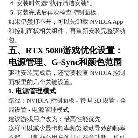
安装时勾选“执行清洁安装”。
安装完成后再次检查控制面板。
如果仍然打不开，可以先卸载 NVIDIA App 
和控制面板相关组件，再重新安装完整驱动
包。
五、RTX 5080游戏优化设置：
电源管理、G-Sync和颜色范围
驱动安装完成后，还需要检查 NVIDIA 控制
面板里的几个关键设置。
1. 电源管理模式
路径：NVIDIA 控制面板 - 管理 3D 设置 - 全
局设置 - 电源管理模式
建议游戏用户改为：最高性能优先
这样可以减少显卡频率频繁波动导致的帧率
不稳。日常办公用户如果更在意功耗，也可