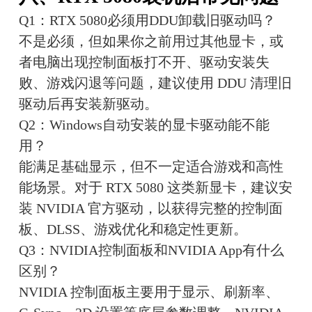
Q1：RTX 5080必须用DDU卸载旧驱动吗？
不是必须，但如果你之前用过其他显卡，或
者电脑出现控制面板打不开、驱动安装失
败、游戏闪退等问题，建议使用 DDU 清理旧
驱动后再安装新驱动。
Q2：Windows自动安装的显卡驱动能不能
用？
能满足基础显示，但不一定适合游戏和高性
能场景。对于 RTX 5080 这类新显卡，建议安
装 NVIDIA 官方驱动，以获得完整的控制面
板、DLSS、游戏优化和稳定性更新。
Q3：NVIDIA控制面板和NVIDIA App有什么
区别？
NVIDIA 控制面板主要用于显示、刷新率、