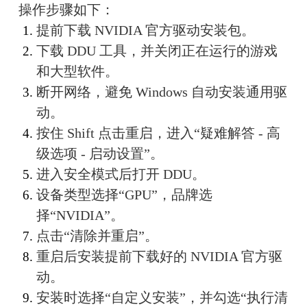
操作步骤如下：
提前下载 NVIDIA 官方驱动安装包。
下载 DDU 工具，并关闭正在运行的游戏
和大型软件。
断开网络，避免 Windows 自动安装通用驱
动。
按住 Shift 点击重启，进入“疑难解答 - 高
级选项 - 启动设置”。
进入安全模式后打开 DDU。
设备类型选择“GPU”，品牌选
择“NVIDIA”。
点击“清除并重启”。
重启后安装提前下载好的 NVIDIA 官方驱
动。
安装时选择“自定义安装”，并勾选“执行清