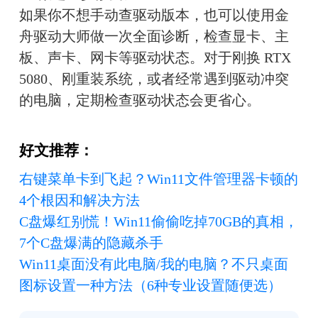
如果你不想手动查驱动版本，也可以使用金
舟驱动大师做一次全面诊断，检查显卡、主
板、声卡、网卡等驱动状态。对于刚换 RTX 
5080、刚重装系统，或者经常遇到驱动冲突
的电脑，定期检查驱动状态会更省心。
好文推荐：
右键菜单卡到飞起？Win11文件管理器卡顿的
4个根因和解决方法
C盘爆红别慌！Win11偷偷吃掉70GB的真相，
7个C盘爆满的隐藏杀手
Win11桌面没有此电脑/我的电脑？不只桌面
图标设置一种方法（6种专业设置随便选）