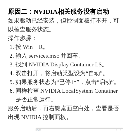
原因二：NVIDIA相关服务没有启动
如果驱动已经安装，但控制面板打不开，可
以检查服务状态。
操作步骤：
按 Win + R。
输入 services.msc 并回车。
找到 NVIDIA Display Container LS。
双击打开，将启动类型设为“自动”。
如果服务状态为“已停止”，点击“启动”。
同样检查 NVIDIA LocalSystem Container 
是否正常运行。
服务启动后，再右键桌面空白处，查看是否
出现 NVIDIA 控制面板。