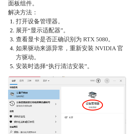
面板组件。
解决方法：
打开设备管理器。
展开“显示适配器”。
查看显卡是否正确识别为 RTX 5080。
如果驱动来源异常，重新安装 NVIDIA 官
方驱动。
安装时选择“执行清洁安装”。