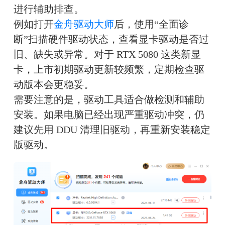
进行辅助排查。
例如打开
金舟驱动大师
后，使用“全面诊
断”扫描硬件驱动状态，查看显卡驱动是否过
旧、缺失或异常。对于 RTX 5080 这类新显
卡，上市初期驱动更新较频繁，定期检查驱
动版本会更稳妥。
需要注意的是，驱动工具适合做检测和辅助
安装。如果电脑已经出现严重驱动冲突，仍
建议先用 DDU 清理旧驱动，再重新安装稳定
版驱动。