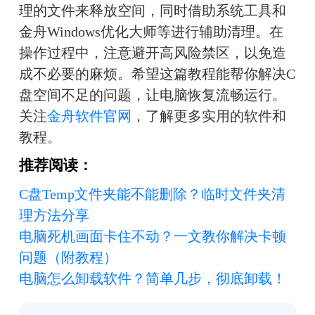
理的文件来释放空间，同时借助系统工具和
金舟Windows优化大师等进行辅助清理。在
操作过程中，注意避开高风险禁区，以免造
成不必要的麻烦。希望这篇教程能帮你解决C
盘空间不足的问题，让电脑恢复流畅运行。
关注
金舟软件官网
，了解更多实用的软件和
教程。
推荐阅读：
C盘Temp文件夹能不能删除？临时文件夹清
理方法分享
电脑死机画面卡住不动？一文教你解决卡顿
问题（附教程）
电脑怎么卸载软件？简单几步，彻底卸载！