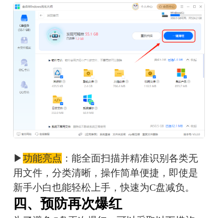
▶
功能亮点
：能全面扫描并精准识别各类无
用文件，分类清晰，操作简单便捷，即使是
新手小白也能轻松上手，快速为C盘减负。
四、预防再次爆红