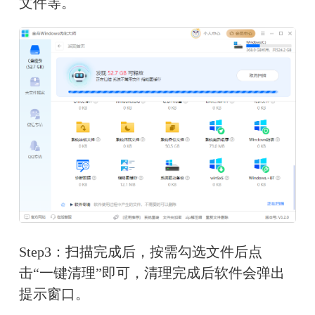
文件等。
Step3：扫描完成后，按需勾选文件后点
击“一键清理”即可，清理完成后软件会弹出
提示窗口。