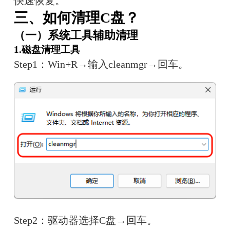
快速恢复。
三、如何清理C盘？
（一）系统工具辅助清理
1.磁盘清理工具
Step1：Win+R→输入cleanmgr→回车。
Step2：驱动器选择C盘→回车。