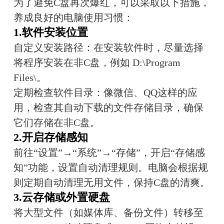
为了避免C盘再次爆红，可以采取以下措施，
养成良好的电脑使用习惯：
1.软件安装位置
自定义安装路径：在安装软件时，尽量选择
将程序安装在非C盘，例如 D:\Program 
Files\。
定期检查软件目录：像微信、QQ这样的应
用，检查其自动下载的文件存储目录，确保
它们存储在非C盘。
2.开启存储感知
前往“设置”→“系统”→“存储”，开启“存储感
知”功能，设置自动清理规则。电脑会根据规
则定期自动清理无用文件，保持C盘的清爽。
3.云存储或外置硬盘
将大型文件（如媒体库、备份文件）转移至 