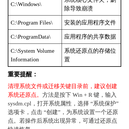
C:\Windows\
除导致崩溃
C:\Program Files\
安装的应用程序文件
C:\ProgramData\
应用程序的共享数据
C:\System Volume 
系统还原点的存储位
Information
置
重要提醒：
清理系统文件或迁移关键目录前，建议创建
系统还原点。
方法是按下 Win + R 键，输入 
sysdm.cpl，打开系统属性，选择 “系统保护” 
选项卡，点击 “创建”，为系统设置一个还原
点。若操作后系统出现异常，可通过还原点