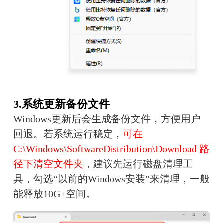
3.系统更新备份文件
Windows更新后会生成备份文件，方便用户
回退。若系统运行稳定，
可在 
C:\Windows\SoftwareDistribution\Download 路
径下清空文件夹
，建议先运行磁盘清理工
具，勾选“以前的Windows安装”来清理，一般
能释放10G+空间。