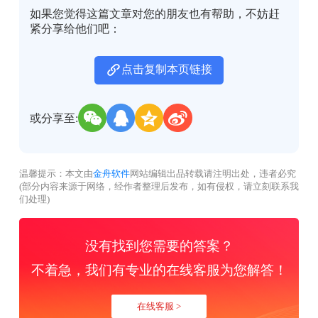
如果您觉得这篇文章对您的朋友也有帮助，不妨赶
紧分享给他们吧：
点击复制本页链接
或分享至:
温馨提示：本文由
金舟软件
网站编辑出品转载请注明出处，违者必究
(部分内容来源于网络，经作者整理后发布，如有侵权，请立刻联系我
们处理)
没有找到您需要的答案？
不着急，我们有专业的在线客服为您解答！
在线客服 >