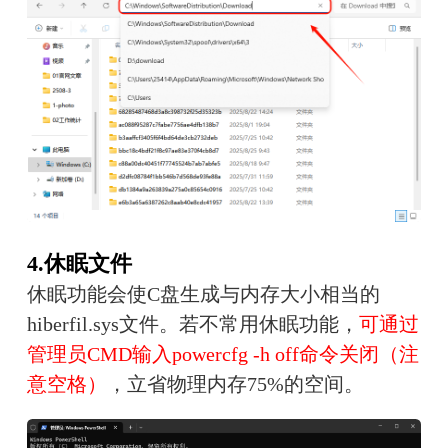
4.休眠文件
休眠功能会使C盘生成与内存大小相当的
hiberfil.sys文件。若不常用休眠功能，
可通过
管理员CMD输入powercfg -h off命令关闭（注
意空格）
，立省物理内存75%的空间。