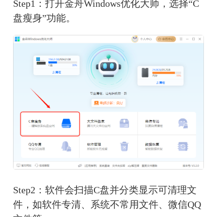
Step1：打开金舟Windows优化大师，选择“C
盘瘦身”功能。
Step2：软件会扫描C盘并分类显示可清理文
件，如软件专清、系统不常用文件、微信QQ