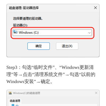
Step3：勾选“临时文件”、“Windows更新清
理”等→点击“清理系统文件”→勾选“以前的
Windows安装”→确定。