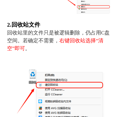
2.回收站文件
回收站里的文件只是被逻辑删除，仍占用C盘
空间。若确定不需要，
右键回收站选择“清
空”即可
。