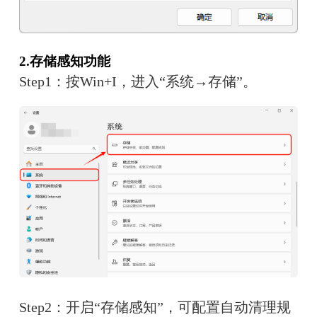
2.存储感知功能
Step1：按Win+I，进入“系统→存储”。
Step2：开启“存储感知”，可配置自动清理规