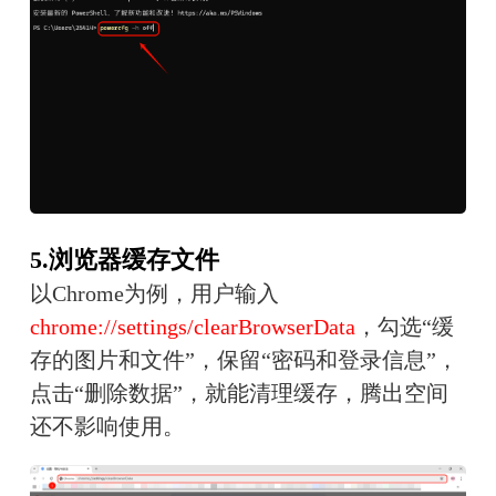
5.浏览器缓存文件
以Chrome为例，用户输入
chrome://settings/clearBrowserData
，勾选“缓
存的图片和文件”，保留“密码和登录信息”，
点击“删除数据”，就能清理缓存，腾出空间
还不影响使用。