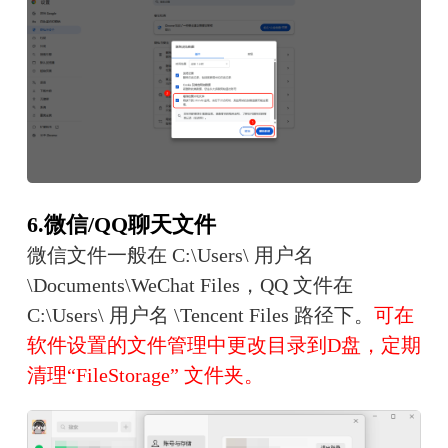
6.微信/QQ聊天文件
微信文件一般在 C:\Users\ 用户名 
\Documents\WeChat Files，QQ 文件在 
C:\Users\ 用户名 \Tencent Files 路径下。
可在
软件设置的文件管理中更改目录到D盘，定期
清理“FileStorage” 文件夹。