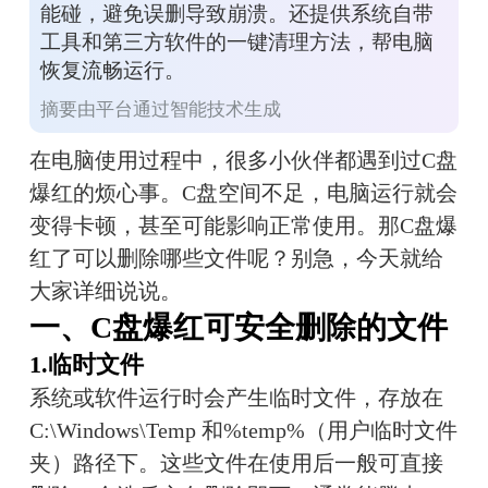
能碰，避免误删导致崩溃。还提供系统自带
工具和第三方软件的一键清理方法，帮电脑
恢复流畅运行。
摘要由平台通过智能技术生成
在电脑使用过程中，很多小伙伴都遇到过C盘
爆红的烦心事。C盘空间不足，电脑运行就会
变得卡顿，甚至可能影响正常使用。那C盘爆
红了可以删除哪些文件呢？别急，今天就给
大家详细说说。
一、C盘爆红可安全删除的文件
1.临时文件
系统或软件运行时会产生临时文件，存放在 
C:\Windows\Temp 和%temp%（用户临时文件
夹）路径下。这些文件在使用后一般可直接