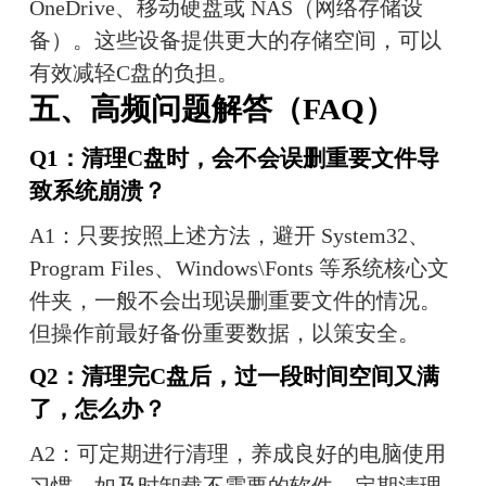
OneDrive、移动硬盘或 NAS（网络存储设
备）。这些设备提供更大的存储空间，可以
有效减轻C盘的负担。
五、高频问题解答（FAQ）
Q1：清理C盘时，会不会误删重要文件导
致系统崩溃？
A1：只要按照上述方法，避开 System32、
Program Files、Windows\Fonts 等系统核心文
件夹，一般不会出现误删重要文件的情况。
但操作前最好备份重要数据，以策安全。
Q2：清理完C盘后，过一段时间空间又满
了，怎么办？
A2：可定期进行清理，养成良好的电脑使用