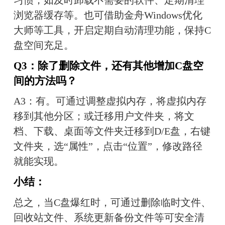
习惯，如及时卸载不需要的软件、定期清理
浏览器缓存等。也可借助金舟Windows优化
大师等工具，开启定期自动清理功能，保持C
盘空间充足。
Q3：除了删除文件，还有其他增加C盘空
间的方法吗？
A3：有。可通过调整虚拟内存，将虚拟内存
移到其他分区；或迁移用户文件夹，将文
档、下载、桌面等文件夹迁移到D/E盘，右键
文件夹，选“属性”，点击“位置”，修改路径
就能实现。
小结：
总之，当C盘爆红时，可通过删除临时文件、
回收站文件、系统更新备份文件等可安全清