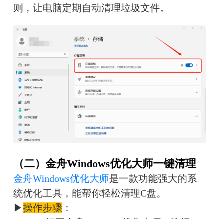
则，让电脑定期自动清理垃圾文件。
（二）金舟Windows优化大师一键清理
金舟Windows优化大师
是一款功能强大的系
统优化工具，能帮你轻松清理C盘。
▶
操作步骤
：