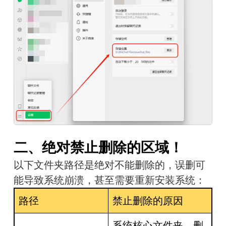
二、绝对禁止删除的区域！
以下文件夹路径是绝对不能删除的，误删可
能导致系统崩溃，甚至需要重新安装系统：
路径
禁止删除的原因
系统核心文件夹，删