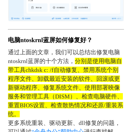
电脑ntoskrnl蓝屏如何修复好？
通过上面的文章，我们可以总结出修复电脑
ntoskrnl蓝屏的十个方法，
分别是使用电脑自
带工具chkdsk c: /f自动修复、禁用系统个别
程序文件、卸载最近安装的软件、回滚或更
新驱动程序、修复系统文件、使用部署映像
服务和管理工具（DISM）、检查电脑硬件、
重置BIOS设置、检查散热情况和还原/重装系
统。
更多系统重装、驱动更新、dll修复的问题，
可以通过
“金舟办公”帮助中心
进行查找解