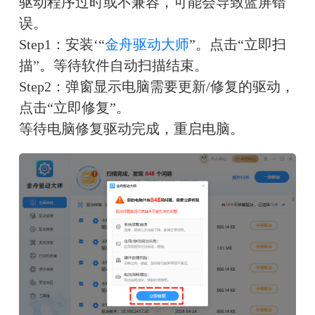
驱动程序过时或不兼容，可能会导致蓝屏错
误。
Step1：安装‘“
金舟驱动大师
”。点击“立即扫
描”。等待软件自动扫描结束。
Step2：弹窗显示电脑需要更新/修复的驱动，
点击“立即修复”。
等待电脑修复驱动完成，重启电脑。