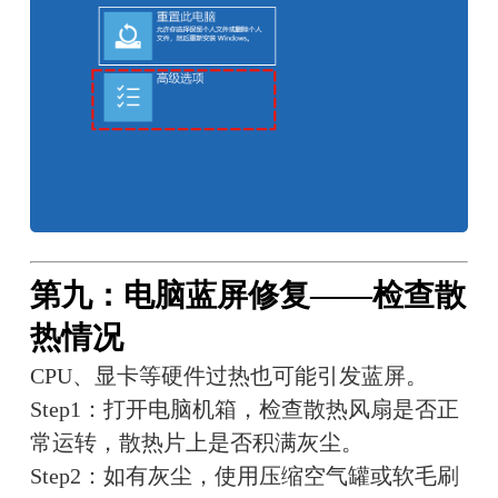
第九：电脑蓝屏修复——检查散
热情况
CPU、显卡等硬件过热也可能引发蓝屏。
Step1：打开电脑机箱，检查散热风扇是否正
常运转，散热片上是否积满灰尘。
Step2：如有灰尘，使用压缩空气罐或软毛刷