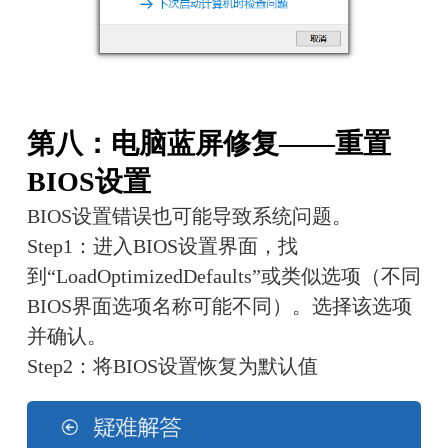
第八：电脑蓝屏修复——重置
BIOS设置
BIOS设置错误也可能导致系统问题。
Step1：进入BIOS设置界面，找
到“LoadOptimizedDefaults”或类似选项（不同
BIOS界面选项名称可能不同）。选择该选项
并确认。
Step2：将BIOS设置恢复为默认值