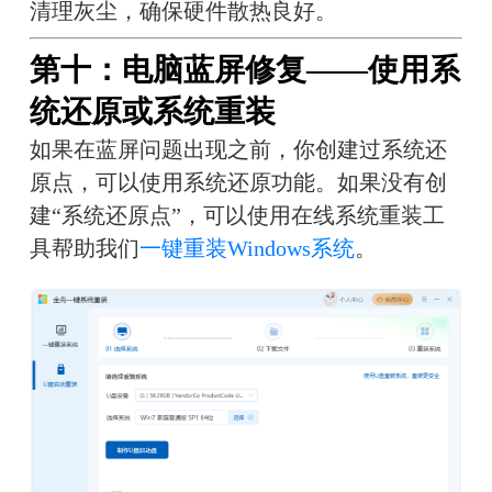
清理灰尘，确保硬件散热良好。
第十：电脑蓝屏修复——使用系
统还原或系统重装
如果在蓝屏问题出现之前，你创建过系统还
原点，可以使用系统还原功能。如果没有创
建“系统还原点”，可以使用在线系统重装工
具帮助我们
一键重装Windows系统
。