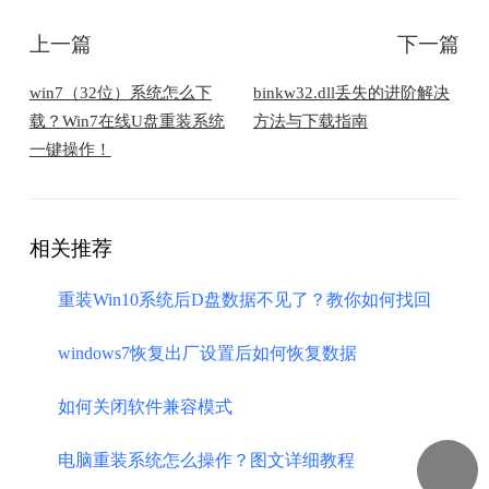
上一篇
下一篇
win7（32位）系统怎么下
binkw32.dll丢失的进阶解决
载？Win7在线U盘重装系统
方法与下载指南
一键操作！
相关推荐
重装Win10系统后D盘数据不见了？教你如何找回
windows7恢复出厂设置后如何恢复数据
如何关闭软件兼容模式
电脑重装系统怎么操作？图文详细教程