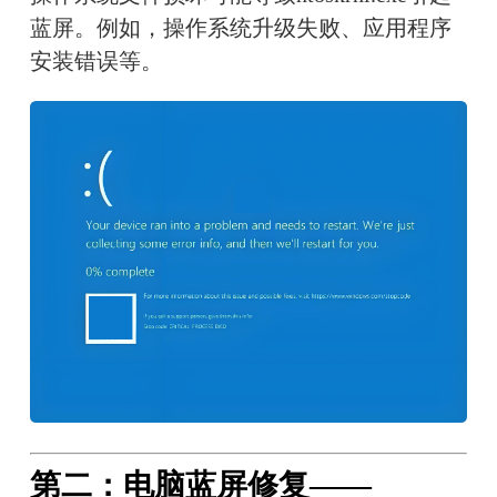
蓝屏。例如，操作系统升级失败、应用程序
安装错误等。
第二：电脑蓝屏修复——