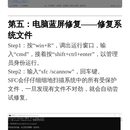
第五：电脑蓝屏修复——修复系
统文件
Step1：按“win+R”，调出运行窗口，输
入“cmd”，接着按“shift+ctrl+enter”，以管理
员身份运行。
Step2：输入“sfc /scannow”，回车键。
SFC会仔仔细细地扫描系统中的所有受保护
文件，一旦发现有文件不对劲，就会自动尝
试修复。