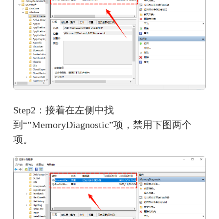
Step2：接着在左侧中找
到“”MemoryDiagnostic”项，禁用下图两个
项。