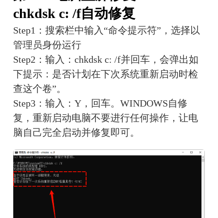
chkdsk c: /f自动修复
Step1：搜索栏中输入“命令提示符”，选择以
管理员身份运行
Step2：输入：chkdsk c: /f并回车，会弹出如
下提示：是否计划在下次系统重新启动时检
查这个卷”。
Step3：输入：Y，回车。WINDOWS自修
复，重新启动电脑不要进行任何操作，让电
脑自己完全启动并修复即可。