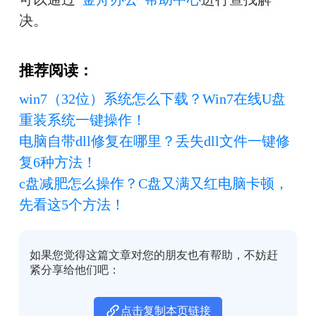
决。
推荐阅读：
win7（32位）系统怎么下载？Win7在线U盘
重装系统一键操作！
电脑自带dll修复在哪里？丢失dll文件一键修
复6种方法！
c盘减肥怎么操作？C盘又满又红电脑卡顿，
先看这5个方法！
如果您觉得这篇文章对您的朋友也有帮助，不妨赶
紧分享给他们吧：
点击复制本页链接