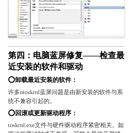
第四：电脑蓝屏修复——检查最
近安装的软件和驱动
⭕卸载最近安装的软件：
许多ntoskrnl蓝屏问题是由新安装的软件与系
统不兼容引起的。
⭕回滚或更新驱动程序：
toskrnl.exe文件与硬件驱动程序紧密相关。如