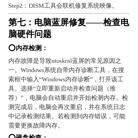
Step2：DISM工具会联机修复系统映像。
第七：电脑蓝屏修复——检查电
脑硬件问题
⭕内存检测：
内存故障是导致ntoskrnl蓝屏的常见原因之
一。Windows系统自带内存诊断工具，在搜
索框中输入“Windows内存诊断”，打开该工
具。选择“立即重新启动并检查问题（推
荐）”，电脑会自动重启并开始检测内存。检
测完成后，电脑会再次重启，并在系统日志
中记录检测结果。若检测到内存错误，可能
需要更换故障内存。
⭕硬盘检查：