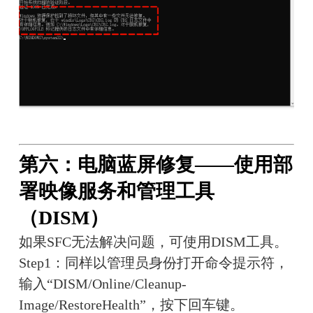
第六：电脑蓝屏修复——使用部
署映像服务和管理工具
（DISM）
如果SFC无法解决问题，可使用DISM工具。
Step1：同样以管理员身份打开命令提示符，
输入“DISM/Online/Cleanup-
Image/RestoreHealth”，按下回车键。