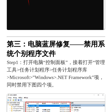
第三：电脑蓝屏修复——禁用系
统个别程序文件
Step1：打开电脑“控制面板”，接着打开“管理
工具>任务计划程序>任务计划程序库
>Microsoft>”Windows>.NET Framework”项，
同时禁用下图四个项。