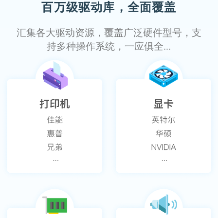
百万级驱动库，全面覆盖
汇集各大驱动资源，覆盖广泛硬件型号，支
持多种操作系统，一应俱全...