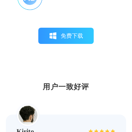
免费下载
Izuku11
这款软件驱动库更新及时，覆盖全面，无论
是旧型号还是最新款打印机，都能找到匹配
的驱动程序。
用户一致好评
Kirito