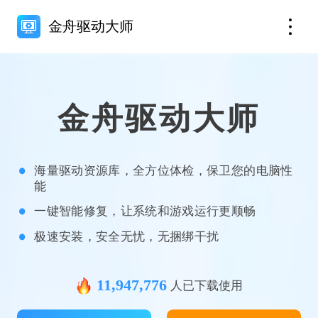
金舟驱动大师
金舟驱动大师
海量驱动资源库，全方位体检，保卫您的电脑性
能
一键智能修复，让系统和游戏运行更顺畅
极速安装，安全无忧，无捆绑干扰
11,947,776
人已下载使用