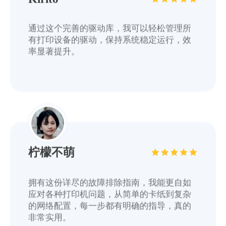
通过这个完善的驱动库，我可以轻松管理所
有打印设备的驱动，保持系统稳定运行，效
率显著提升。
柠檬不萌
拥有这份详尽的故障排除指南，我能更自如
应对各种打印机问题，从简单的卡纸到复杂
的网络配置，每一步都有明确的指导，真的
非常实用。