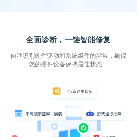
全面诊断，一键智能修复
自动识别硬件驱动和系统组件的异常，确保
您的硬件设备保持最佳状态。