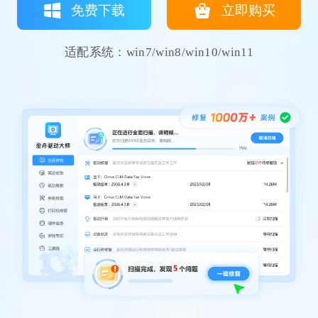
免费下载
立即购买
适配系统：win7/win8/win10/win11