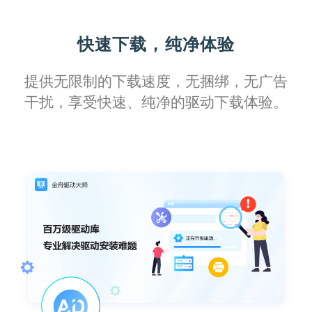
面对复杂的办公需求，这款软件提供了全方
快速下载，纯净体验
位的支持，让我不再担心驱动问题会耽误工
作进度。
提供无限制的下载速度，无捆绑，无广告
干扰，享受快速、纯净的驱动下载体验。
风之轨迹
它强大的故障诊断工具，让我这个技术小白
也能轻松搞定打印机维护，真的是省心又省
力！