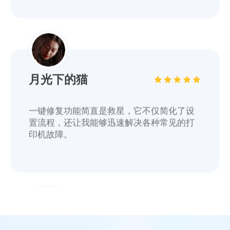
月光下的猫
一键修复功能简直是救星，它不仅简化了设
置流程，还让我能够迅速解决各种常见的打
印机故障。