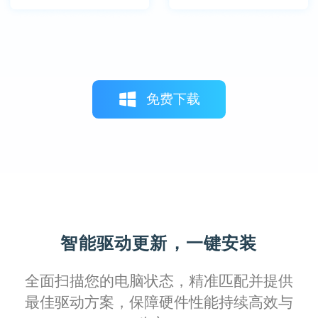
免费下载
智能驱动更新，一键安装
全面扫描您的电脑状态，精准匹配并提供
最佳驱动方案，保障硬件性能持续高效与