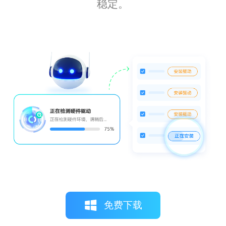
稳定。
免费下载