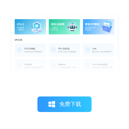
月光下的猫
一键修复功能简直是救星，它不仅简化了设
置流程，还让我能够迅速解决各种常见的打
印机故障。
免费下载
糖果超甜