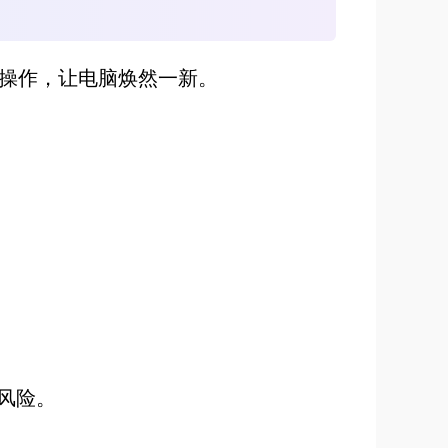
操作，让电脑焕然一新。
风险。