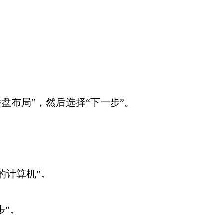
“键盘布局”，然后选择“下一步”。
的计算机”。
步”。