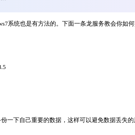
dows7系统也是有方法的。下面一条龙
服务
教会你如何
.5
备份一下自己重要的数据，这样可以避免数据丢失的