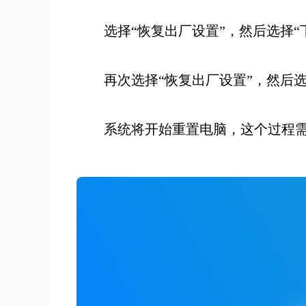
选择“恢复出厂设置”，然后选择“
再次选择“恢复出厂设置”，然后选
系统将开始重置电脑，这个过程