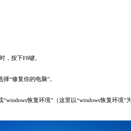
”字样时，按下F8键。
选择“修复你的电脑”。
windows恢复环境”（这里以“windows恢复环境