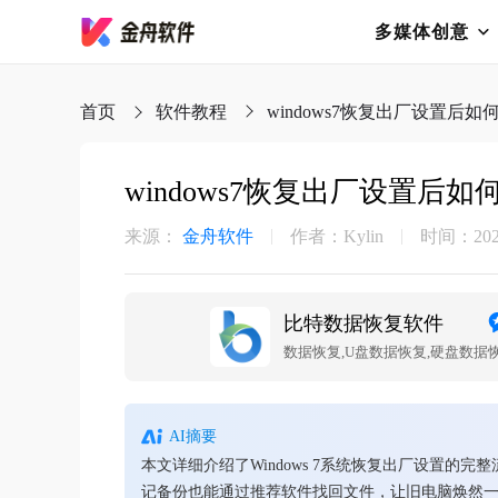
多媒体创意
首页
软件教程
windows7恢复出厂设置后
windows7恢复出厂设置后
来源：
金舟软件
作者：Kylin
时间：2025-
比特数据恢复软件
AI摘要
本文详细介绍了Windows 7系统恢复出厂设置
记备份也能通过推荐软件找回文件，让旧电脑焕然