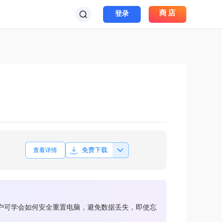
商店
登录
免费下载
查看详情
用户可学会如何安全重置电脑，避免数据丢失，即使忘