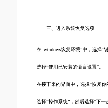
三
、进入系统恢复选项
在“windows恢复环境”中，选择
选择“使用已安装的语言设置”。
在接下来的界面中，选择“恢复你
选择“操作系统”，然后选择“下一