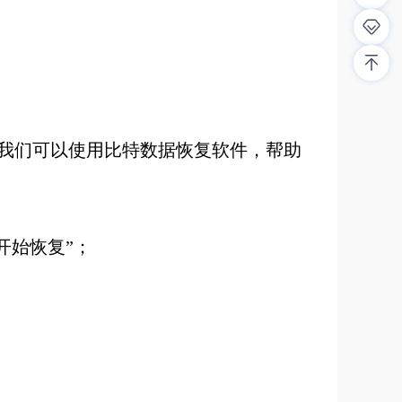
我们可以使用比特数据恢复软件，帮助
开始恢复”；