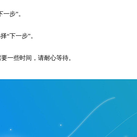
下一步”。
择“下一步”。
需要一些时间，请耐心等待。