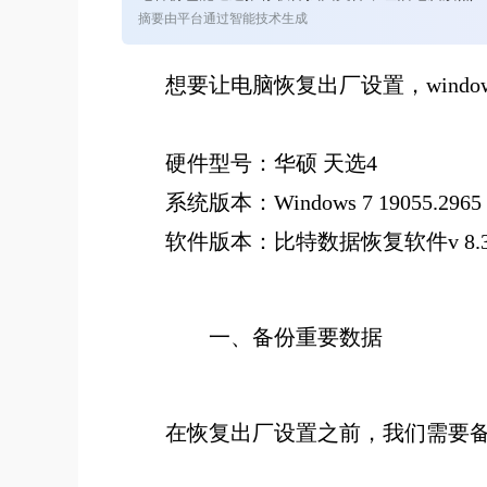
摘要由平台通过智能技术生成
想要让电脑恢复出厂设置，
win
硬件型号：华硕 天选4
系统版本：Windows 7 19055.2965
软件版本：比特数据恢复软件v 8.3
一
、备份重要数据
在恢复出厂设置之前，我们需要