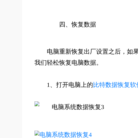
四、
恢复数据
电脑重新恢复出厂设置之后，如
我们轻松恢复电脑数据。
1、
打开电脑上的
比特数据恢复软