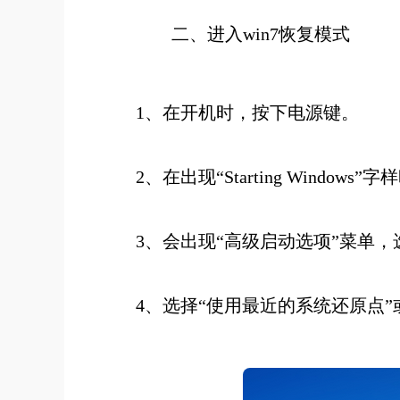
二
、进入win7恢复模式
1、在开机时，按下电源键。
2、在出现“Starting Windows
3、会出现“高级启动选项”菜单，
4、选择“使用最近的系统还原点”或“