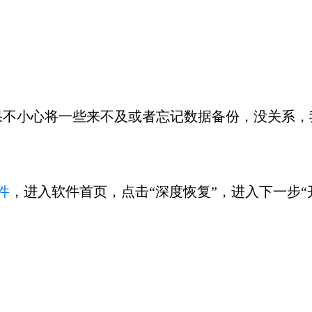
果不小心将一些来不及或者忘记数据备份，没关系，
件
，进入软件首页，点击“深度恢复”，进入下一步“