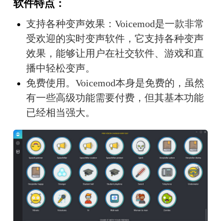
软件特点：
支持各种变声效果：Voicemod是一款非常
受欢迎的实时变声软件，它支持各种变声
效果，能够让用户在社交软件、游戏和直
播中轻松变声。
免费使用。Voicemod本身是免费的，虽然
有一些高级功能需要付费，但其基本功能
已经相当强大。