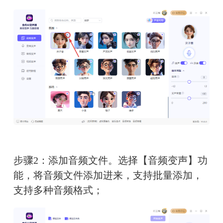
步骤2：添加音频文件。选择【音频变声】功
能，将音频文件添加进来，支持批量添加，
支持多种音频格式；