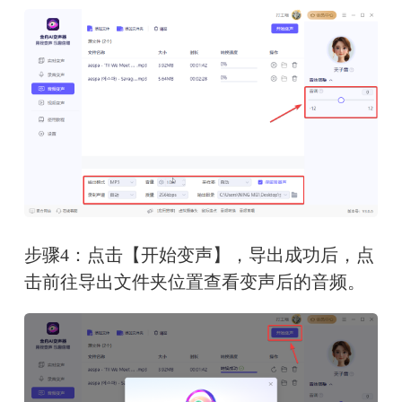
步骤4：点击【开始变声】，导出成功后，点
击前往导出文件夹位置查看变声后的音频。