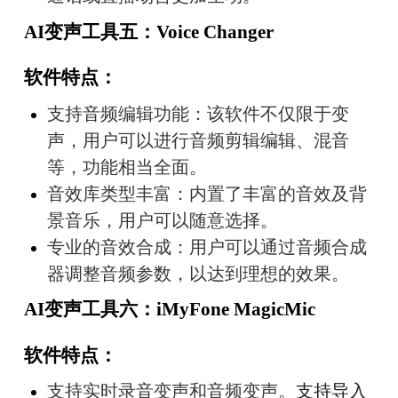
AI变声工具五：Voice Changer
软件特点：
支持音频编辑功能：该软件不仅限于变
声，用户可以进行音频剪辑编辑、混音
等，功能相当全面。
音效库类型丰富：内置了丰富的音效及背
景音乐，用户可以随意选择。
专业的音效合成：用户可以通过音频合成
器调整音频参数，以达到理想的效果。
AI变声工具六：iMyFone MagicMic
软件特点：
支持实时录音变声和音频变声。
支持导入