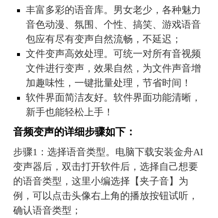
丰富多彩的语音库。男女老少，各种魅力
音色动漫、氛围、个性、搞笑、游戏语音
包应有尽有变声自然流畅，不延迟；
文件变声高效处理。可统一对所有音视频
文件进行变声，效果自然，为文件声音增
加趣味性，一键批量处理，节省时间！
软件界面简洁友好。软件界面功能清晰，
新手也能轻松上手！
音频变声的详细步骤如下：
步骤1：选择语音类型。电脑下载安装金舟AI
变声器后，双击打开软件后，选择自己想要
的语音类型，这里小编选择【夹子音】为
例，可以点击头像右上角的播放按钮试听，
确认语音类型；