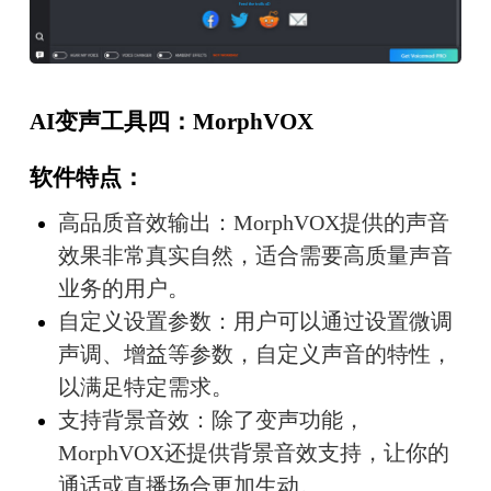
AI变声工具四：MorphVOX
软件特点：
高品质音效输出：MorphVOX提供的声音
效果非常真实自然，适合需要高质量声音
业务的用户。
自定义设置参数：用户可以通过设置微调
声调、增益等参数，自定义声音的特性，
以满足特定需求。
支持背景音效：除了变声功能，
MorphVOX还提供背景音效支持，让你的
通话或直播场合更加生动。