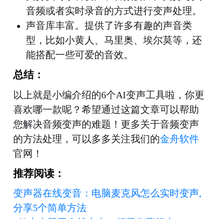
音频或者实时录音的方式进行变声处理
。
声音库丰富
。
提供了许多有趣的声音类
型，比如小黄人、马里奥、埃尔莫等，还
能搭配一些可爱的音效。
总结：
以上就是小编介绍的6个AI变声工具啦，你更
喜欢哪一款呢？希望通过这篇文章可以帮助
您解决音频变声的难题！更多关于音频变声
的方法处理，可以多多关注我们的
金舟软件
官网！
推荐阅读：
变声器在线变音：电脑麦克风怎么实时变声, 
分享5个简单方法