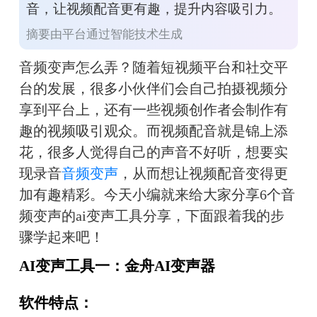
音，让视频配音更有趣，提升内容吸引力。
摘要由平台通过智能技术生成
音频变声怎么弄？随着短视频平台和社交平
台的发展，很多小伙伴们会自己拍摄视频分
享到平台上，还有一些视频创作者会制作有
趣的视频吸引观众。而视频配音就是锦上添
花，很多人觉得自己的声音不好听，想要实
现录音
音频变声
，从而想让视频配音变得更
加有趣精彩。今天小编就来给大家分享6个音
频变声的ai变声工具分享，下面跟着我的步
骤学起来吧！
AI变声工具一：金舟AI变声器
软件特点：