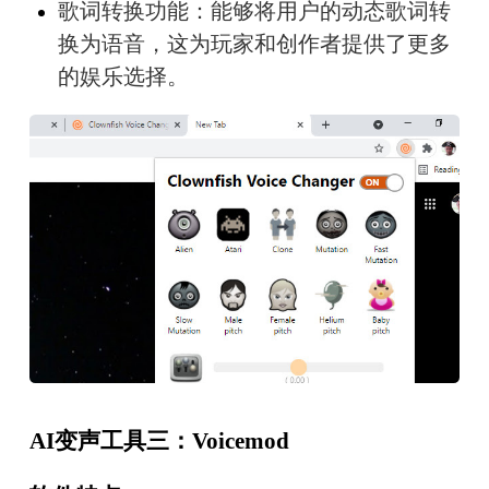
歌词转换功能：能够将用户的动态歌词转
换为语音，这为玩家和创作者提供了更多
的娱乐选择。
AI变声工具三：Voicemod