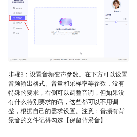
步骤3：设置音频变声参数。在下方可以设置
音频输出格式、音量和采样率等参数，没有
特殊的要求，右侧可以调整音调，但如果没
有什么特别要求的话，这些都可以不用调
整，根据自己的需求设置。
注意：音频有背
景音的文件记得勾选【保留背景音】;