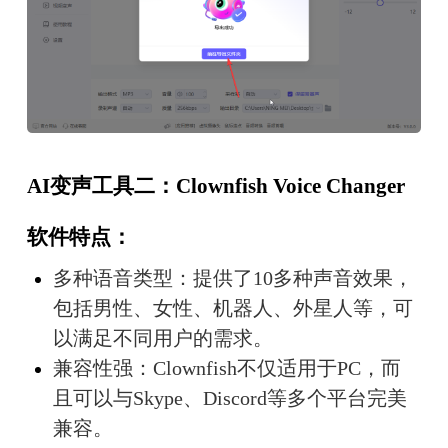
AI变声工具二：Clownfish Voice Changer
软件特点：
多种语音类型：提供了10多种声音效果，
包括男性、女性、机器人、外星人等，可
以满足不同用户的需求。
兼容性强：Clownfish不仅适用于PC，而
且可以与Skype、Discord等多个平台完美
兼容。