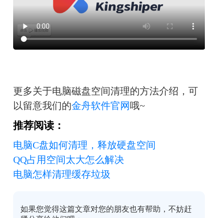
更多关于电脑磁盘空间清理的方法介绍，可
以留意我们的
金舟软件官网
哦~
推荐阅读：
电脑C盘如何清理，释放硬盘空间
QQ占用空间太大怎么解决
电脑怎样清理缓存垃圾
如果您觉得这篇文章对您的朋友也有帮助，不妨赶