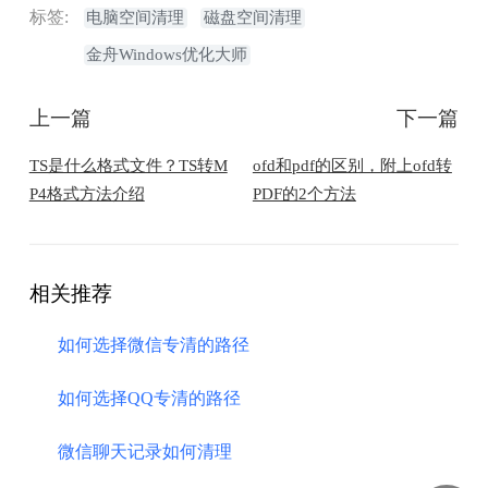
标签:
电脑空间清理
磁盘空间清理
金舟Windows优化大师
上一篇
下一篇
TS是什么格式文件？TS转M
ofd和pdf的区别，附上ofd转
P4格式方法介绍
PDF的2个方法
相关推荐
如何选择微信专清的路径
如何选择QQ专清的路径
​微信聊天记录如何清理