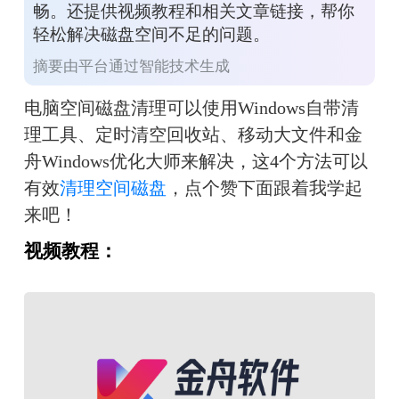
畅。还提供视频教程和相关文章链接，帮你
轻松解决磁盘空间不足的问题。
摘要由平台通过智能技术生成
电脑空间磁盘清理可以使用Windows自带清
理工具、定时清空回收站、移动大文件和金
舟Windows优化大师来解决，这4个方法可以
有效
清理空间磁盘
，点个赞下面跟着我学起
来吧！
视频教程：