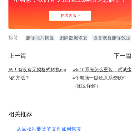
在线客服 >
标签:
删除照片恢复
删除数据恢复
设备恢复删除数据
上一篇
下一篇
急！有没有无损格式转换mp
win10系统怎么重装，试试这
3的方法？
4个电脑一键还原系统软件
（图文详解）
相关推荐
​从回收站删除的文件如何恢复