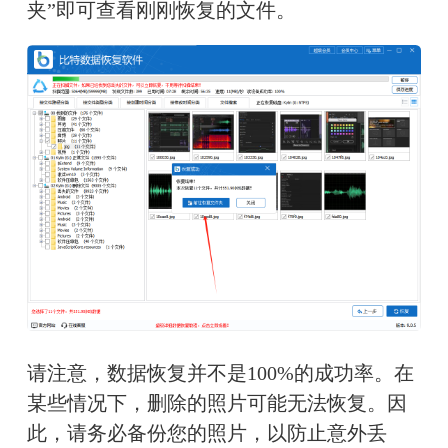
夹”即可查看刚刚恢复的文件。
请注意，数据恢复并不是100%的成功率。在
某些情况下，删除的照片可能无法恢复。因
此，请务必备份您的照片，以防止意外丢