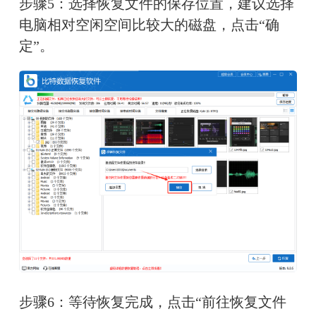
步骤5：选择恢复文件的保存位置，建议选择
电脑相对空闲空间比较大的磁盘，点击“确
定”。
步骤6：等待恢复完成，点击“前往恢复文件