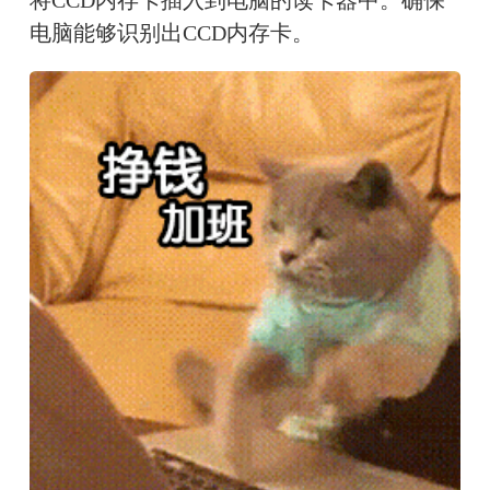
电脑能够识别出CCD内存卡。