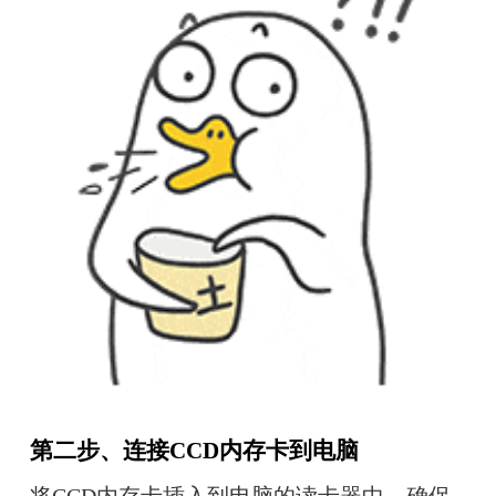
第二步、
连接CCD内存卡到电脑
将CCD内存卡插入到电脑的读卡器中。确保