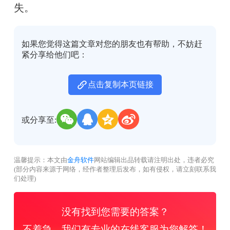
失。
如果您觉得这篇文章对您的朋友也有帮助，不妨赶
紧分享给他们吧：
点击复制本页链接
或分享至:
温馨提示：本文由
金舟软件
网站编辑出品转载请注明出处，违者必究
(部分内容来源于网络，经作者整理后发布，如有侵权，请立刻联系我
们处理)
没有找到您需要的答案？
不着急，我们有专业的在线客服为您解答！