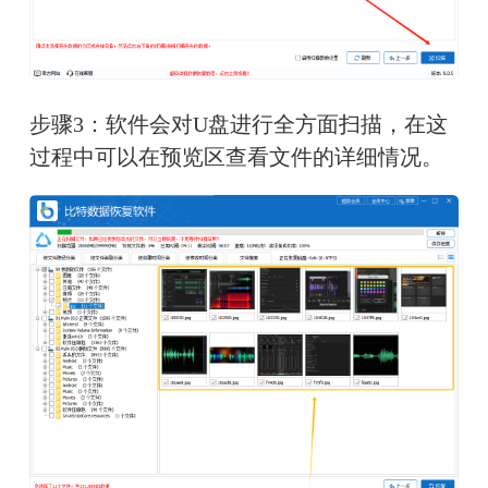
步骤3：软件会对U盘进行全方面扫描，在这
过程中可以在预览区查看文件的详细情况。