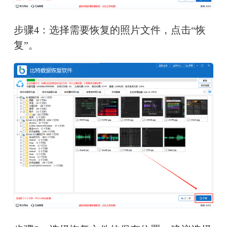
步骤4：选择需要恢复的照片文件，点击“恢
复”。