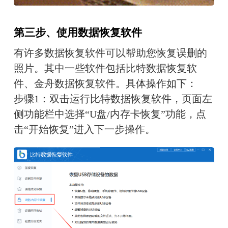
第三步、
使用数据恢复软件
有许多数据恢复软件可以帮助您恢复误删的
照片。其中一些软件包括比特数据恢复软
件、金舟数据恢复软件。具体操作如下：
步骤1：双击运行比特数据恢复软件，页面左
侧功能栏中选择“U盘/内存卡恢复”功能，点
击“开始恢复”进入下一步操作。