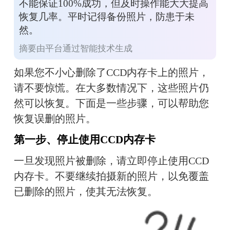
不能保证100%成功，但及时操作能大大提高
恢复几率。平时记得备份照片，防患于未
然。
摘要由平台通过智能技术生成
如果您不小心删除了CCD内存卡上的照片，
请不要惊慌。在大多数情况下，这些照片仍
然可以恢复。下面是一些步骤，可以帮助您
恢复误删的照片。
第一步、
停止使用CCD内存卡
一旦发现照片被删除，请立即停止使用CCD
内存卡。不要继续拍摄新的照片，以免覆盖
已删除的照片，使其无法恢复。