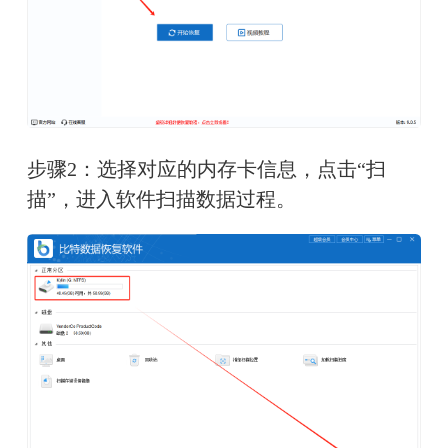
步骤2：选择对应的内存卡信息，点击“扫
描”，进入软件扫描数据过程。