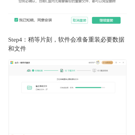
Step4：稍等片刻，软件会准备重装必要数据
和文件