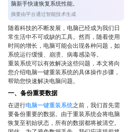
脑新手快速恢复系统性能。
摘要由平台通过智能技术生成
随着科技的不断发展，电脑已经成为我们日
常生活中不可或缺的工具。然而，随着使用
时间的增长，电脑可能会出现各种问题，如
系统运行缓慢、崩溃、病毒感染等。
重装系统可以有效解决这些问题，本文将向
您介绍电脑一键重装系统的具体操作步骤，
帮助您快速解决电脑问题。
一、备份重要数据
在进行
电脑一键重装系统
之前，我们首先需
要备份重要的数据。由于重装系统会将电脑
恢复至初始状态，所有的数据都将被清空。
因此，为了避免数据丢失，我们应该提前将