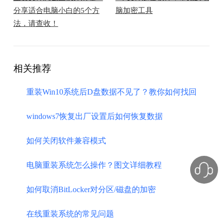
分享适合电脑小白的5个方
脑加密工具
法，请查收！
相关推荐
重装Win10系统后D盘数据不见了？教你如何找回
windows7恢复出厂设置后如何恢复数据
如何关闭软件兼容模式
电脑重装系统怎么操作？图文详细教程
如何取消BitLocker对分区/磁盘的加密
在线重装系统的常见问题