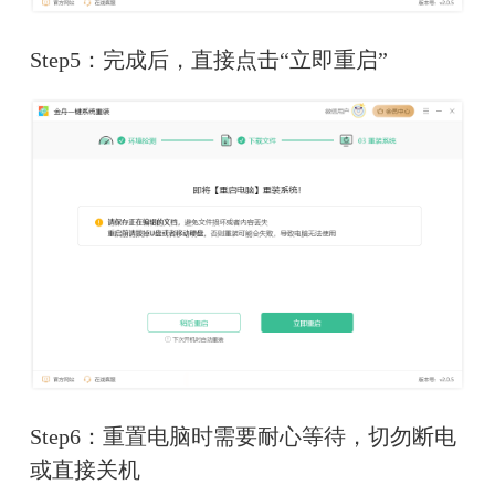
Step5：完成后，直接点击“立即重启”
Step6：重置电脑时需要耐心等待，切勿断电
或直接关机