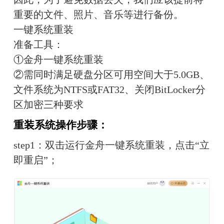
重要的文件、照片、音乐等进行备份。
一键系统重装
准备工具：
①金舟一键系统重装
②需同时满足硬盘分区可用空间大于5.0GB、
文件系统为NTFS或FAT32、关闭BitLocker分
区加密三种要求
重装系统操作步骤：
step1：双击运行金舟一键系统重装，点击“立
即重启”；