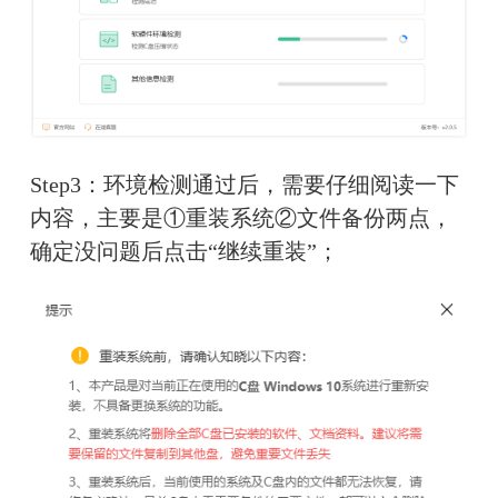
Step3：环境检测通过后，需要仔细阅读一下
内容，主要是①重装系统②文件备份两点，
确定没问题后点击“继续重装”；