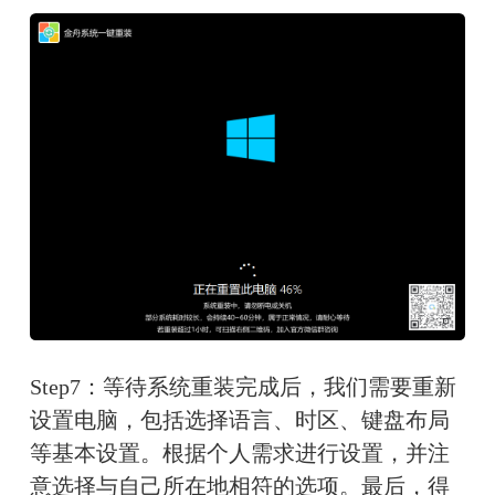
Step7：等待系统重装完成后，我们需要重新
设置电脑，包括选择语言、时区、键盘布局
等基本设置。根据个人需求进行设置，并注
意选择与自己所在地相符的选项。最后，得