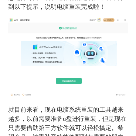
到以下提示，说明电脑重装完成啦！
就目前来看，现在电脑系统重装的工具越来
越多，以前需要准备u盘进行重装，但是现在
只需要借助第三方软件就可以轻松搞定。希