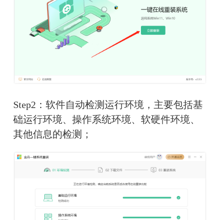
Step2：软件自动检测运行环境，主要包括基
础运行环境、操作系统环境、软硬件环境、
其他信息的检测；