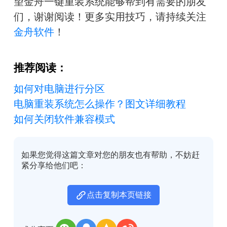
望金舟一键重装系统能够帮到有需要的朋友
们，谢谢阅读！
更多实用技巧，请持续关注
金舟软件
！
推荐阅读：
如何对电脑进行分区
电脑重装系统怎么操作？图文详细教程
如何关闭软件兼容模式
如果您觉得这篇文章对您的朋友也有帮助，不妨赶
紧分享给他们吧：
点击复制本页链接