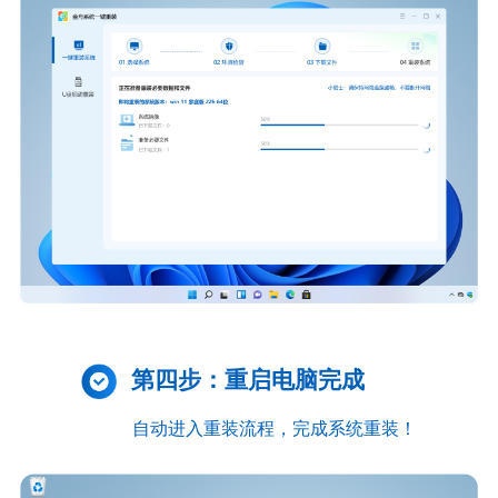
第四步：重启电脑完成
自动进入重装流程，完成系统重装！