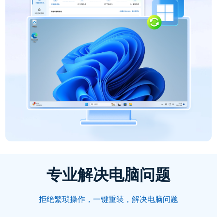
专业解决电脑问题
拒绝繁琐操作，一键重装，解决电脑问题