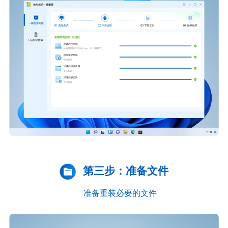
第三步：准备文件
准备重装必要的文件