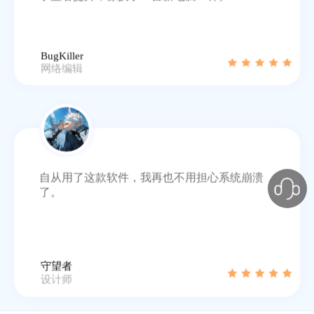
BugKiller
网络编辑
自从用了这款软件，我再也不用担心系统崩溃
了。
守望者
设计师