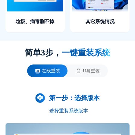
垃圾、病毒删不掉
其它系统情况
简单3步，
一键重装系统
在线重装
U盘重装
第一步：选择版本
选择重装系统版本