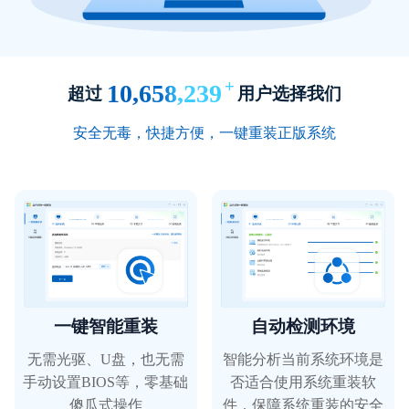
重装系统软件的界面设计非常简洁明了，一看
+
10,658,239
超过
用户选择我们
就会用.
安全无毒，快捷方便，一键重装正版系统
沐璃浅梦
工程师
一键智能重装
自动检测环境
这款重装系统软件真是我用过的最好的一款。
无需光驱、U盘，也无需
智能分析当前系统环境是
手动设置BIOS等，零基础
否适合使用系统重装软
傻瓜式操作
件，保障系统重装的安全