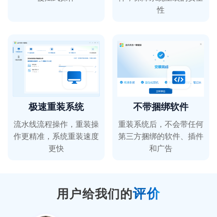
性
喵女士
短视频剪辑
极速重装系统
不带捆绑软件
转换的速度非常快，强烈推荐~
流水线流程操作，重装操
重装系统后，不会带任何
作更精准，系统重装速度
第三方捆绑的软件、插件
更快
和广告
全栈先锋
白领精英
评价
用户给我们的