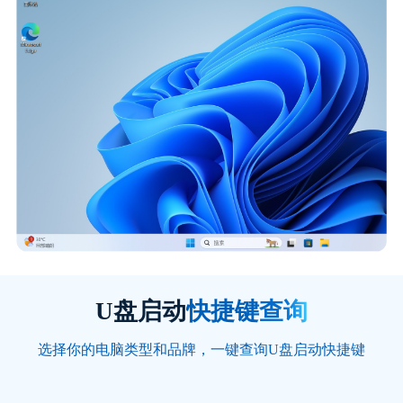
U盘启动
快捷键查询
选择你的电脑类型和品牌，一键查询U盘启动快捷键