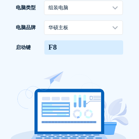
电脑类型
电脑品牌
F8
启动键
自从用了这款软件，我再也不用担心系统崩溃
了。
守望者
设计师