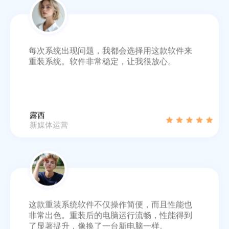
每次系统出现问题，我都会选择用这款软件来
重装系统。软件非常稳定，让我很放心。
露西
新媒体运营
这款重装系统软件不仅操作简便，而且性能也
非常出色。重装后的电脑运行流畅，性能得到
了显著提升，像换了一台新电脑一样。