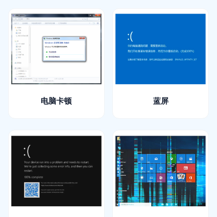
电脑卡顿
蓝屏