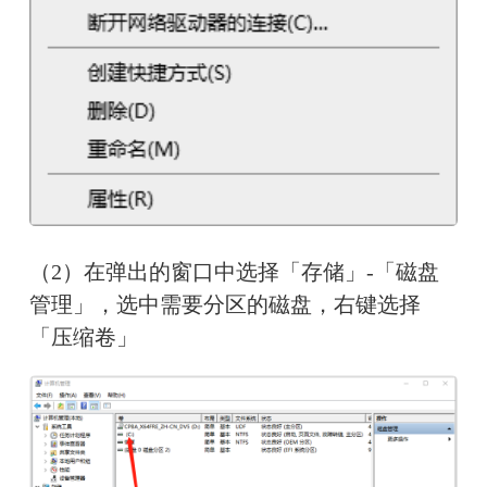
（2）在弹出的窗口中选择「存储」-「磁盘
管理」，选中需要分区的磁盘，右键选择
「压缩卷」