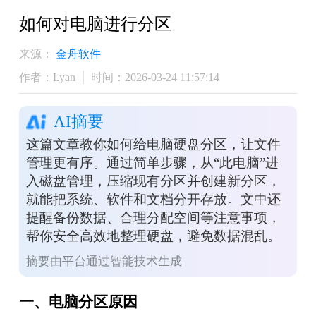
如何对电脑进行分区
来源：
金舟软件
作者：Lyan
时间：2026-03-24 11:57:14
AI摘要
这篇文章教你如何给电脑硬盘分区，让文件
管理更有序。通过简单步骤，从“此电脑”进
入磁盘管理，压缩现有分区并创建新分区，
就能把系统、软件和文档分开存放。文中还
提醒备份数据、合理分配空间等注意事项，
帮你安全高效地整理硬盘，避免数据混乱。
摘要由平台通过智能技术生成
一、电脑分区原因