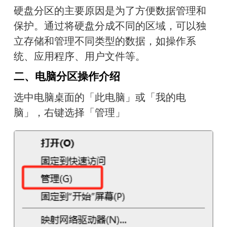
硬盘分区的主要原因是为了方便数据管理和
保护。通过将硬盘分成不同的区域，可以独
立存储和管理不同类型的数据，如操作系
统、应用程序、用户文件等。
二、电脑分区操作介绍
选中电脑桌面的「此电脑」或「我的电
脑」，右键选择「管理」