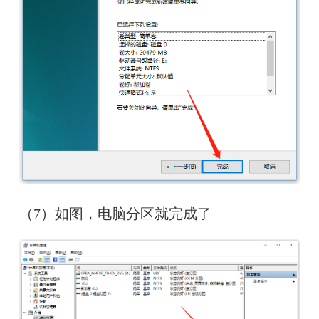
（7）如图，电脑分区就完成了