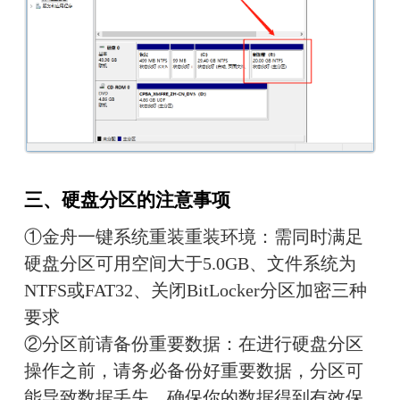
三、硬盘分区的注意事项
①金舟一键系统重装重装环境：需同时满足
硬盘分区可用空间大于5.0GB、文件系统为
NTFS或FAT32、关闭BitLocker分区加密三种
要求
②分区前请备份重要数据：在进行硬盘分区
操作之前，请务必备份好重要数据，分区可
能导致数据丢失，确保你的数据得到有效保