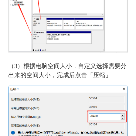
（3）根据电脑空间大小，自定义选择需要分
出来的空间大小，完成后点击「压缩」