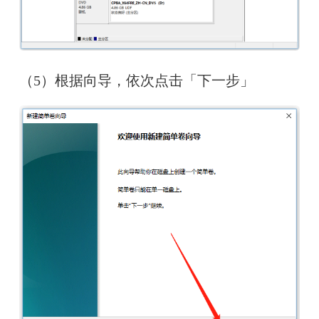
（5）根据向导，依次点击「下一步」