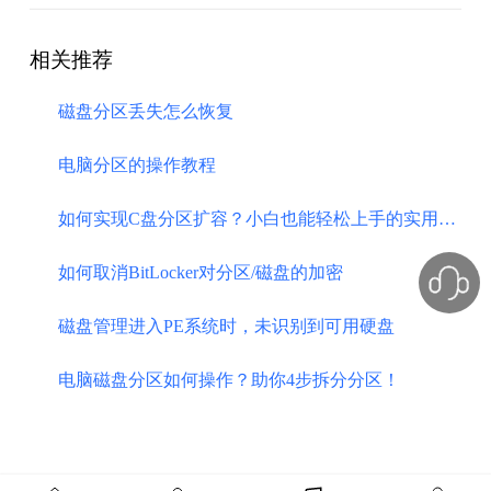
相关推荐
磁盘分区丢失怎么恢复
电脑分区的操作教程
​如何实现C盘分区扩容？小白也能轻松上手的实用教程！
如何取消BitLocker对分区/磁盘的加密
磁盘管理进入PE系统时，未识别到可用硬盘
电脑磁盘分区如何操作？助你4步拆分分区！