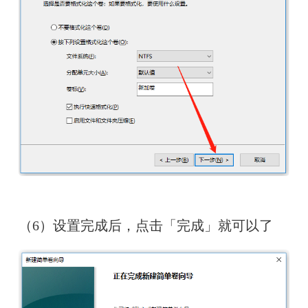
（6）设置完成后，点击「完成」就可以了