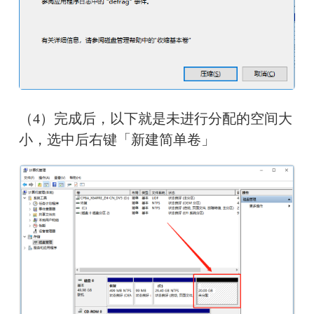
（4）完成后，以下就是未进行分配的空间大
小，选中后右键「新建简单卷」