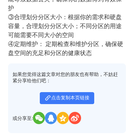
护
③合理划分分区大小：根据你的需求和硬盘
容量，合理划分分区大小；不同分区的用途
可能需要不同大小的空间
④定期维护： 定期检查和维护分区，确保硬
盘空间的充足和分区的健康状态
如果您觉得这篇文章对您的朋友也有帮助，不妨赶
紧分享给他们吧：
点击复制本页链接
或分享至: