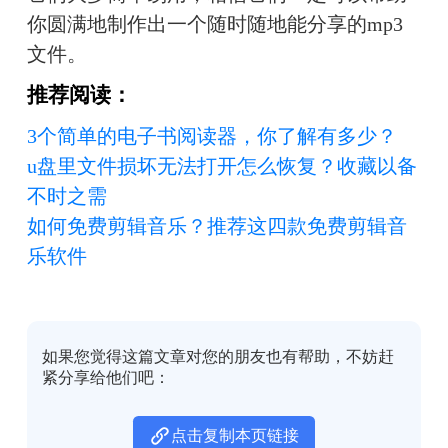
你圆满地制作出一个随时随地能分享的mp3
文件。
推荐阅读：
3个简单的电子书阅读器，你了解有多少？
u盘里文件损坏无法打开怎么恢复？收藏以备
不时之需
如何免费剪辑音乐？推荐这四款免费剪辑音
乐软件
如果您觉得这篇文章对您的朋友也有帮助，不妨赶
紧分享给他们吧：
点击复制本页链接