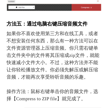
方法五：通过电脑右键压缩音频文件
如果你不喜欢使用第三方和在线工具，或者
不想安装任何东西，那么有一种方法可以在
文件资源管理器上压缩音频。你只需右键单
击文件夹中的文件将其压缩成zip文件，就能
快速减小文件大小。不过，这种方法并不能
让你轻松播放文件。你必须先解压或解压缩
音频，才能再次享受聆听音频的乐趣。
操作方法：鼠标右键单击你的音频文件，选
择【Compress to ZIP file】就完成了。