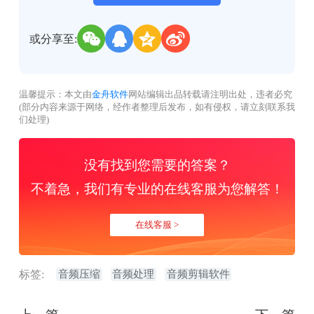
或分享至:
温馨提示：本文由
金舟软件
网站编辑出品转载请注明出处，违者必究
(部分内容来源于网络，经作者整理后发布，如有侵权，请立刻联系我
们处理)
没有找到您需要的答案？
不着急，我们有专业的在线客服为您解答！
在线客服 >
标签:
音频压缩
音频处理
音频剪辑软件