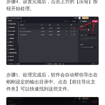
步骤4、设置完成后，点击上方的【压缩】按
钮开始处理。
步骤5、处理完成后，软件会自动帮你导出在
刚刚设定的输出目录中。点击【前往导出文
件夹】可以快速找到这些文件。