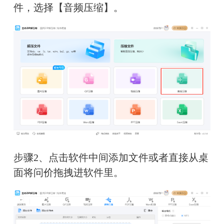
件，选择【音频压缩】。
步骤2、点击软件中间添加文件或者直接从桌
面将问价拖拽进软件里。