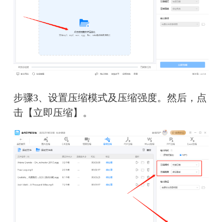
步骤3、设置压缩模式及压缩强度。然后，点
击【立即压缩】。