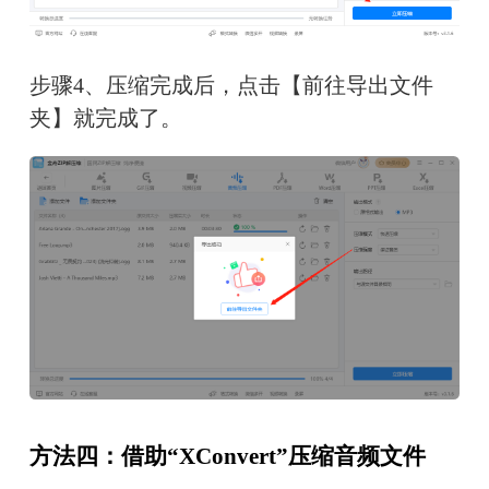
步骤4、压缩完成后，点击【前往导出文件
夹】就完成了。
方法四：借助“XConvert”压缩音频文件