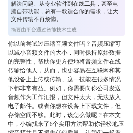
解决问题。从专业软件到在线工具，甚至电
脑自带功能，总有一款适合你的需求，让大
文件传输不再烦恼。
摘要由平台通过智能技术生成
你以前尝试过压缩音频文件吗？音频压缩可
以减小音频文件的大小，同时保持原始数据
的完整性，帮助你更方便地将音频文件在线
传输给他人，从而，也更容易在互联网和其
他设备上上传或传输。这一技能在很多情况
下都非常有益。例如，你需要向你公司发送
音频作为工作汇报，但文件太大，无法放入
电子邮件。或者你想在设备上下载文件，但
存储空间不够。此时，该怎么做呢？在本文
中，小编找来了6个实用方法帮助你轻松地压
缩音频并且不损失任何质量。让我们一起看