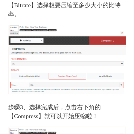
【Bitrate】选择想要压缩至多少大小的比特
率。
步骤3、选择完成后，点击右下角的
【Compress】就可以开始压缩啦！