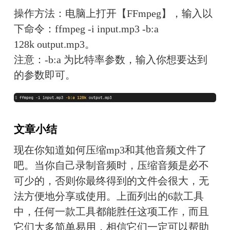
操作方法：电脑上打开【FFmpeg】，输入以
下命令：ffmpeg -i input.mp3 -b:a 
128k output.mp3。
注意：-b:a 为比特率参数，输入你想要达到
的参数即可。
文章小结
现在你知道如何压缩mp3和其他音频文件了
吧。当你自己录制音频时，压缩音频是必不
可少的，否则你最终得到的文件会很大，无
法方便地分享或使用。上面列出的6款工具
中，任何一款工具都能胜任这项工作，而且
它们大多简单易用，相信它们一定可以帮助