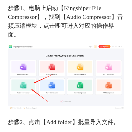
步骤1、电脑上启动【Kingshiper File 
Compressor】，找到【Audio Compressor】音
频压缩模块，点击即可进入对应的操作界
面。
步骤2、点击【Add folder】批量导入文件。