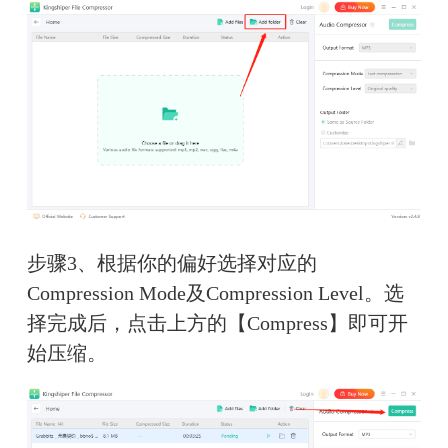
步骤3、根据你的偏好选择对应的
Compression Mode及Compression Level。选
择完成后，点击上方的【Compress】即可开
始压缩。