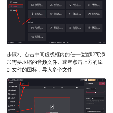
步骤2、点击中间虚线框内的任一位置即可添
加需要压缩的音频文件。或者点击上方的添
加文件的图标，导入多个文件。