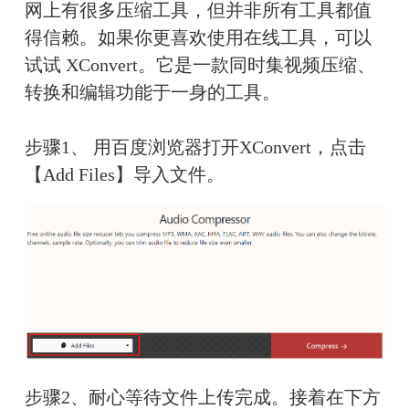
网上有很多压缩工具，但并非所有工具都值
得信赖。如果你更喜欢使用在线工具，可以
试试 XConvert。它是一款同时集视频压缩、
转换和编辑功能于一身的工具。
步骤1、 用百度浏览器打开XConvert，点击
【Add Files】导入文件。
步骤2、耐心等待文件上传完成。接着在下方