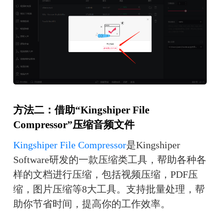
方法二：借助“Kingshiper File 
Compressor”压缩音频文件
Kingshiper File Compressor
是Kingshiper 
Software研发的一款压缩类工具，帮助各种各
样的文档进行压缩，包括视频压缩，PDF压
缩，图片压缩等8大工具。支持批量处理，帮
助你节省时间，提高你的工作效率。