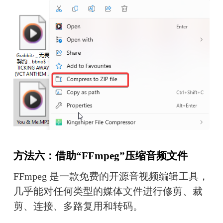
方法六：借助“FFmpeg”压缩音频文件
FFmpeg 是一款免费的开源音视频编辑工具，
几乎能对任何类型的媒体文件进行修剪、裁
剪、连接、多路复用和转码。