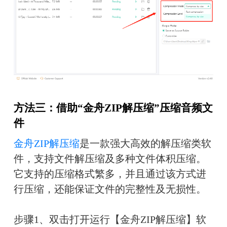
方法三：借助“金舟ZIP解压缩”压缩音频文
件
金舟ZIP解压缩
是一款强大高效的解压缩类软
件，支持文件解压缩及多种文件体积压缩。
它支持的压缩格式繁多，并且通过该方式进
行压缩，还能保证文件的完整性及无损性。
步骤1、双击打开运行【金舟ZIP解压缩】软