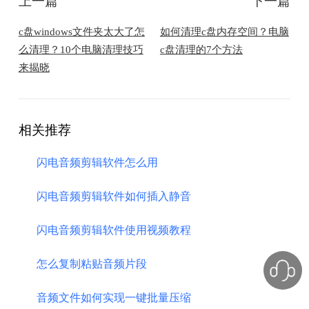
上一篇
下一篇
c盘windows文件夹太大了怎
如何清理c盘内存空间？电脑
么清理？10个电脑清理技巧
c盘清理的7个方法
来揭晓
相关推荐
闪电音频剪辑软件怎么用
闪电音频剪辑软件如何插入静音
闪电音频剪辑软件使用视频教程
怎么复制粘贴音频片段
音频文件如何实现一键批量压缩