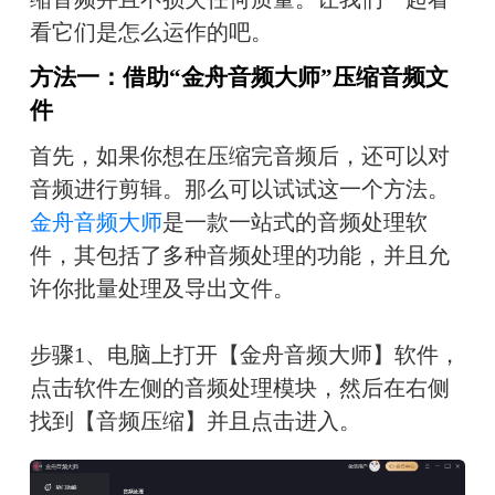
看它们是怎么运作的吧。
方法一：借助“金舟音频大师”压缩音频文
件
首先，如果你想在压缩完音频后，还可以对
音频进行剪辑。那么可以试试这一个方法。
金舟音频大师
是一款一站式的音频处理软
件，其包括了多种音频处理的功能，并且允
许你批量处理及导出文件。
步骤1、电脑上打开【金舟音频大师】软件，
点击软件左侧的音频处理模块，然后在右侧
找到【音频压缩】并且点击进入。