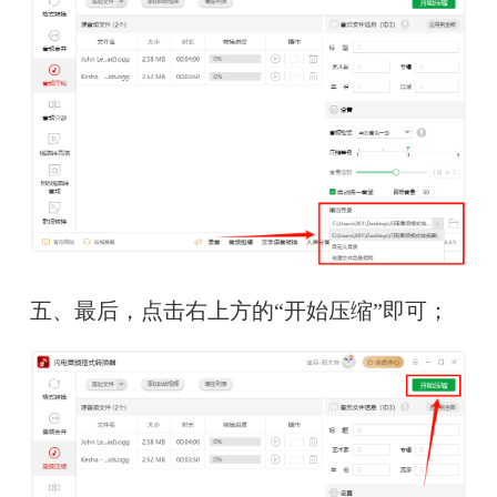
五、最后，点击右上方的“开始压缩”即可；