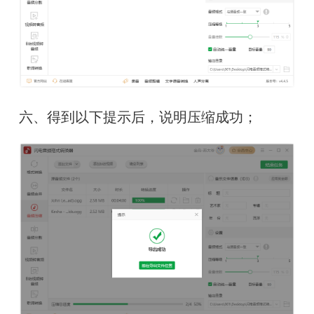
六、得到以下提示后，说明压缩成功；