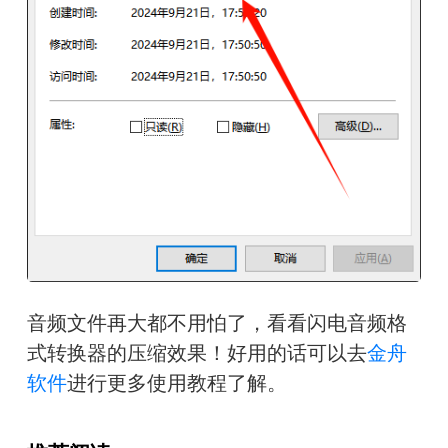
音频文件再大都不用怕了，看看闪电音频格
式转换器的压缩效果！好用的话可以去
金舟
软件
进行更多使用教程了解。