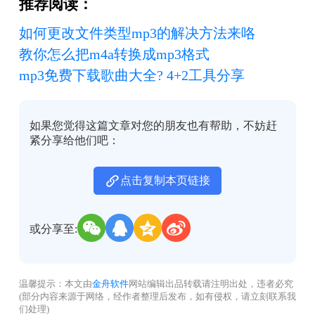
推荐阅读：
如何更改文件类型mp3的解决方法来咯
教你怎么把m4a转换成mp3格式
mp3免费下载歌曲大全? 4+2工具分享
如果您觉得这篇文章对您的朋友也有帮助，不妨赶
紧分享给他们吧：
点击复制本页链接
或分享至:
温馨提示：本文由
金舟软件
网站编辑出品转载请注明出处，违者必究
(部分内容来源于网络，经作者整理后发布，如有侵权，请立刻联系我
们处理)