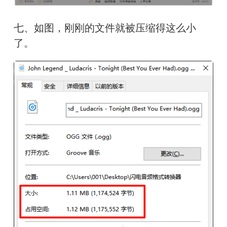
七、如图，刚刚的文件就被压缩得这么小
了。