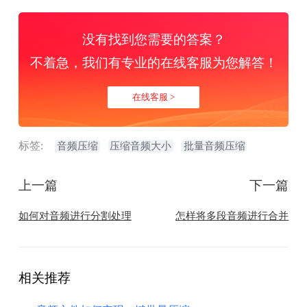
没有找到您需要的答案？
不着急，我们有专业的在线客服为您解答！
在线客服 >
标签:
音频压缩
压缩音频大小
批量音频压缩
上一篇
下一篇
如何对音频进行分割处理
怎样将多段音频进行合并
相关推荐