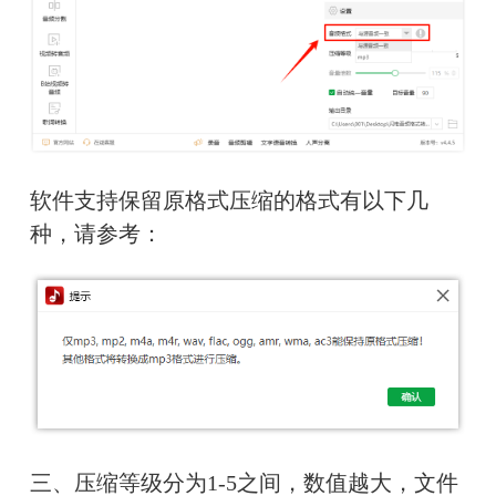
软件支持保留原格式压缩的格式有以下几
种，请参考：
三、压缩等级分为1-5之间，数值越大，文件