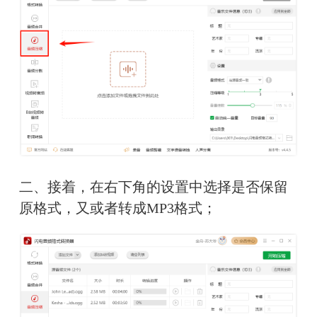
二、接着，在右下角的设置中选择是否保留
原格式，又或者转成MP3格式；