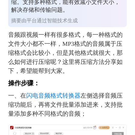
缩。支持多种格式，能有效减小文件大小，
解决存储和传输问题。
摘要由平台通过智能技术生成
音频跟视频一样有很多格式，每一种格式的
文件大小都不一样，MP3格式的音频属于压
缩格式会比较小，但是其他格式就很大，那
么如何进行压缩呢？这里将压缩方法分享如
下，希望能帮到大家。
操作步骤：
一、在
闪电音频格式转换器
左侧选择音频压
缩功能后，再将文件批量添加进来，支持批
量添加多种不同格式的音频；