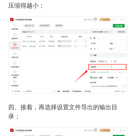
压缩得越小；
四、接着，再选择设置文件导出的输出目
录；