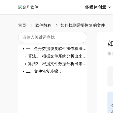
多媒体创意
首页
软件教程
如何找到需要恢复的文件
一、金舟数据恢复软件操作算法介绍：
来
算法1：根据文件系统分析出来的文件（推荐优先使用）
算法2：根据文件数据分析出来的文件
二、文件恢复步骤：