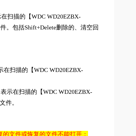
扫描的【WDC WD20EZBX-
。包括Shift+Delete删除的、清空回
在扫描的【WDC WD20EZBX-
。
表示在扫描的【WDC WD20EZBX-
除文件。
恢复的文件或恢复的文件不能打开；