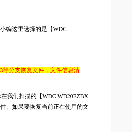
小编这里选择的是【WDC
03等分支恢复文件，文件信息清
在我们扫描的【WDC WD20EZBX-
正常文件。如果要恢复当前正在使用的文