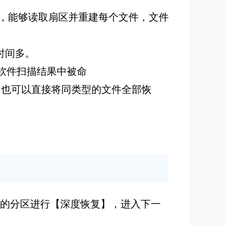
息，能够读取扇区并重建每个文件，文件
时间多。
会在软件扫描结果中被命
内容，也可以直接将同类型的文件全部恢
件的分区进行【深度恢复】，进入下一