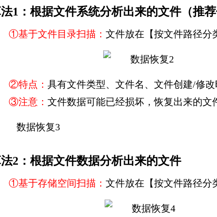
算法1：根据文件系统分析出来的文件（推
①基于文件目录扫描：
文件放在【按文件路径分
②特点：
具有文件类型、文件名、文件创建/修
③注意：
文件数据可能已经损坏，恢复出来的文
算法2：根据文件数据分析出来的文件
①基于存储空间扫描：
文件放在【按文件路径分