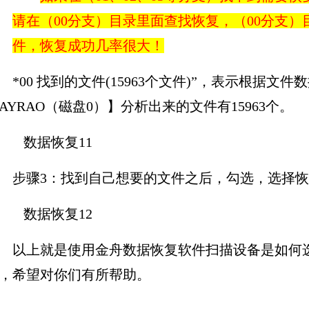
请在（00分支）目录里面查找恢复，（00分支
件，恢复成功几率很大！
*00 找到的文件(15963个文件)”，表示根据文件数据
0AYRAO（磁盘0）】分析出来的文件有15963
步骤3：找到自己想要的文件之后，勾选，选择
以上就是使用金舟数据恢复软件扫描设备是如何
，希望对你们有所帮助。