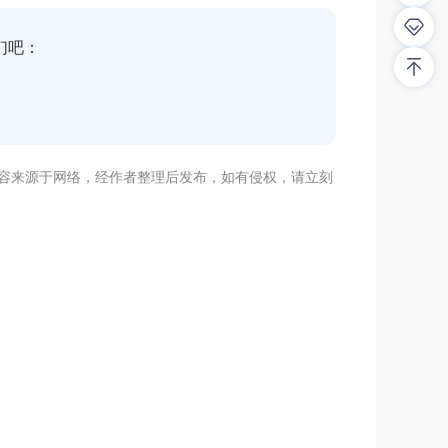
们吧：
内容来源于网络，经作者整理后发布，如有侵权，请立刻
的答案？
线客服为您解答！