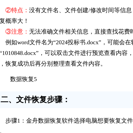
②特点：
没有文件名、文件创建/修改时间等信
复概率大！
③注意：
无法准确文件相关信息，直接查找花费
例如word文件名为“2024投标书.docx”，可能
“1010848.docx”，可以双击文件进行预览查看
，恢复成功后再分别整理查看文件内容。
二、文件恢复步骤：
步骤1：金舟数据恢复软件选择电脑想要恢复文
。