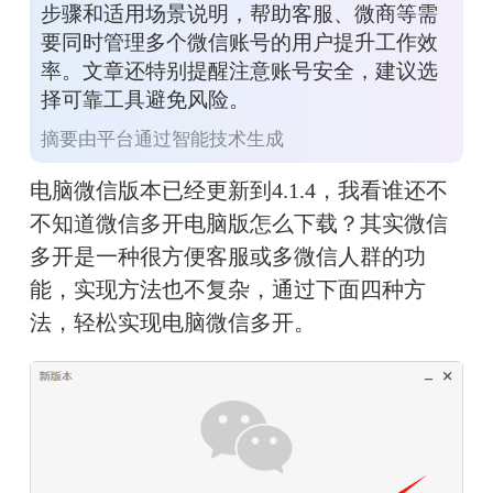
步骤和适用场景说明，帮助客服、微商等需
要同时管理多个微信账号的用户提升工作效
率。文章还特别提醒注意账号安全，建议选
择可靠工具避免风险。
摘要由平台通过智能技术生成
电脑微信版本已经更新到4.1.4，我看谁还不
不知道微信多开电脑版怎么下载？其实微信
多开是一种很方便客服或多微信人群的功
能，实现方法也不复杂，通过下面四种方
法，轻松实现电脑微信多开。