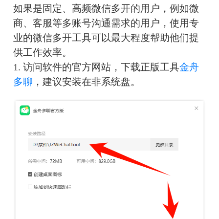
如果是固定、高频微信多开的用户，例如微
商、客服等多账号沟通需求的用户，使用专
业的微信多开工具可以最大程度帮助他们提
供工作效率。
1. 访问软件的官方网站，下载正版工具
金舟
多聊
，建议安装在非系统盘。