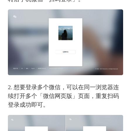
2. 想要登录多个微信，可以在同一浏览器连
续打开多个「微信网页版」页面，重复扫码
登录成功即可。