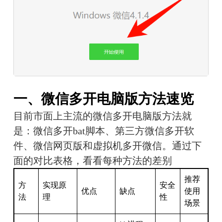
一、微信多开电脑版方法速览
目前市面上主流的微信多开电脑版方法就
是：微信多开bat脚本、第三方微信多开软
件、微信网页版和虚拟机多开微信。通过下
面的对比表格，看看每种方法的差别
推荐
方
实现原
安全
优点
缺点
使用
法
理
性
场景