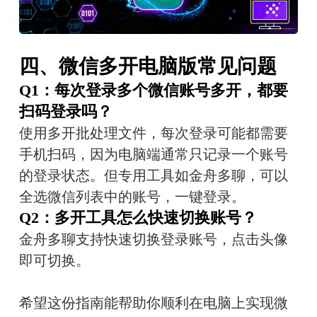
四、微信多开电脑版常见问题
Q1：每次登录多个微信账号多开，都要
扫码登录吗？
使用多开批处理文件，每次登录可能都需要
手机扫码，因为电脑端通常只记录一个账号
的登录状态。但专用工具如金舟多聊，可以
全选微信列表中的账号，一键登录。
Q2：多开工具怎么快速切换账号？
金舟多聊支持快速切换登录账号，点击头像
即可切换。
希望这份指南能帮助你顺利在电脑上实现微