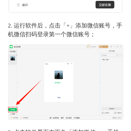
2. 运行软件后，点击「+」添加微信账号，手
机微信扫码登录第一个微信账号；