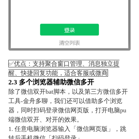
✅优点：支持聚合窗口管理、消息独立提
醒、快捷回复功能，适合客服或微商
2.3 多个浏览器辅助微信多开
除了微信双开bat脚本，以及第三方微信多开
工具-金舟多聊，我们还可以借助多个浏览
器，同时扫码登录微信网页版，打开电脑pu
端微信双开、对开的效果。
1. 任意电脑浏览器输入「微信网页版」，跳
转后手机微信「扫码登录」。