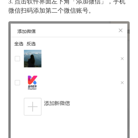
3. 点击软件界面左下角「添加微信」，手机
微信扫码添加第二个微信账号。