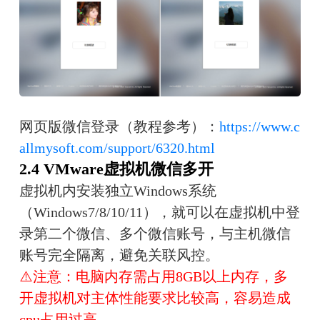
网页版微信登录（教程参考）：
https://www.c
allmysoft.com/support/6320.html
2.4 VMware虚拟机微信多开
虚拟机内安装独立Windows系统
（Windows7/8/10/11），就可以在虚拟机中登
录第二个微信、多个微信账号，与主机微信
账号完全隔离，避免关联风控。
⚠️注意：电脑内存需占用8GB以上内存，多
开虚拟机对主体性能要求比较高，容易造成
cpu占用过高。