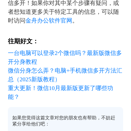
信多开！如果你对其中某个步骤有疑问，或
者想知道更多关于特定工具的信息，可以随
时访问
金舟办公软件官网
。
往期好文：
一台电脑可以登录2个微信吗？最新版微信多
开分身教程
微信分身怎么弄？电脑+手机微信多开方法汇
总（2025新版教程）
重大更新！微信10月最新版更新了哪些功
能？
如果您觉得这篇文章对您的朋友也有帮助，不妨赶
紧分享给他们吧：