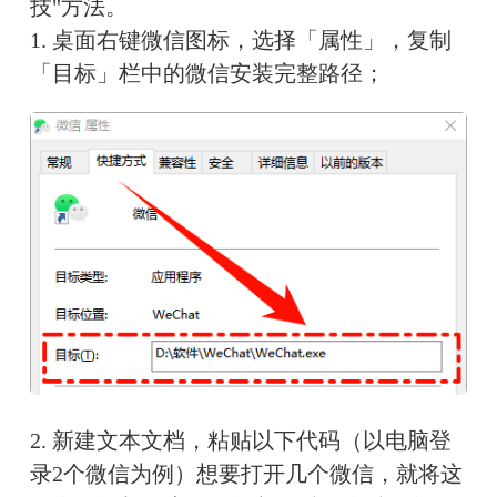
技"方法。
1. 桌面右键微信图标，选择「属性」，复制
「目标」栏中的微信安装完整路径；
2. 新建文本文档，粘贴以下代码（以电脑登
录2个微信为例）想要打开几个微信，就将这