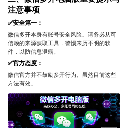
注意事项
✅安全第一：
微信多开本身有账号安全风险。请务必从可
信赖的来源获取工具，警惕来历不明的软
件，以防信息泄露。
✅官方态度：
微信官方并不鼓励多开行为。虽然目前这些
方法有效。