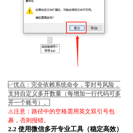
✅优点：完全依赖系统命令，零封号风险，
支持自定义多开数量（每增加一行代码可多
开一个账号）。
⚠️注意：路径中的空格需用英文双引号包
裹，否则报错。
2.2 使用微信多开专业工具（稳定高效）