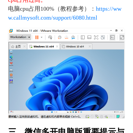
电脑cpu占用100%（教程参考）：
https://ww
w.callmysoft.com/support/6080.html
三、微信多开电脑版重要提示与