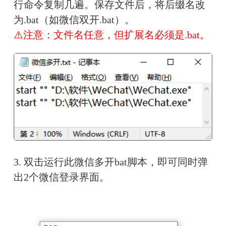
行命令复制几遍。保存文件后，将后缀名改
为.bat（如微信双开.bat）。
⚠️注意：文件名任意，但扩展名必须是.bat。
3. 双击运行此微信多开bat脚本，即可同时弹
出2个微信登录界面。