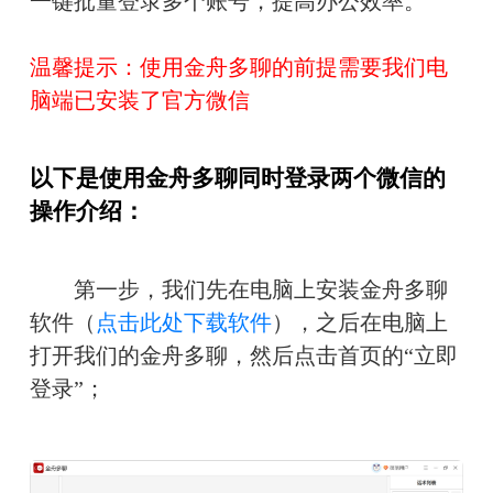
一键批量登录多个账号，提高办公效率。
温馨提示：使用金舟多聊的前提需要我们电
脑端已安装了官方微信
以下是使用金舟多聊同时登录两个微信的
操作介绍：
　　第一步，我们先在电脑上安装金舟多聊
软件（
点击此处下载软件
），之后在电脑上
打开我们的金舟多聊，然后点击首页的“立即
登录”；