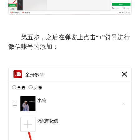
　　第五步，之后在弹窗上点击“+”符号进行
微信账号的添加；