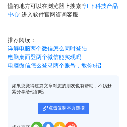
懂的地方可以在浏览器上搜索“
江下科技产品
中心
”进入软件官网咨询客服。
推荐阅读：
详解电脑两个微信怎么同时登陆
电脑桌面登两个微信能实现吗
电脑微信怎么登录两个账号，教你6招
如果您觉得这篇文章对您的朋友也有帮助，不妨赶
紧分享给他们吧：
点击复制本页链接