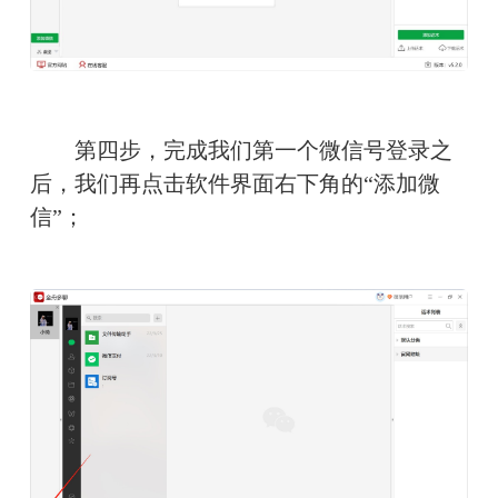
　　第四步，完成我们第一个微信号登录之
后，我们再点击软件界面右下角的“添加微
信”；