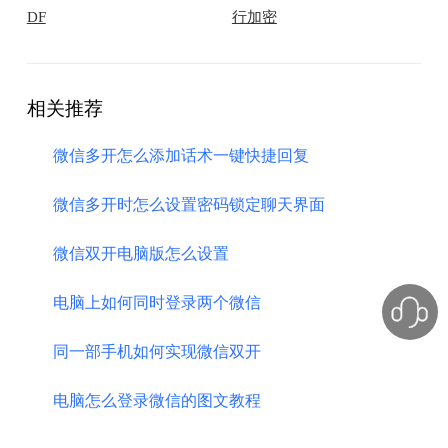
DF
行加密
相关推荐
微信多开怎么添加话术一键快捷回复
微信多开时怎么设置密码锁定聊天界面
微信双开电脑版怎么设置
电脑上如何同时登录两个微信
同一部手机如何实现微信双开
电脑怎么登录微信的图文教程