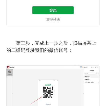
　　第三步，完成上一步之后，扫描屏幕上
的二维码登录我们的微信账号；