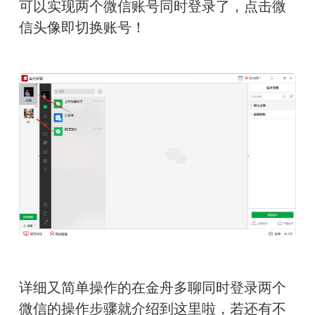
可以实现两个微信账号同时登录了，点击微
信头像即切换账号！
详细又简单操作的在金舟多聊同时登录两个
微信的操作步骤就介绍到这里啦，若还有不