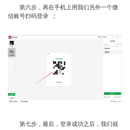
　　第六步，再在手机上用我们另外一个微
信账号扫码登录  ；
　　第七步，最后，登录成功之后，我们就