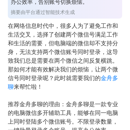
办公效率，告别账号切换烦恼。
摘要由平台通过智能技术生成
在网络信息时代中，很多人为了避免工作和
生活交叉，选择了创建两个微信号满足工作
和生活的需要，但电脑端的微信却不支持分
身，无法支持两个微信账号同时登录，这导
致我们总是需要在两个微信之间反复横跳。
那如何才能有效解决我们的烦恼，让两个微
信号同时登录呢？此时就需要我们的
金舟多
聊
来帮忙啦！
推荐金舟多聊的理由：金舟多聊是一款专业
的电脑微信多开辅助工具，能够在同一电脑
上同时登陆多个微信账号。不限登录数量，