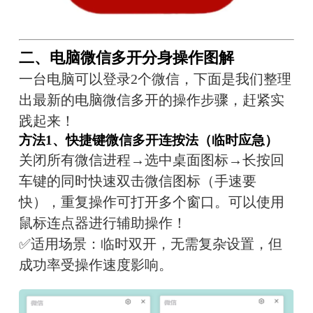
二、电脑微信多开分身操作图解
一台电脑可以登录2个微信，下面是我们整理
出最新的电脑微信多开的操作步骤，赶紧实
践起来！
方法1、快捷键微信多开连按法（临时应急）
关闭所有微信进程→选中桌面图标→长按回
车键的同时快速双击微信图标（手速要
快），重复操作可打开多个窗口。可以使用
鼠标连点器进行辅助操作！
✅适用场景：临时双开，无需复杂设置，但
成功率受操作速度影响。