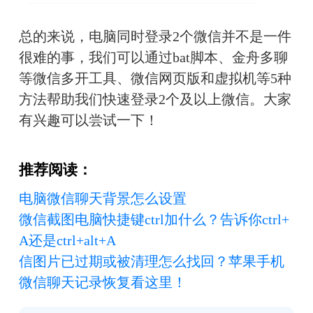
总的来说，电脑同时登录2个微信并不是一件
很难的事，我们可以通过bat脚本、金舟多聊
等微信多开工具、微信网页版和虚拟机等5种
方法帮助我们快速登录2个及以上微信。大家
有兴趣可以尝试一下！
推荐阅读：
电脑微信聊天背景怎么设置
微信截图电脑快捷键ctrl加什么？告诉你ctrl+
A还是ctrl+alt+A
信图片已过期或被清理怎么找回？苹果手机
微信聊天记录恢复看这里！