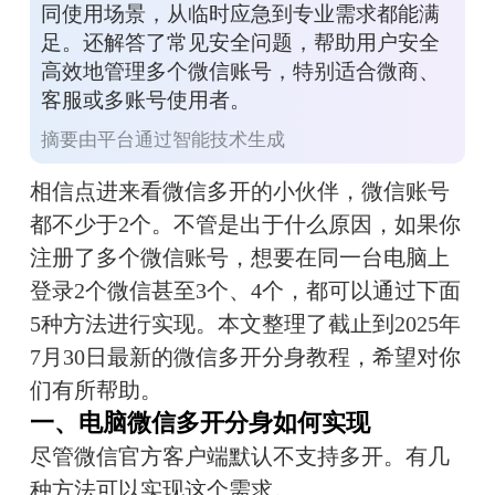
同使用场景，从临时应急到专业需求都能满
足。还解答了常见安全问题，帮助用户安全
高效地管理多个微信账号，特别适合微商、
客服或多账号使用者。
摘要由平台通过智能技术生成
相信点进来看微信多开的小伙伴，微信账号
都不少于2个。不管是出于什么原因，如果你
注册了多个微信账号，想要在同一台电脑上
登录2个微信甚至3个、4个，都可以通过下面
5种方法进行实现。本文整理了截止到2025年
7月30日最新的微信多开分身教程，希望对你
们有所帮助。
一、电脑微信多开分身如何实现
尽管微信官方客户端默认不支持多开。有几
种方法可以实现这个需求。