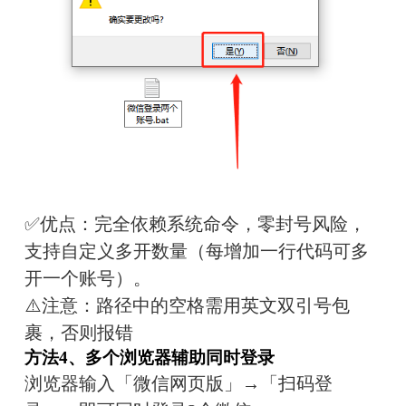
✅优点：完全依赖系统命令，零封号风险，
支持自定义多开数量（每增加一行代码可多
开一个账号）。
⚠️注意：路径中的空格需用英文双引号包
裹，否则报错
方法4、多个浏览器辅助同时登录
浏览器输入「微信网页版」→「扫码登