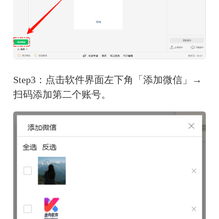
Step3：点击软件界面左下角「添加微信」→
扫码添加第二个账号。