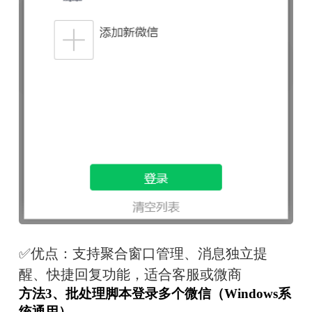
✅优点：支持聚合窗口管理、消息独立提
醒、快捷回复功能，适合客服或微商
方法3、批处理脚本登录多个微信（Windows系
统通用）