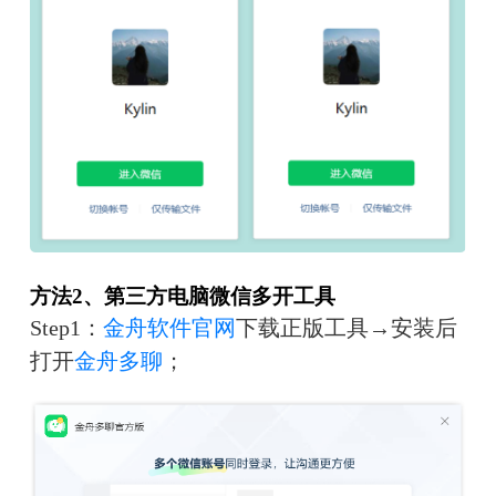
方法2、第三方电脑微信多开工具
Step1：
金舟软件官网
下载正版工具→安装后
打开
金舟多聊
；