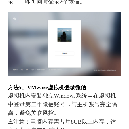
录」，即可同时登录2个微信。
方法5、VMware虚拟机登录微信
虚拟机内安装独立Windows系统→在虚拟机
中登录第二个微信账号→与主机账号完全隔
离，避免关联风控。
⚠️注意：电脑内存需占用8GB以上内存，适