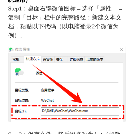
Step1：桌面右键微信图标→选择「属性」→
复制「目标」栏中的完整路径；新建文本文
档，粘贴以下代码（以电脑登录2个微信为
例）。