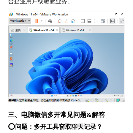
合企业用户或敏感业务。
三、电脑微信多开常见问题&解答
⭕问题：多开工具窃取聊天记录？