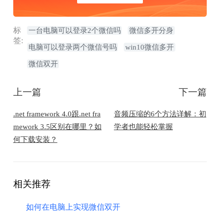
标
一台电脑可以登录2个微信吗
微信多开分身
签:
电脑可以登录两个微信号吗
win10微信多开
微信双开
上一篇
下一篇
.net framework 4.0跟.net fra
音频压缩的6个方法详解：初
mework 3.5区别在哪里？如
学者也能轻松掌握
何下载安装？
相关推荐
如何在电脑上实现微信双开