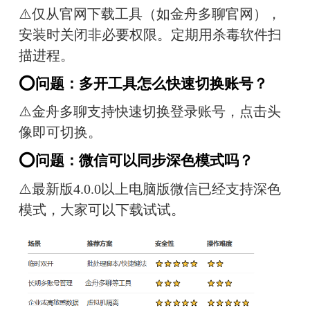
⚠️仅从官网下载工具（如金舟多聊官网），
安装时关闭非必要权限。定期用杀毒软件扫
描进程。
⭕问题：多开工具怎么快速切换账号？
⚠️金舟多聊支持快速切换登录账号，点击头
像即可切换。
⭕问题：微信可以同步深色模式吗？
⚠️最新版4.0.0以上电脑版微信已经支持深色
模式，大家可以下载试试。