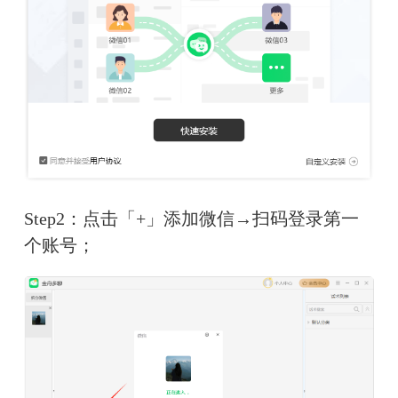
Step2：点击「+」添加微信→扫码登录第一
个账号；