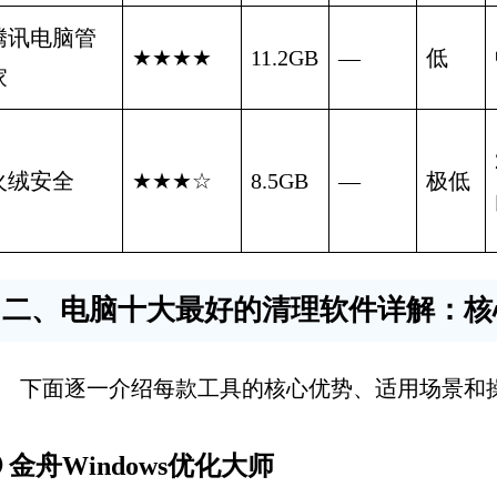
腾讯电脑管
★★★★
11.2GB
—
低
家
火绒安全
★★★☆
8.5GB
—
极低
二、电脑十大最好的清理软件详解：核
下面逐一介绍每款工具的核心优势、适用场景和
 金舟Windows优化大师