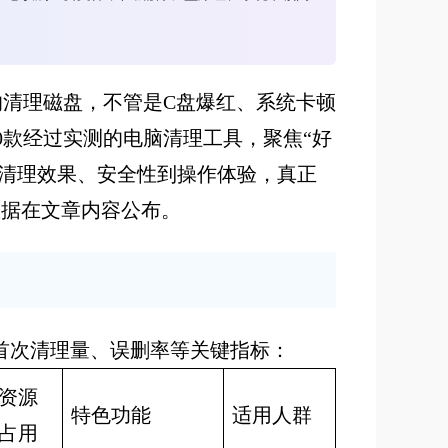
的清理磁盘，不管是C盘爆红、系统卡顿
0款经过实测的电脑清理工具，聚焦“好
从清理效果、安全性到操作体验，真正
数据在文章内容公布。
首次清理量、误删率等关键指标：
资源
特色功能
适用人群
占用