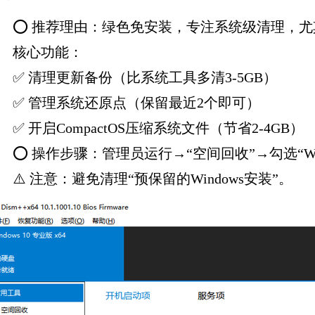
⭕ 推荐理由：绿色免安装，专注系统级清理，尤其
核心功能：
✅ 清理更新备份（比系统工具多清3-5GB）
✅ 管理系统还原点（保留最近2个即可）
✅ 开启CompactOS压缩系统文件（节省2-4GB）
⭕ 操作步骤：管理员运行→“空间回收”→勾选“Win
⚠️ 注意：避免清理“预保留的Windows安装”。