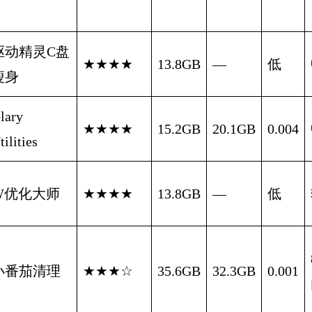
驱动精灵C盘
★★★★
13.8GB
—
低
瘦身
lary
★★★★
15.2GB
20.1GB
0.004
tilities
W优化大师
★★★★
13.8GB
—
低
小番茄清理
★★★☆
35.6GB
32.3GB
0.001