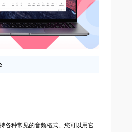
e
软件，支持各种常见的音频格式。您可以用它