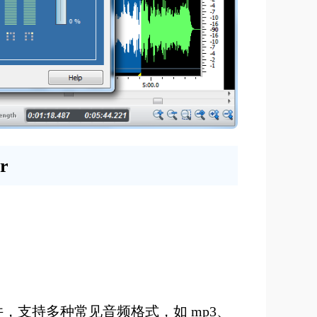
r
编辑软件，支持多种常见音频格式，如 mp3、