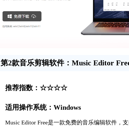
第2款音乐剪辑软件：Music Editor Fre
推荐指数：☆☆☆☆
适用操作系统：Windows
Music Editor Free是一款免费的音乐编辑