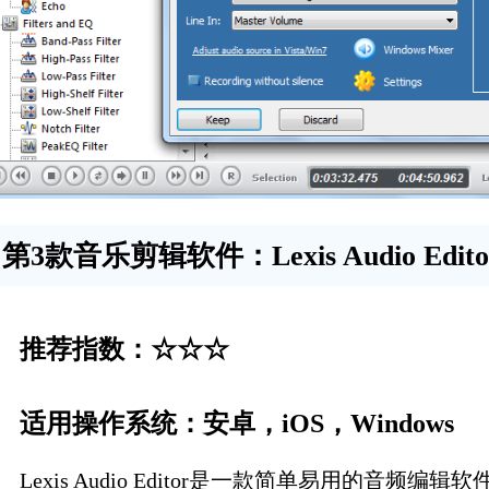
第3款音乐剪辑软件：Lexis Audio Edito
推荐指数：☆☆☆
适用操作系统：安卓，iOS，Windows
Lexis Audio Editor是一款简单易用的音频