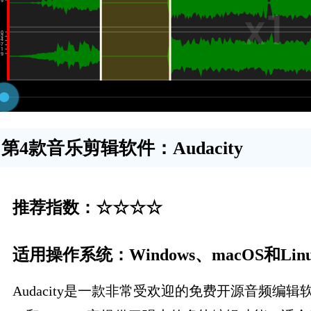
第4款音乐剪辑软件：Audacity
推荐指数：☆☆☆☆
适用操作系统：Windows、macOS和Linu
Audacity是一款非常受欢迎的免费开源音频编辑