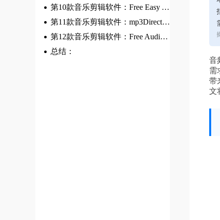
第10款音乐剪辑软件：Free Easy Audio Editor
第11款音乐剪辑软件：mp3DirectCut
第12款音乐剪辑软件：Free Audio Editor
总结：
音
需
带
文