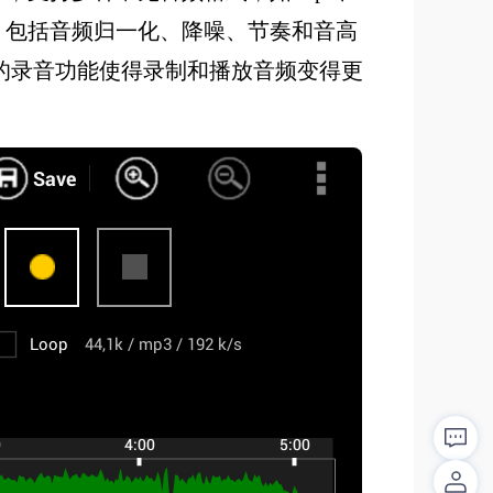
实用工具，包括音频归一化、降噪、节奏和音高
的录音功能使得录制和播放音频变得更