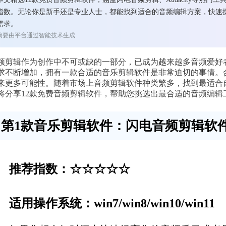
指数。无论你是新手还是专业人士，都能找到适合的音频编辑方案，快速
需求。
摘要由平台通过智能技术生成
频剪辑作为创作中不可或缺的一部分，已成为越来越多音频爱好
求不断增加，拥有一款合适的音乐剪辑软件是非常迫切的事情。
来更多可能性。随着市场上音频剪辑软件种类繁多，找到最适合
将分享12款免费音频剪辑软件，帮助您挑选出最合适的音频编辑
第1款音乐剪辑软件：闪电音频剪辑软
推荐指数：☆☆☆☆☆
适用操作系统：win7/win8/win10/win11