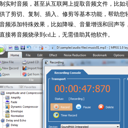
制实时音频，甚至从互联网上提取音频文件，比如
供了剪切、复制、插入、修剪等基本功能，帮助您
音频添加特殊效果，比如降噪、音量增强和回声等
直接将音频烧录到cd上，无需借助其他软件。