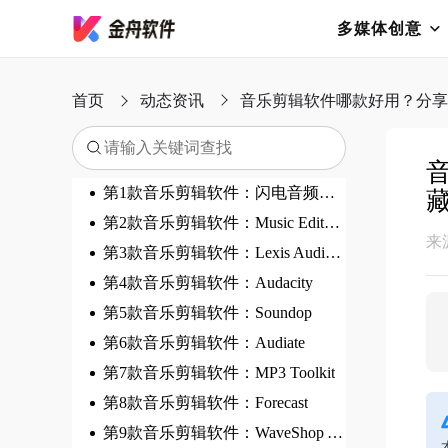
多媒体创意
首页
动态资讯
音乐剪辑软件哪款好用？分享
第1款音乐剪辑软件：闪电音频剪辑软件
第2款音乐剪辑软件：Music Editor Free
来
第3款音乐剪辑软件：Lexis Audio Editor
第4款音乐剪辑软件：Audacity
第5款音乐剪辑软件：Soundop
第6款音乐剪辑软件：Audiate
第7款音乐剪辑软件：MP3 Toolkit
第8款音乐剪辑软件：Forecast
第9款音乐剪辑软件：WaveShop Audio Editor