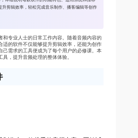
提升剪辑效率，轻松完成音乐制作、播客编辑等创作
者和专业人士的日常工作内容。随着音频内容的
合适的软件不仅能够提升剪辑效率，还能为创作
自己需求的工具便成为了每个用户的必修课。本
工具，提升音频处理的整体体验。
件