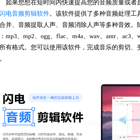
如果您想在短时间内快速提高您的音频质量或者
闪电音频剪辑软件
。该软件提供了多种音频处理工
合并、音频提取人声、音频消除人声等多种音效。
：mp3、mp2、ogg、flac、m4a、wav、amr、
所有格式。您可以使用该软件，完成音乐的剪切、
。