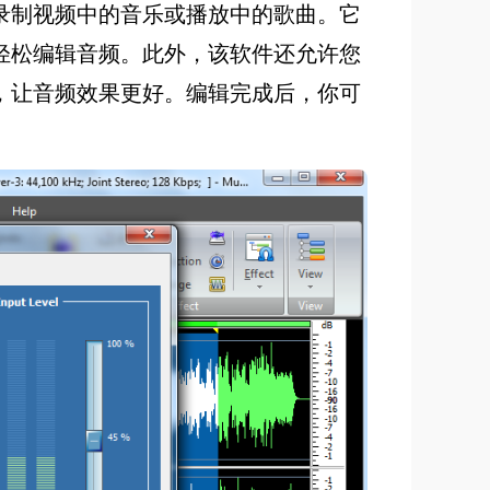
录制视频中的音乐或播放中的歌曲。它
轻松编辑音频。此外，该软件还允许您
，让音频效果更好。编辑完成后，你可