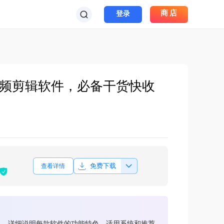
商店
登录
音频剪辑软件，必备干货快收
免费下载
查看详情
门工具，详细说明每款软件的功能特色、适用系统和推荐