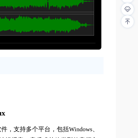
x
软件，支持多个平台，包括Windows、