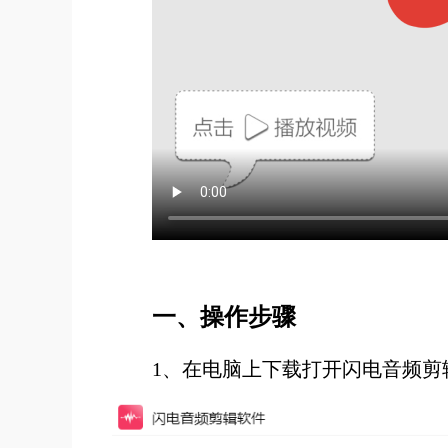
一、操作步骤
1、在电脑上下载打开闪电音频剪