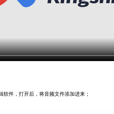
辑软件，打开后，将音频文件添加进来；