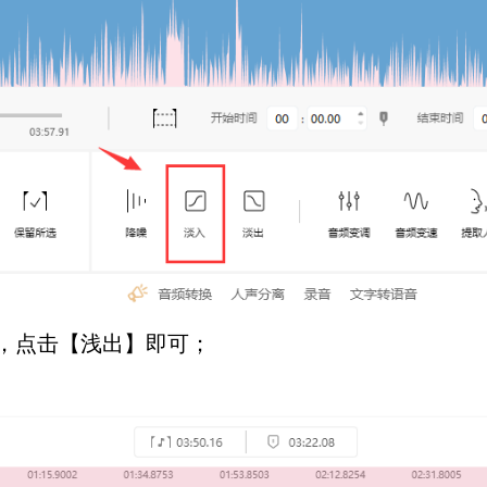
，点击【浅出】即可；