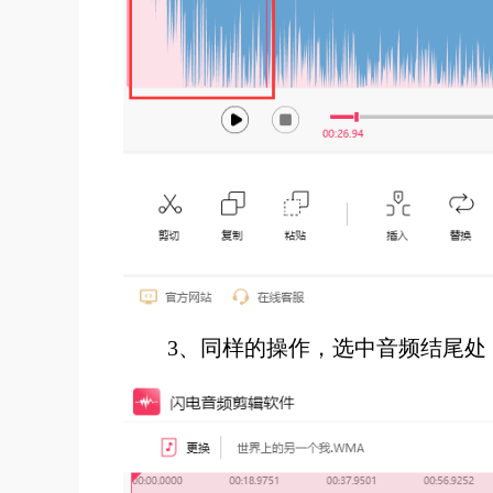
3、同样的操作，选中音频结尾处