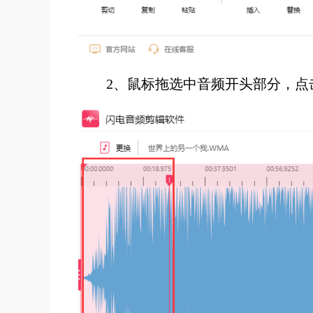
2、鼠标拖选中音频开头部分，点