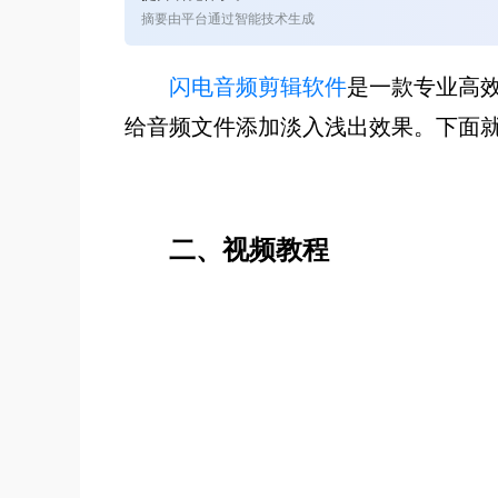
摘要由平台通过智能技术生成
闪电音频剪辑软件
是一款专业高
给音频文件添加淡入浅出效果。下面
二、视频教程