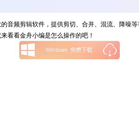
效的音频剪辑软件，提供剪切、合并、混流、降噪等
就来看看金舟小编是怎么操作的吧！