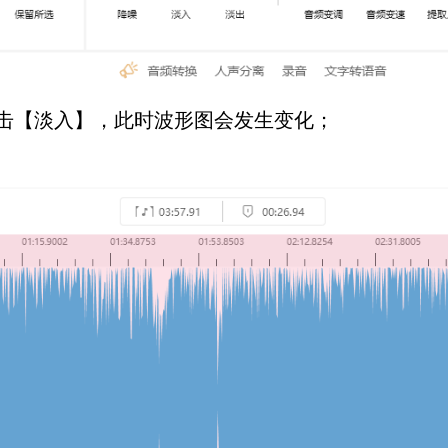
击【淡入】，此时波形图会发生变化；