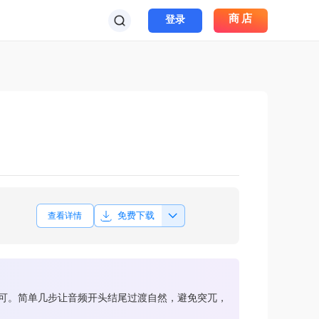
商店
登录
免费下载
查看详情
即可。简单几步让音频开头结尾过渡自然，避免突兀，