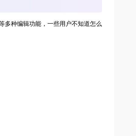
等多种编辑功能，一些用户不知道怎么