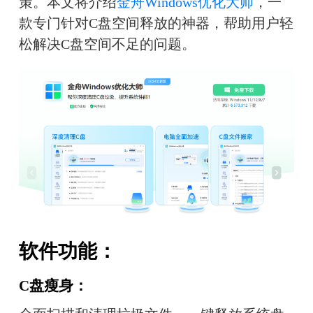
策。本文将介绍
金舟Windows优化大师
，一
款专门针对C盘空间释放的神器，帮助用户轻
松解决C盘空间不足的问题。
软件功能：
C盘瘦身：