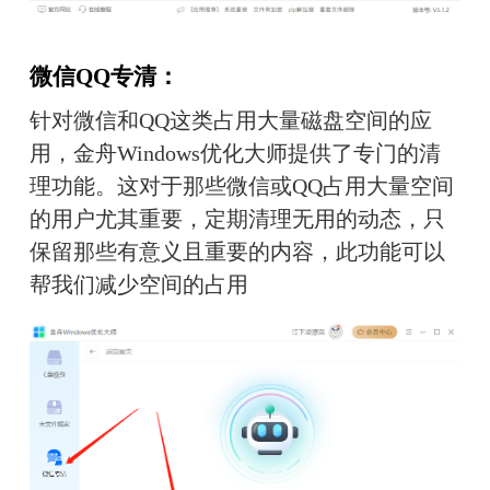
微信QQ专清：
针对微信和QQ这类占用大量磁盘空间的应
用，金舟Windows优化大师提供了专门的清
理功能。这对于那些微信或QQ占用大量空间
的用户尤其重要，定期清理无用的动态，只
保留那些有意义且重要的内容，此功能可以
帮我们减少空间的占用