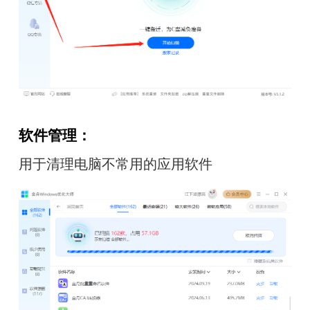
软件管理：
用于清理电脑不常用的应用软件