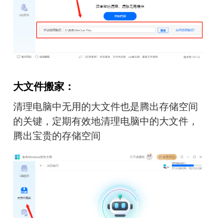
大文件搬家：
清理电脑中无用的大文件也是腾出存储空间
的关键，定期有效地清理电脑中的大文件，
腾出宝贵的存储空间