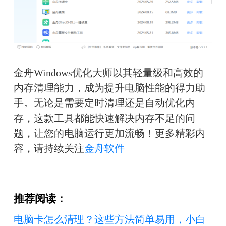
金舟Windows优化大师以其轻量级和高效的
内存清理能力，成为提升电脑性能的得力助
手。无论是需要定时清理还是自动优化内
存，这款工具都能快速解决内存不足的问
题，让您的电脑运行更加流畅！更多精彩内
容，请持续关注
金舟软件
推荐阅读：
电脑卡怎么清理？这些方法简单易用，小白