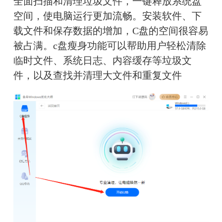
全面扫描和清理垃圾文件，一键释放系统盘
空间，使电脑运行更加流畅。安装软件、下
载文件和保存数据的增加，C盘的空间很容易
被占满。c盘瘦身功能可以帮助用户轻松清除
临时文件、系统日志、内容缓存等垃圾文
件，以及查找并清理大文件和重复文件