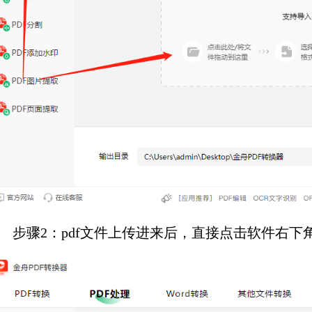
步骤2：pdf文件上传进来后，直接点击软件右下