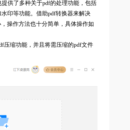
提供了多种关于pdf的处理功能，包括
f添加水印等功能。借助pdf转换器来解决
变小，操作方法也十分简单，具体操作如
df压缩功能，并且将需压缩的pdf文件