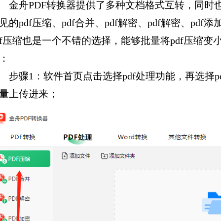
金舟PDF转换器提供了多种文档格式互转，同时也
见的pdf压缩、pdf合并、pdf解密、pdf解密、pd
df压缩也是一个不错的选择，能够批量将pdf压缩
：
步骤1：软件首页点击选择pdf处理功能，再选择p
量上传进来；