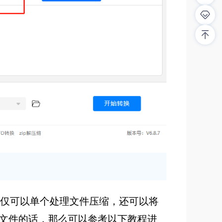
不仅可以单个处理文件压缩，还可以将
f文件的话，那么可以参考以下教程进