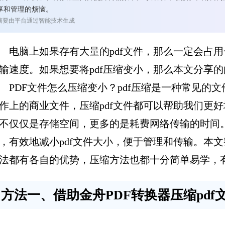
享和管理的烦恼。
摘要由平台通过智能技术生成
电脑上如果存有大量的pdf文件，那么一定会占
输速度。如果想要将pdf压缩变小，那么本文分享
PDF文件怎么压缩变小？pdf压缩是一种常见的
作上的商业文件，压缩pdf文件都可以帮助我们更
不仅仅是存储空间，更多的是耗费网络传输的时间
，有效地减小pdf文件大小，便于管理和传输。本文
法都有各自的优势，压缩方法也都十分简单易学，
方法一、借助金舟PDF转换器压缩pdf