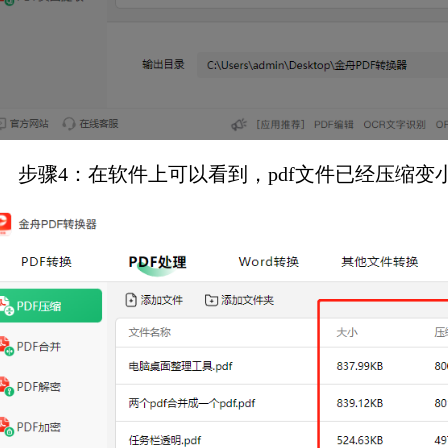
步骤4：在软件上可以看到，pdf文件已经压缩变