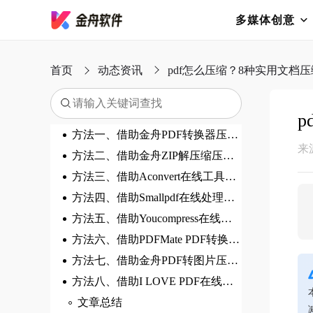
多媒体创意
首页
动态资讯
pdf怎么压缩？8种实用文档
方法一、借助金舟PDF转换器压缩pdf文件
来
方法二、借助金舟ZIP解压缩压缩pdf
方法三、借助Aconvert在线工具压缩pdf
方法四、借助Smallpdf在线处理工具压缩pdf
方法五、借助Youcompress在线压缩工具压缩pdf
方法六、借助PDFMate PDF转换器压缩pdf
方法七、借助金舟PDF转图片压缩pdf
方法八、借助I LOVE PDF在线网站压缩pdf
文章总结