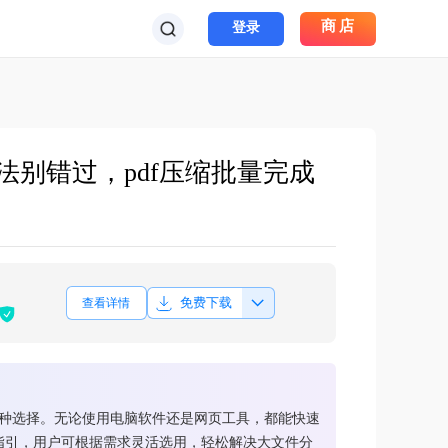
商店
登录
法别错过，pdf压缩批量完成
免费下载
查看详情
多种选择。无论使用电脑软件还是网页工具，都能快速
指引，用户可根据需求灵活选用，轻松解决大文件分