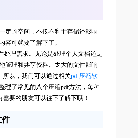
用一定的空间，不仅不利于存储还影响
的内容可就要了解下了。
文件处理需求。无论是处理个人文档还是
好地管理和共享资料。太大的文件影响
。所以，我们可以通过相关
pdf压缩软
整理了常见的八个压缩pdf方法，每种
有需要的朋友可以往下了解下哦！
文件