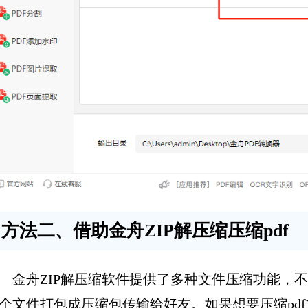
方法二、借助金舟ZIP解压缩压缩pdf
金舟ZIP解压缩软件提供了多种文件压缩功能，
个文件打包成压缩包传输给好友。如果想要压缩pd