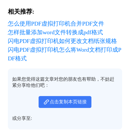
相关推荐:
怎么使用PDF虚拟打印机合并PDF文件
怎样批量添加word文件转换成pdf格式
闪电PDF虚拟打印机如何更改文档纸张规格
闪电PDF虚拟打印机怎么将Word文档打印成P
DF格式
如果您觉得这篇文章对您的朋友也有帮助，不妨赶
紧分享给他们吧：
点击复制本页链接
或分享至: