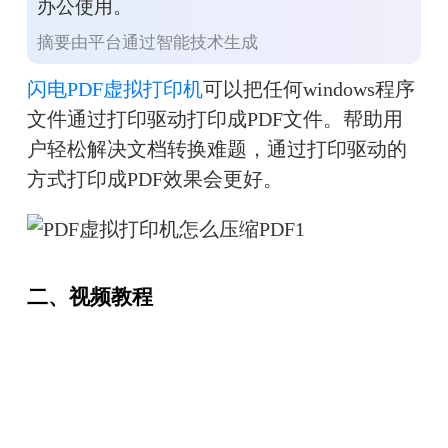
办公使用。
摘要由平台通过智能技术生成
闪电PDF虚拟打印机
可以把任何windows程序
文件通过打印驱动打印成PDF文件。帮助用
户轻松解决文档转换难题，通过打印驱动的
方式打印成PDF效果会更好。
二、视频教程