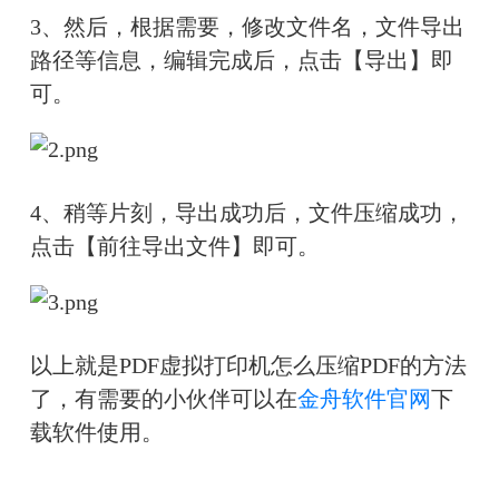
3、然后，根据需要，修改文件名，
文件导出
路径等信息，编辑完成后，点击【导出】即
可。
4、稍等片刻，导出成功后，文件压缩成功，
点击【前往导出文件】即可。
以上就是PDF虚拟打印机怎么压缩PDF的方法
了，有需要的小伙伴可以在
金舟软件官网
下
载软件使用。