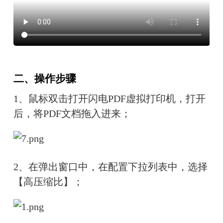
二、操作步骤
1、鼠标双击打开闪电PDF虚拟打印机，打开
后，将PDF文档拖入进来；
2、在弹出窗口中，在配置下拉列表中，选择
【高压缩比】；