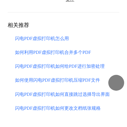
相关推荐
闪电PDF虚拟打印机怎么用
如何利用PDF虚拟打印机合并多个PDF
闪电PDF虚拟打印机如何给PDF进行加密处理
如何使用闪电PDF虚拟打印机压缩PDF文件
闪电PDF虚拟打印机如何直接跳过选择导出界面
闪电PDF虚拟打印机如何更改文档纸张规格