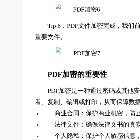
Tip 6：PDF文件加密完成
重要文件。
PDF加密的重要性
PDF加密是一种通过密码或其他
看、复制、编辑或打印，从而保障数据
商业合同：保护商业机密，防
法律文件：确保法律文书的真
个人隐私：保护个人敏感信息