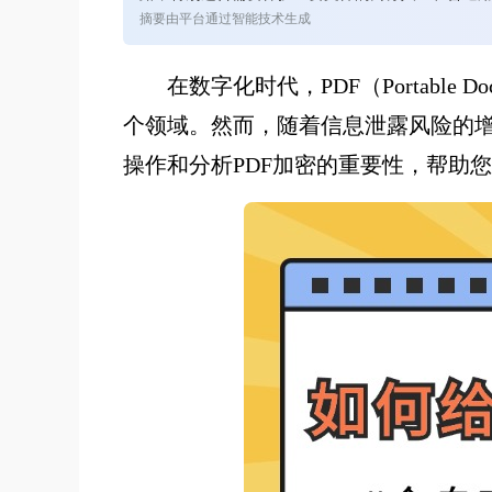
摘要由平台通过智能技术生成
在数字化时代，PDF（Portabl
个领域。然而，随着信息泄露风险的增
操作和分析PDF加密的重要性，帮助