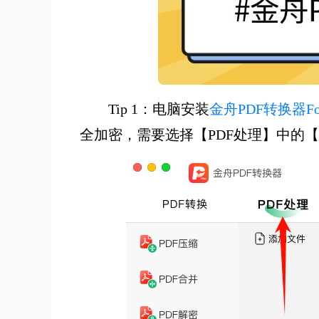
Tip 1：电脑安装
金舟PDF转换器For
全加密，需要选择【PDF处理】中的【