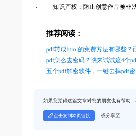
知识产权：防止创意作品被非
推荐阅读：
pdf转成html的免费方法有哪些
pdf怎么去密码？快来试试这4个p
五个pdf解密软件，一键去掉pd
如果您觉得这篇文章对您的朋友也有帮助，
或分享至
点击复制本页链接