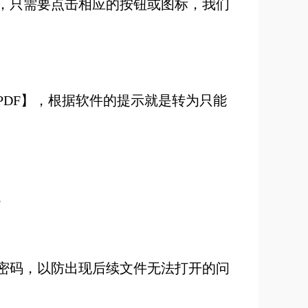
标，只需要点击相应的按钮或图标，我们
片PDF】，根据软件的提示就是转为只能
。
住密码，以防出现后续文件无法打开的问