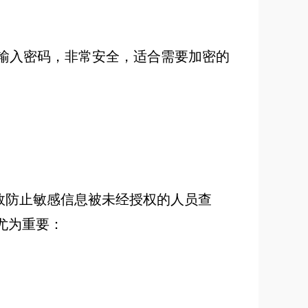
要输入密码，非常安全，适合需要加密的
有效防止敏感信息被未经授权的人员查
尤为重要：