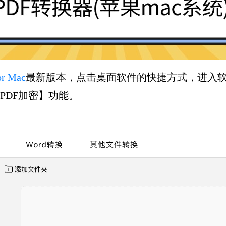
 Mac
最新版本，点击桌面软件的快捷方式，进入软
PDF加密】功能。