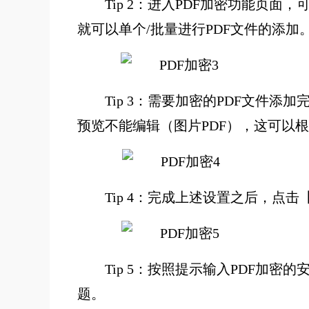
Tip 2：进入PDF加密功能
就可以单个/批量进行PDF文件的添加
Tip 3：需要加密的PDF文件
预览不能编辑（图片PDF），这可以
Tip 4：完成上述设置之后，点
Tip 5：按照提示输入PDF
题。