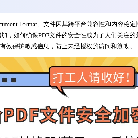
e Document Format）文件因其跨平台兼容性
加，如何确保PDF文件的安全性成为了人们关注的
您有效保护敏感信息，防止未经授权的访问和篡改。