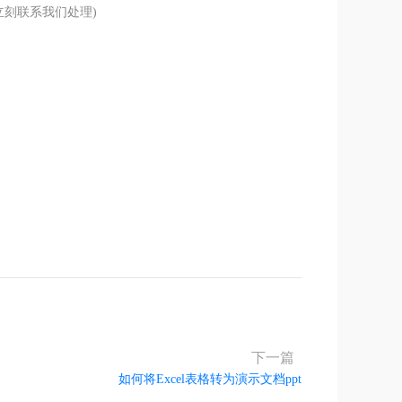
刻联系我们处理)
解答！
下一篇
如何将Excel表格转为演示文档ppt