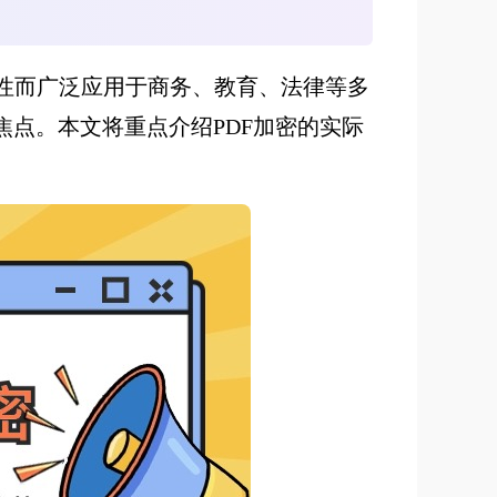
和内容稳定性而广泛应用于商务、教育、法律等多
焦点。本文将重点介绍PDF加密的实际