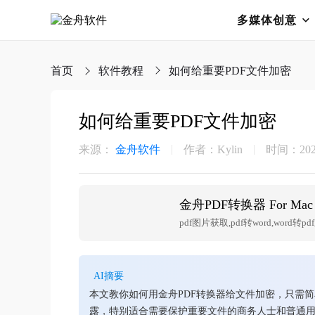
多媒体创意
首页
软件教程
如何给重要PDF文件加密
如何给重要PDF文件加密
来源：
金舟软件
作者：Kylin
时间：2026-
金舟PDF转换器 For Mac
pdf图片获取,pdf转word,word转pdf,
AI摘要
本文教你如何用金舟PDF转换器给文件加密，只需
露，特别适合需要保护重要文件的商务人士和普通