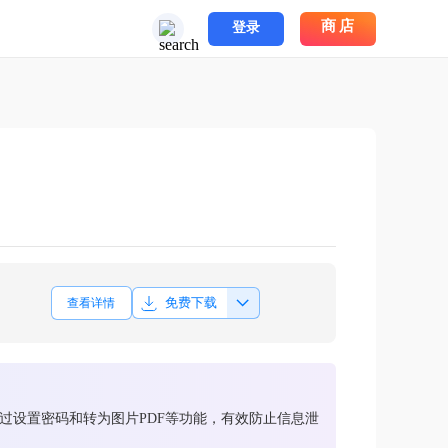
商店
登录
免费下载
查看详情
过设置密码和转为图片PDF等功能，有效防止信息泄