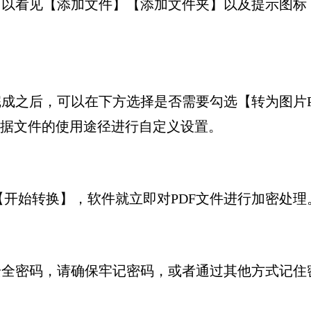
页面，可以看见【添加文件】【添加文件夹】以及提示图
。
添加完成之后，可以在下方选择是否需要勾选【转为图
根据文件的使用途径进行自定义设置。
击【开始转换】，软件就立即对PDF文件进行加密处理
加密的安全密码，请确保牢记密码，或者通过其他方式记