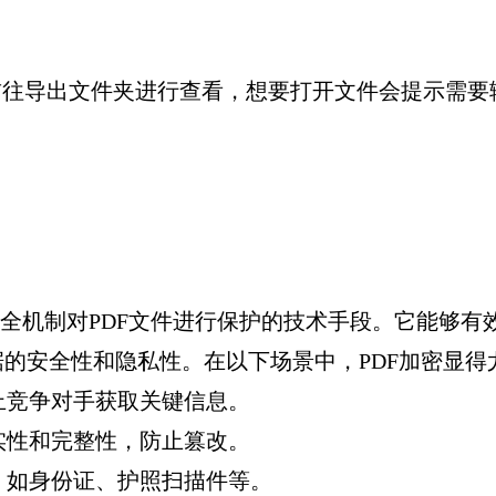
，我们前往导出文件夹进行查看，想要打开文件会提示需
安全机制对PDF文件进行保护的技术手段。它能够
的安全性和隐私性。在以下场景中，PDF加密显得
止竞争对手获取关键信息。
实性和完整性，防止篡改。
，如身份证、护照扫描件等。