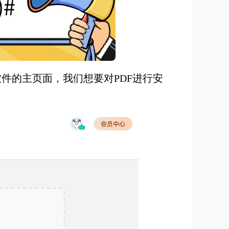
件的主页面，我们想要对PDF进行安