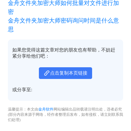
金舟文件夹加密大师如何批量对文件进行加
密
金舟文件夹加密大师密码询问时间是什么意
思
如果您觉得这篇文章对您的朋友也有帮助，不妨赶
紧分享给他们吧：
点击复制本页链接
或分享至:
温馨提示：本文由
金舟软件
网站编辑出品转载请注明出处，违者必究
(部分内容来源于网络，经作者整理后发布，如有侵权，请立刻联系我
们处理)