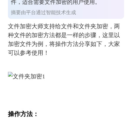
件，适合需要文件加密的用户使用。
摘要由平台通过智能技术生成
文件加密大师支持给文件和文件夹加密，两
种文件的加密方法都是一样的步骤，这里以
加密文件为例，将操作方法分享如下，大家
可以参考使用！
操作方法：