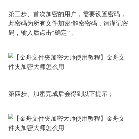
第三步、首次加密的用户，需要设置密码，
此密码为所有文件加密/解密密码，请谨记密
码，输入后点击“确定”；
第四步、加密完成后会得到以下提示；