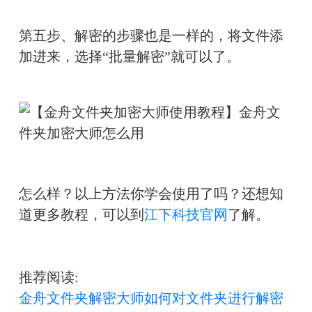
第五步、解密的步骤也是一样的，将文件添
加进来，选择“批量解密”就可以了。
怎么样？以上方法你学会使用了吗？还想知
道更多教程，可以到
江下科技官网
了解。
推荐阅读:
金舟文件夹解密大师如何对文件夹进行解密