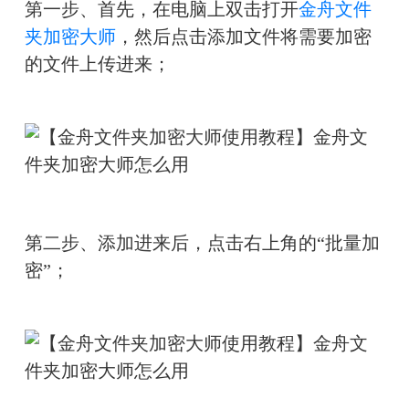
第一步、首先，在电脑上双击打开
金舟文件
夹加密大师
，然后点击添加文件将需要加密
的文件上传进来；
第二步、添加进来后，点击右上角的“批量加
密”；