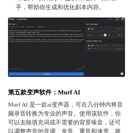
手，帮助你生成和优化剧本内容。
第五款变声软件：Murf AI
Murf AI 是一款ai变声器，可在几分钟内将音
频录音转换为专业的声音。使用该软件，你
可以去除填充词或不需要的背景噪音，还可
以调整声音的音调、发音、重音和速度。将