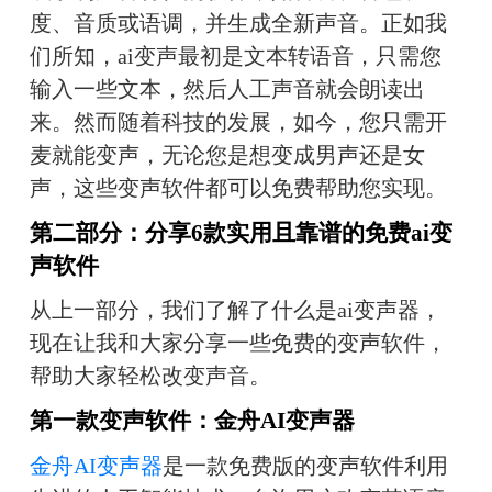
度、音质或语调，并生成全新声音。正如我
们所知，ai变声最初是文本转语音，只需您
输入一些文本，然后人工声音就会朗读出
来。然而随着科技的发展，如今，您只需开
麦就能变声，无论您是想变成男声还是女
声，这些变声软件都可以免费帮助您实现。
第二部分：分享6款实用且靠谱的免费ai变
声软件
从上一部分，我们了解了什么是ai变声器，
现在让我和大家分享一些免费的变声软件，
帮助大家轻松改变声音。
第一款变声软件：金舟AI变声器
金舟AI变声器
是一款免费版的变声软件利用