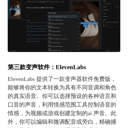
第三款变声软件：ElevenLabs
ElevenLabs 提供了一款变声器软件免费版，
能够将你的文本转换为具有不同音调和角色
的真实语音。你可以选择预设的各种语言和
口音的声音，利用情感范围工具控制语音的
情感，为视频或游戏创建定制的ai 声音。此
外，你可以编辑和微调配音或旁白，精确捕