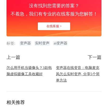
没有找到您需要的答案？
不着急，我们有专业的在线客服为您解答！
在线客服 >
标签:
变声器
实时变声
ai变声器
上一篇
下一篇
怎么用手机当摄像头？3款电
变声器在线变音：电脑麦克
脑虚拟摄像工具收藏好
风怎么实时变声, 分享5个简
单方法
相关推荐