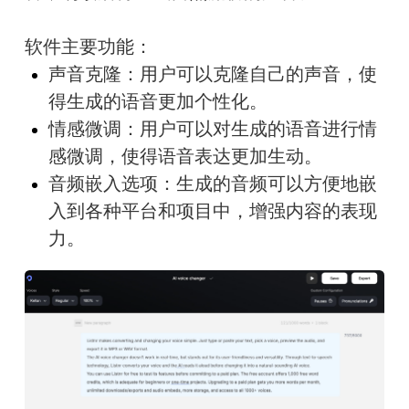
软件主要功能：
声音克隆：用户可以克隆自己的声音，使
得生成的语音更加个性化。
情感微调：用户可以对生成的语音进行情
感微调，使得语音表达更加生动。
音频嵌入选项：生成的音频可以方便地嵌
入到各种平台和项目中，增强内容的表现
力。