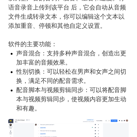
语音录音上传到该平台 后，它会自动从音频
文件生成转录文本，你可以编辑这个文本以
添加重音、停顿和其他自定义设置。
软件的主要功能：
声音混合：支持多种声音混合，创造出更
加丰富的音频效果。
性别切换：可以轻松在男声和女声之间切
换，满足不同的配音需求。
配音脚本与视频剪辑同步：可以将配音脚
本与视频剪辑同步，使视频内容更加生动
和有趣。