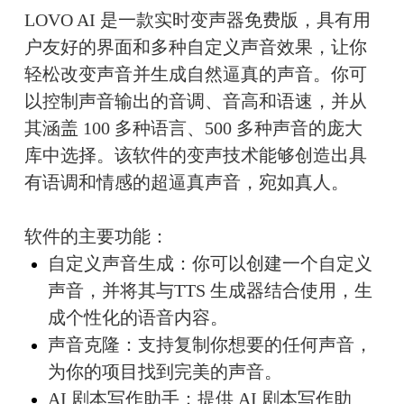
LOVO AI 是一款实时变声器免费版，具有用
户友好的界面和多种自定义声音效果，让你
轻松改变声音并生成自然逼真的声音。你可
以控制声音输出的音调、音高和语速，并从
其涵盖 100 多种语言、500 多种声音的庞大
库中选择。该软件的变声技术能够创造出具
有语调和情感的超逼真声音，宛如真人。
软件的主要功能：
自定义声音生成：你可以创建一个自定义
声音，并将其与TTS 生成器结合使用，生
成个性化的语音内容。
声音克隆：支持复制你想要的任何声音，
为你的项目找到完美的声音。
AI 剧本写作助手：提供 AI 剧本写作助