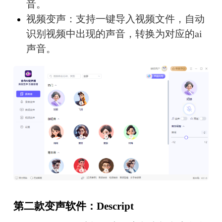
音。
视频变声：支持一键导入视频文件，自动
识别视频中出现的声音，转换为对应的ai
声音。
第二款变声软件：Descript