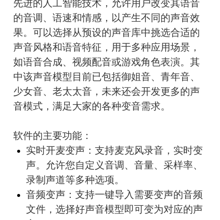
先进的人工智能技术，允许用户改变其语音
的音调、语速和情感，以产生不同的声音效
果。可以选择从预设的声音库中挑选合适的
声音风格和语音特征，用于多种应用场景，
如语音合成、视频配音或游戏角色表演。其
中该声音模型目前已包括御姐音、青年音、
少女音、老太太音，未来还会开发更多的声
音模式，满足大家的各种变音需求。
软件的主要功能：
实时开麦变声：支持麦克风录音，实时变
声。允许您自定义音调、音量、采样率、
录制声道等多种选项。
音频变声：支持一键导入需要变声的音频
文件，选择好声音模型即可变为对应的声