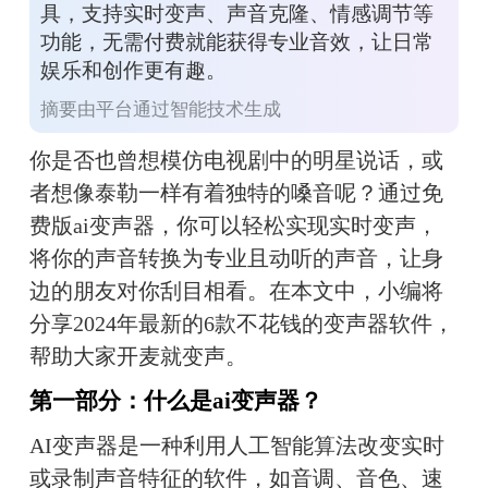
具，支持实时变声、声音克隆、情感调节等
功能，无需付费就能获得专业音效，让日常
娱乐和创作更有趣。
摘要由平台通过智能技术生成
你是否也曾想模仿电视剧中的明星说话，或
者想像泰勒一样有着独特的嗓音呢？通过免
费版ai变声器，你可以轻松实现实时变声，
将你的声音转换为专业且动听的声音，让身
边的朋友对你刮目相看。在本文中，小编将
分享2024年最新的6款不花钱的变声器软件，
帮助大家开麦就变声。
第一部分：什么是ai变声器？
AI变声器是一种利用人工智能算法改变实时
或录制声音特征的软件，如音调、音色、速