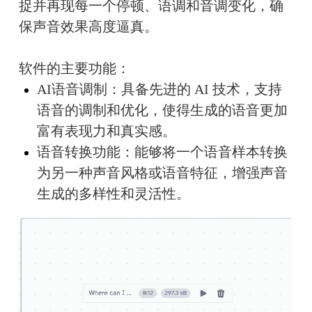
捉并再现每一个停顿、语调和音调变化，确
保声音效果高度逼真。
软件的主要功能：
AI语音调制：具备先进的 AI 技术，支持
语音的调制和优化，使得生成的语音更加
富有表现力和真实感。
语音转换功能：能够将一个语音样本转换
为另一种声音风格或语音特征，增强声音
生成的多样性和灵活性。