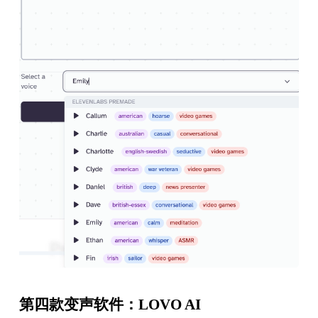
第四款变声软件：LOVO AI