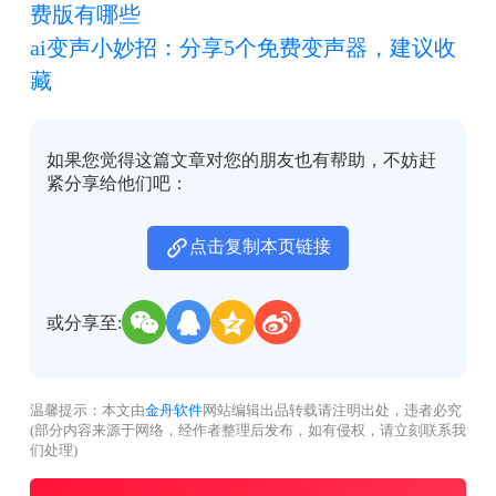
费版有哪些
ai变声小妙招：分享5个免费变声器，建议收
藏
如果您觉得这篇文章对您的朋友也有帮助，不妨赶
紧分享给他们吧：
点击复制本页链接
或分享至:
温馨提示：本文由
金舟软件
网站编辑出品转载请注明出处，违者必究
(部分内容来源于网络，经作者整理后发布，如有侵权，请立刻联系我
们处理)