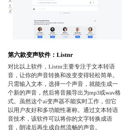
第六款变声软件：Listnr
对比以上软件，Listnr主要专注于文本转语
音，让你的声音转换和改变变得轻松简单。
只需输入文本，选择一个声音，就能生成一
个新的声音，然后将音频导出为mp3或wav格
式。虽然这个ai变声器不能实时工作，但它
以用户友好和多功能性著称。通过文本转语
音技术，该软件可以将你的文字转换成语
音，朗读后再生成自然流畅的声音。