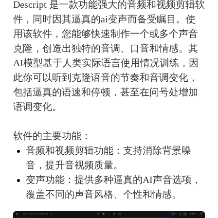
Descript 是一款功能强大的音频和视频剪辑软
件，同时因其逼真的ai变声而备受瞩目。使
用该软件，您能够快速制作一个或多个声音
克隆，创造出独特的音调、口音和情感。其
AI模型基于人类实际语言使用情况训练，因
此你可以听到克隆语音的节奏和音调变化，
包括逼真的语速和停顿，甚至在问号处增加
语调变化。
软件的主要功能：
音频和视频剪辑功能：支持消除背景噪
音，提升音视频质量。
变声功能：提供多种逼真的AI声音选项，
覆盖不同的声音风格、个性和情感。