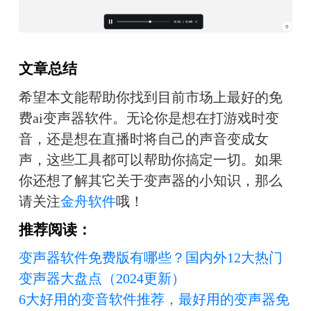
文章总结
希望本文能帮助你找到目前市场上最好的免
费ai变声器软件。无论你是想在打游戏时变
音，还是想在直播时将自己的声音变成女
声，这些工具都可以帮助你搞定一切。如果
你还想了解其它关于变声器的小知识，那么
请关注
金舟软件
哦！
推荐阅读：
变声器软件免费版有哪些？国内外12大热门
变声器大盘点（2024更新）
6大好用的变音软件推荐，最好用的变声器免