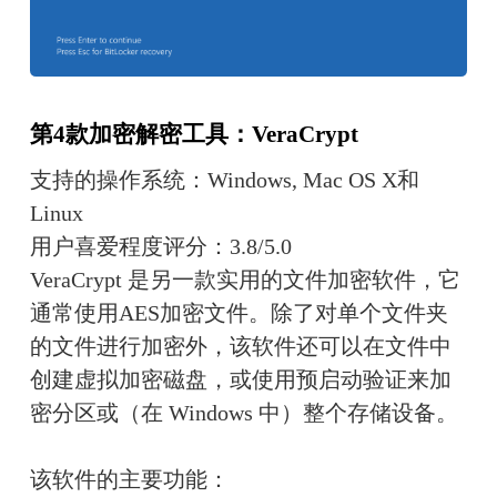
第4款加密解密工具：VeraCrypt
支持的操作系统：Windows, Mac OS X和
Linux
用户喜爱程度评分：3.8/5.0
VeraCrypt 是另一款实用的文件加密软件，它
通常使用AES加密文件。除了对单个文件夹
的文件进行加密外，该软件还可以在文件中
创建虚拟加密磁盘，或使用预启动验证来加
密分区或（在 Windows 中）整个存储设备。
该软件的主要功能：