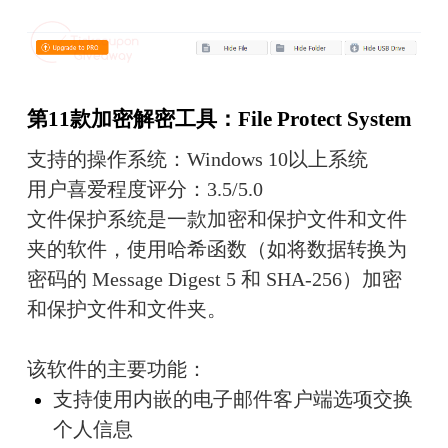
第11款加密解密工具：File Protect System
支持的操作系统：Windows 10以上系统
用户喜爱程度评分：3.5/5.0
文件保护系统是一款加密和保护文件和文件
夹的软件，使用哈希函数（如将数据转换为
密码的 Message Digest 5 和 SHA-256）加密
和保护文件和文件夹。
该软件的主要功能：
支持使用内嵌的电子邮件客户端选项交换
个人信息