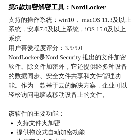
第5款加密解密工具：NordLocker
支持的操作系统：win10， macOS 11.3及以上
系统，安卓7.0及以上系统，iOS 15.0及以上
系统
用户喜爱程度评分：3.5/5.0
NordLocker是Nord Security 推出的文件加密
软件。除文件加密外，它还提供跨多种设备
的数据同步、安全文件共享和文件管理功
能。作为一款基于云的解决方案，企业可以
轻松访问电脑或移动设备上的文件。
该软件的主要功能：
支持文件夹加密
提供拖放式自动加密功能