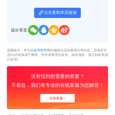
点击复制本页链接
或分享至:
温馨提示：本文由
金舟软件
网站编辑出品转载请注明出处，违者必究
(部分内容来源于网络，经作者整理后发布，如有侵权，请立刻联系我
们处理)
没有找到您需要的答案？
不着急，我们有专业的在线客服为您解答！
在线客服 >