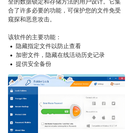
全的数据锁定和存储方法的用户设计。它集
合了许多必要的功能，可保护您的文件免受
窥探和恶意攻击。
该软件的主要功能：
隐藏指定文件以防止查看
加密文件，隐藏在线活动历史记录
提供安全备份