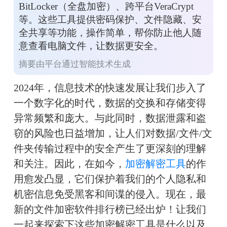
BitLocker（全盘加密）、跨平台VeraCrypt
等。这些工具提供密码保护、文件隐藏、安
全共享等功能，操作简单，帮你防止他人随
意查看电脑文件，让数据更安全。
摘要由平台通过智能技术生成
2024年，信息技术的快速发展让我们步入了
一个数字化的时代，数据的交换和存储变得
异常频繁和庞大。与此同时，数据泄露和盗
窃的风险也日益增加，让人们对数据/文件/文
件夹传输过程中的安全产生了更深刻的理解
和关注。因此，在如今，
加密解密工具
的作
用愈发凸显，它们保护着我们的个人隐私和
机密信息免受黑客和间谍的侵入。现在，最
新的文件加密软件排行榜已经出炉！让我们
一起来探索下这些加密解密工具是什么以及