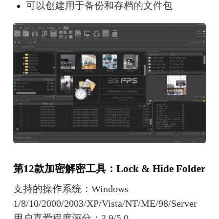
可以创建用于备份和存档的文件包
第12款加密解密工具：Lock & Hide Folder
支持的操作系统：Windows 
1/8/10/2000/2003/XP/Vista/NT/ME/98/Server
用户喜爱程度评分：3.9/5.0