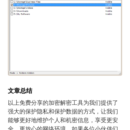
文章总结
以上免费分享的加密解密工具为我们提供了
强大的保护隐私和保护数据的方式，让我们
能够更好地维护个人和机密信息，享受更安
全、更放心的网络环境。如果各位小伙伴们