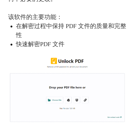
该软件的主要功能：
在解密过程中保持 PDF 文件的质量和完整
性
快速解密PDF 文件