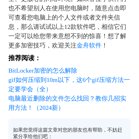
也不希望别人在使用您电脑时，随意点击即
可查看您电脑上的个人文件或者文件夹信
息，那么请试试以上12款软件吧，相信它们
一定可以给您带来意想不到的惊喜！想了解
更多加密技巧，欢迎关注
金舟软件
！
推荐阅读：
BitLocker加密的怎么解除
gif如何压缩到10m以下，这6个gif压缩方法一
定要学会（全）
电脑最近删除的文件怎么找回？教你几招实
用方法！（2024新）
如果您觉得这篇文章对您的朋友也有帮助，不妨赶
紧分享给他们吧：