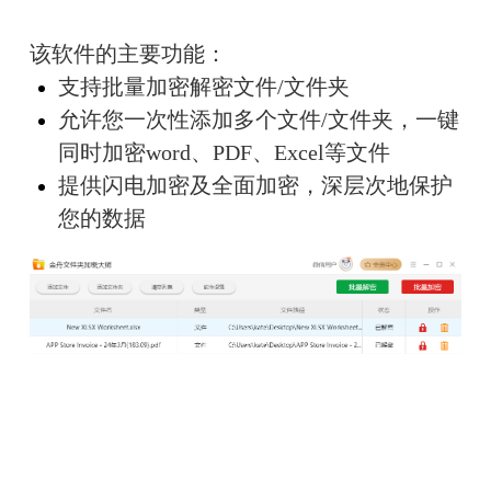
该软件的主要功能：
支持批量加密解密文件/文件夹
允许您一次性添加多个文件/文件夹，一键
同时加密word、PDF、Excel等文件
提供闪电加密及全面加密，深层次地保护
您的数据