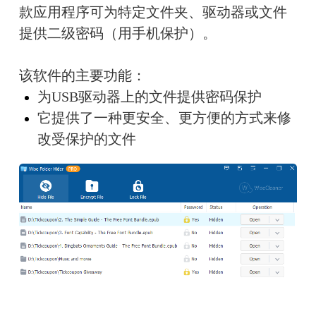
款应用程序可为特定文件夹、驱动器或文件
提供二级密码（用手机保护）。
该软件的主要功能：
为USB驱动器上的文件提供密码保护
它提供了一种更安全、更方便的方式来修
改受保护的文件