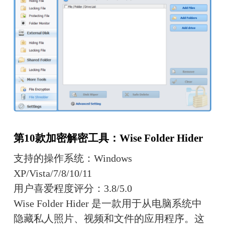
第10款加密解密工具：Wise Folder Hider
支持的操作系统：Windows 
XP/Vista/7/8/10/11
用户喜爱程度评分：3.8/5.0
Wise Folder Hider 是一款用于从电脑系统中
隐藏私人照片、视频和文件的应用程序。这