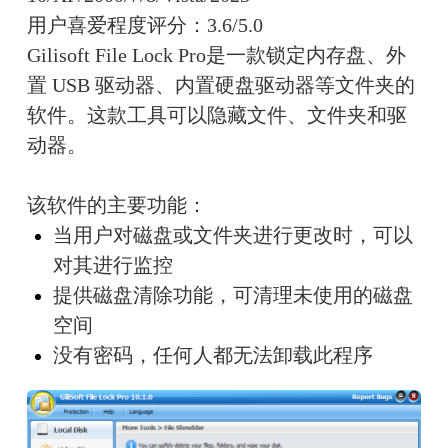
用户喜爱程度评分：3.6/5.0
Gilisoft File Lock Pro是一款锁定内存盘、外
置 USB 驱动器、内置硬盘驱动器等文件夹的
软件。这款工具可以隐藏文件、文件夹和驱
动器。
该软件的主要功能：
当用户对磁盘或文件夹进行更改时，可以
对其进行监控
提供磁盘清除功能，可清理未使用的磁盘
空间
没有密码，任何人都无法卸载此程序