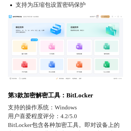
支持为压缩包设置密码保护
第3款加密解密工具：BitLocker
支持的操作系统：Windows
用户喜爱程度评分：4.2/5.0
BitLocker包含各种加密工具。即对设备上的