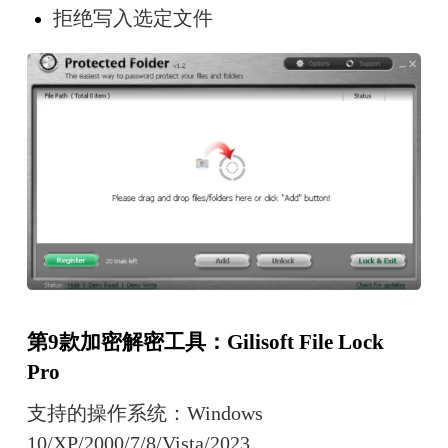
拒绝写入选定文件
第9款加密解密工具：
Gilisoft File Lock 
Pro
支持的操作系统：Windows 
10/XP/2000/7/8/Vista/2023