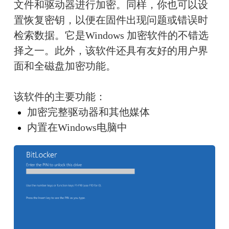
文件和驱动器进行加密。同样，你也可以设
置恢复密钥，以便在固件出现问题或错误时
检索数据。它是Windows 加密软件的不错选
择之一。此外，该软件还具有友好的用户界
面和全磁盘加密功能。
该软件的主要功能：
加密完整驱动器和其他媒体
内置在Windows电脑中