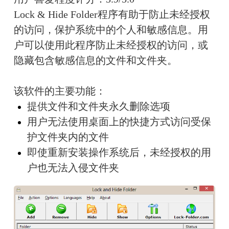
Lock & Hide Folder程序有助于防止未经授权
的访问，保护系统中的个人和敏感信息。用
户可以使用此程序防止未经授权的访问，或
隐藏包含敏感信息的文件和文件夹。
该软件的主要功能：
提供文件和文件夹永久删除选项
用户无法使用桌面上的快捷方式访问受保
护文件夹内的文件
即使重新安装操作系统后，未经授权的用
户也无法入侵文件夹