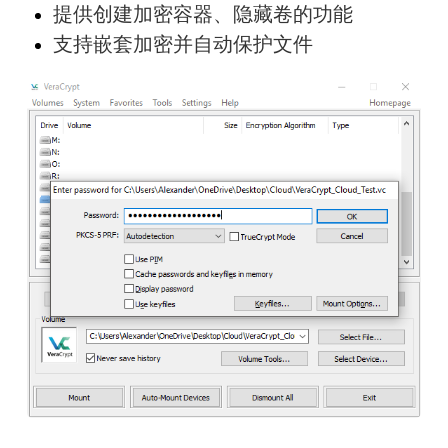
提供创建加密容器、隐藏卷的功能
支持嵌套加密并自动保护文件