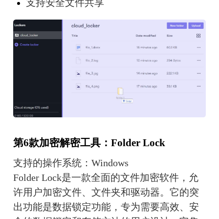
支持安全文件共享
第6款加密解密工具：Folder Lock
支持的操作系统：Windows
Folder Lock是一款全面的文件加密软件，允
许用户加密文件、文件夹和驱动器。它的突
出功能是数据锁定功能，专为需要高效、安