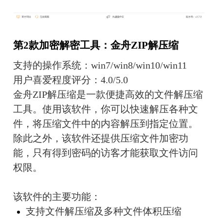
第2款加密解密工具：金舟ZIP解压缩
支持的操作系统：win7/win8/win10/win11
用户喜爱程度评分：4.0/5.0
金舟ZIP解压缩是一款便捷高效的文件解压缩
工具。使用该软件，你可以快速解压各种文
件，将压缩文件中的内容解压到指定位置。
除此之外，该软件还提供压缩文件加密功
能，只有得到密码的访客才能获取文件访问
权限。
该软件的主要功能：
支持文件解压缩及多种文件体积压缩