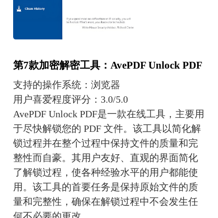
第7款加密解密工具：AvePDF Unlock PDF
支持的操作系统：浏览器
用户喜爱程度评分：3.0/5.0
AvePDF Unlock PDF是一款在线工具，主要用
于尽快解锁您的 PDF 文件。该工具以简化解
锁过程并在整个过程中保持文件的质量和完
整性而自豪。其用户友好、直观的界面简化
了解锁过程，使各种经验水平的用户都能使
用。该工具的首要任务是保持原始文件的质
量和完整性，确保在解锁过程中不会发生任
何不必要的更改。