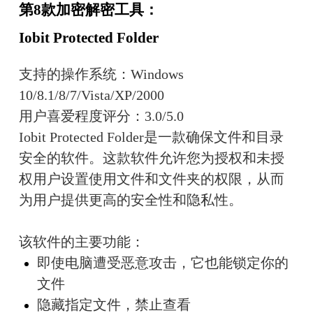
第8款加密解密工具：
Iobit Protected Folder
支持的操作系统：Windows 
10/8.1/8/7/Vista/XP/2000
用户喜爱程度评分：3.0/5.0
Iobit Protected Folder是一款确保文件和目录
安全的软件。这款软件允许您为授权和未授
权用户设置使用文件和文件夹的权限，从而
为用户提供更高的安全性和隐私性。
该软件的主要功能：
即使电脑遭受恶意攻击，它也能锁定你的
文件
隐藏指定文件，禁止查看