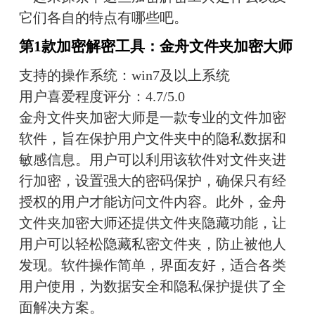
它们各自的特点有哪些吧。
第1款加密解密工具：金舟文件夹加密大师
支持的操作系统：win7及以上系统
用户喜爱程度评分：4.7/5.0
金舟文件夹加密大师是一款专业的文件加密
软件，旨在保护用户文件夹中的隐私数据和
敏感信息。用户可以利用该软件对文件夹进
行加密，设置强大的密码保护，确保只有经
授权的用户才能访问文件内容。此外，金舟
文件夹加密大师还提供文件夹隐藏功能，让
用户可以轻松隐藏私密文件夹，防止被他人
发现。软件操作简单，界面友好，适合各类
用户使用，为数据安全和隐私保护提供了全
面解决方案。