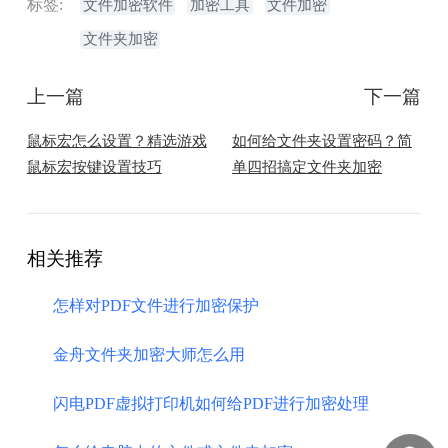
标签:
文件加密软件
加密工具
文件加密
文件夹加密
上一篇
下一篇
鼠标宏怎么设置？精选游戏
如何给文件夹设置密码？简
鼠标宏按键设置技巧
单四招搞定文件夹加密
相关推荐
怎样对PDF文件进行加密保护
金舟文件夹加密大师怎么用
闪电PDF虚拟打印机如何给PDF进行加密处理