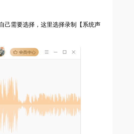
自己需要选择，这里选择录制【系统声