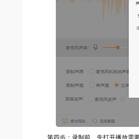
第四步：录制前，先打开播放需要录