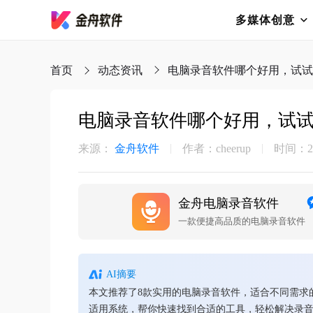
多媒体创意
首页
动态资讯
电脑录音软件哪个好用，试试
电脑录音软件哪个好用，试试
来源：
金舟软件
作者：cheerup
时间：202
金舟电脑录音软件
一款便捷高品质的电脑录音软件
AI摘要
本文推荐了8款实用的电脑录音软件，适合不同需求的用
适用系统，帮你快速找到合适的工具，轻松解决录