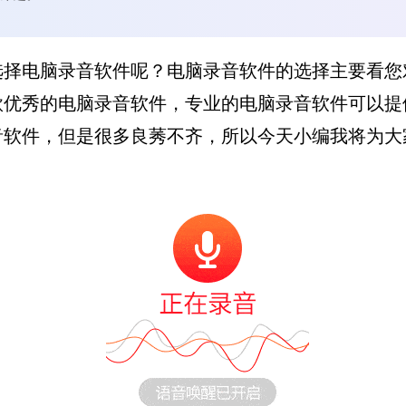
选择电脑录音软件呢？电脑录音软件的选择主要看您
款优秀的电脑录音软件，专业的电脑录音软件可以提
音软件，但是很多良莠不齐，所以今天小编我将为大