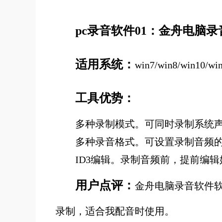
pc录音软件01：金舟电脑
适用系统：
win7/win8/win10/wi
工具优势：
多种录制模式。可同时录制系统
多种录音格式。可设置录制音频的格式
ID3编辑。录制音频前，提前编辑
用户点评：
金舟电脑录音软件
录制，适合我配音时使用。