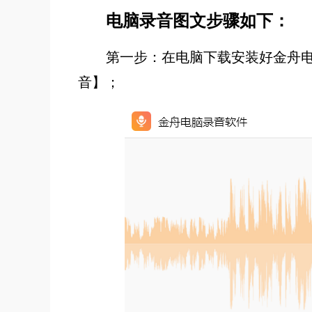
电脑录音图文步骤如下：
第一步：在电脑下载安装好金舟
音】；