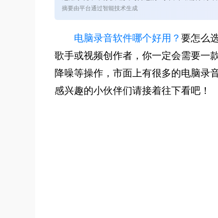
摘要由平台通过智能技术生成
电脑录音软件哪个好用？
要怎么
歌手或视频创作者，你一定会需要一
降噪等操作，市面上有很多的电脑录
感兴趣的小伙伴们请接着往下看吧！