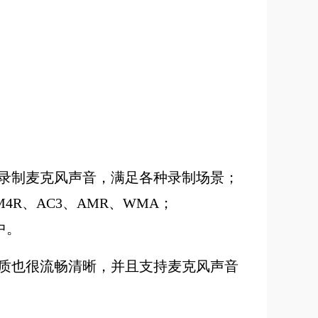
录制麦克风声音，满足各种录制场景；
4R、AC3、AMR、WMA；
中。
质也很流畅清晰，并且支持麦克风声音