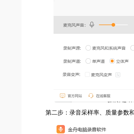
第二步：录音采样率、质量参数