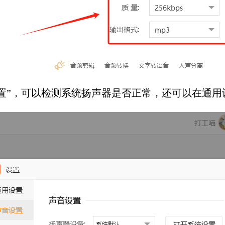
置”，可以
检测系统
扬声器是否正常，还可以在通用