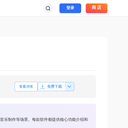
商店
登录
免费下载
查看详情
配音、音乐制作等场景。每款软件都提供核心功能介绍和