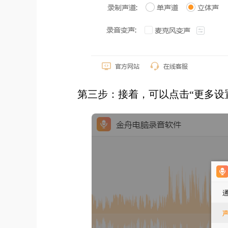
第三步：接着，可以点击
“更多设