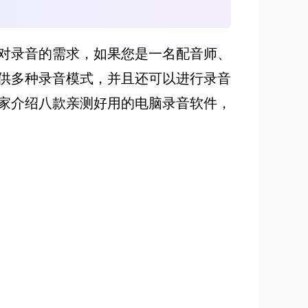
对录音的需求，如果您是一名配音师、
供多种录音模式，并且还可以进行录音
家介绍八款亲测好用的电脑录音软件，