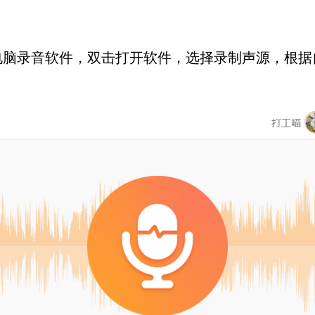
电脑录音软件，双击打开软件，选择录制声源，根据