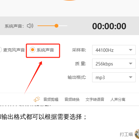
和输出格式都可以根据需要选择；