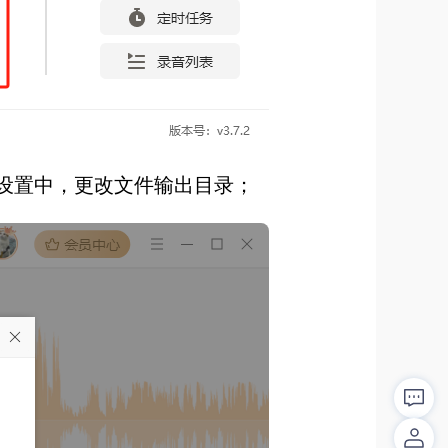
设置中，更改文件输出目录；