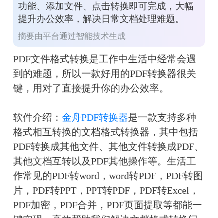
功能、添加文件、点击转换即可完成，大幅
提升办公效率，解决日常文档处理难题。
摘要由平台通过智能技术生成
PDF文件格式转换是工作中生活中经常会遇
到的难题，所以一款好用的PDF转换器很关
键，用对了直接提升你的办公效率。
软件介绍：
金舟PDF转换器
是一款支持多种
格式相互转换的文档格式转换器，其中包括
PDF转换成其他文件、其他文件转换成PDF、
其他文档互转以及PDF其他操作等。生活工
作常见的PDF转word，word转PDF，PDF转图
片，PDF转PPT，PPT转PDF，PDF转Excel，
PDF加密，PDF合并，PDF页面提取等都能一