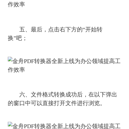
　　五、最后，点击右下方的“开始转
换”吧；
　　六、文件格式转换成功后，在以下弹出
的窗口中可以直接打开文件进行浏览。