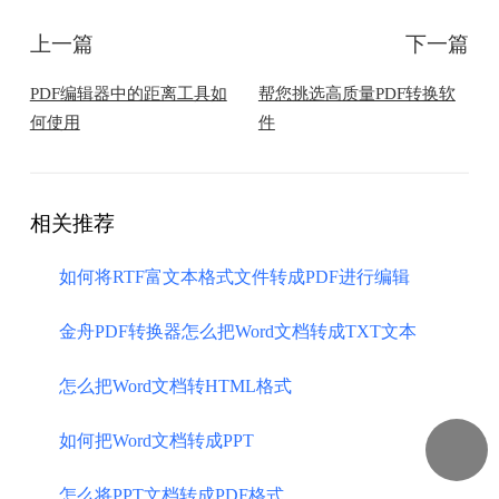
上一篇
下一篇
PDF编辑器中的距离工具如
帮您挑选高质量PDF转换软
何使用
件
相关推荐
如何将RTF富文本格式文件转成PDF进行编辑
金舟PDF转换器怎么把Word文档转成TXT文本
怎么把Word文档转HTML格式
如何把Word文档转成PPT
怎么将PPT文档转成PDF格式