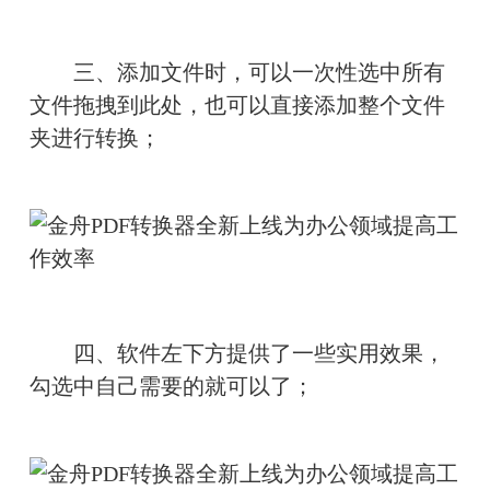
　　三、添加文件时，可以一次性选中所有
文件拖拽到此处，也可以直接添加整个文件
夹进行转换；
　　四、软件左下方提供了一些实用效果，
勾选中自己需要的就可以了；