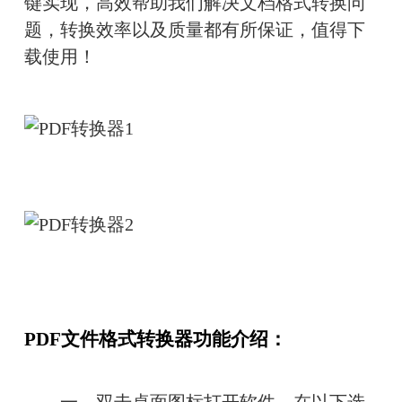
键实现，高效帮助我们解决文档格式转换问
题，转换效率以及质量都有所保证，值得下
载使用！
PDF文件格式转换器功能介绍：