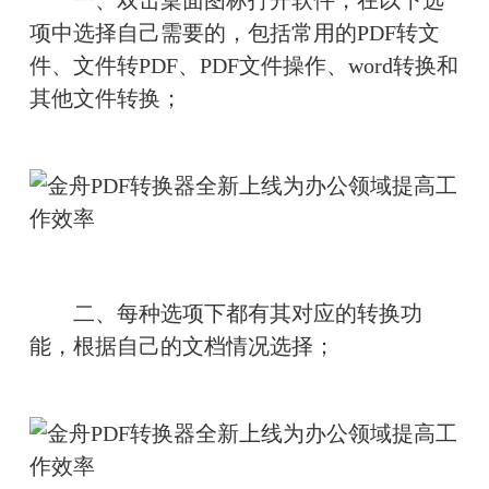
　　一、双击桌面图标打开软件，在以下选
项中选择自己需要的，包括常用的PDF转文
件、文件转PDF、PDF文件操作、word转换和
其他文件转换；
　　二、每种选项下都有其对应的转换功
能，根据自己的文档情况选择；