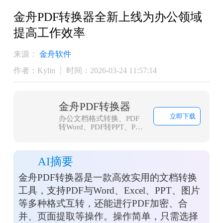
金舟PDF转换器全新上线为办公领域
提高工作效率
来源：
金舟软件
作者：Kylin
时间：2026-03-24 11:57:14
金舟PDF转换器
立即下载
办公文档格式转换、PDF
转Word、PDF转PPT、PDF
转Excel、Word转PDF等等
AI摘要
金舟PDF转换器是一款高效实用的文档转换
工具，支持PDF与Word、Excel、PPT、图片
等多种格式互转，还能进行PDF加密、合
并、页面提取等操作。操作简单，只需选择