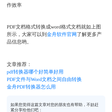
PDF文档格式转换成word格式文档就如上图
所示，大家可以到
金舟软件官网
了解更多产
品信息哟。
文章推荐：
pdf转换器哪个好简单好用
PDF文件与Word文档之间自由转换
金舟PDF转换器怎么用
如果您觉得这篇文章对您的朋友也有帮助，不妨赶
紧分享给他们吧：