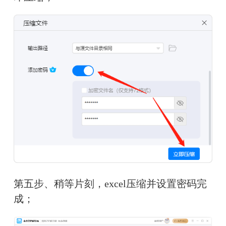
第五步、稍等片刻，excel压缩并设置密码完
成；