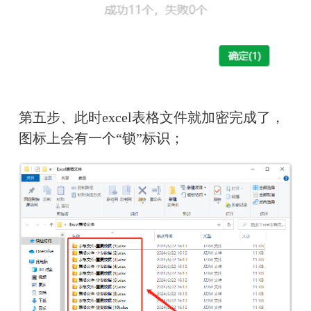
第五步、此时excel表格文件就加密完成了，
图标上会有一个“锁”标识；