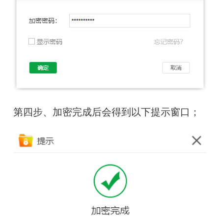
第四步、加密完成后会得到以下提示窗口；