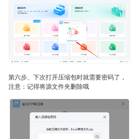
第六步、下次打开压缩包时就需要密码了，
注意：记得将源文件夹删除哦