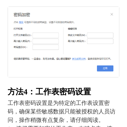
方法4：工作表密码设置
工作表密码设置是为特定的工作表设置密
码，确保某些敏感数据只能被授权的人员访
问，操作稍微有点复杂，请仔细阅读。