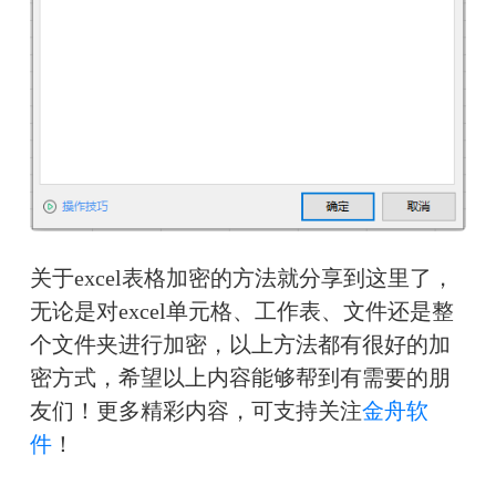
关于excel表格加密的方法就分享到这里了，
无论是对excel单元格、工作表、文件还是整
个文件夹进行加密，以上方法都有很好的加
密方式，希望以上内容能够帮到有需要的朋
友们！更多精彩内容，可支持关注
金舟软
件
！