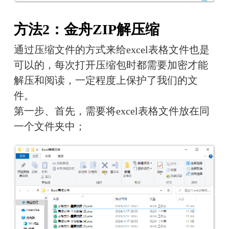
方法2：金舟ZIP解压缩
通过压缩文件的方式来给excel表格文件也是
可以的，每次打开压缩包时都需要加密才能
解压和阅读，一定程度上保护了我们的文
件。
第一步、首先，需要将excel表格文件放在同
一个文件夹中；