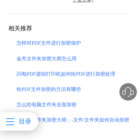
相关推荐
怎样对PDF文件进行加密保护
金舟文件夹加密大师怎么用
闪电PDF虚拟打印机如何给PDF进行加密处理
给PDF文件加密的方法有哪些
怎么给电脑文件夹全面加密
「金舟文件夹加密大师」-文件/文件夹如何自动加密
目录