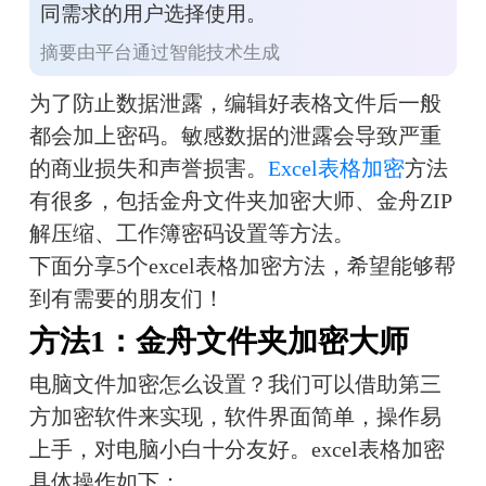
同需求的用户选择使用。
摘要由平台通过智能技术生成
为了防止数据泄露，编辑好表格文件后一般
都会加上密码。敏感数据的泄露会导致严重
的商业损失和声誉损害。
Excel表格加密
方法
有很多，包括金舟文件夹加密大师、金舟ZIP
解压缩、工作簿密码设置等方法。
下面分享5个excel表格加密方法，希望能够帮
到有需要的朋友们！
方法1：金舟文件夹加密大师
电脑文件加密怎么设置？我们可以借助第三
方加密软件来实现，软件界面简单，操作易
上手，对电脑小白十分友好。excel表格加密
具体操作如下：