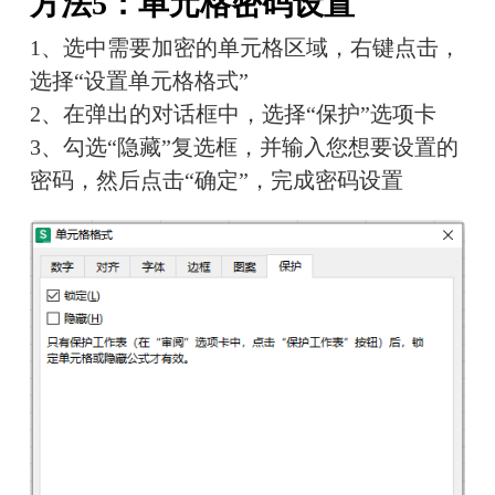
方法5：单元格密码设置
1、选中需要加密的单元格区域，右键点击，
选择“设置单元格格式”
2、在弹出的对话框中，选择“保护”选项卡
3、勾选“隐藏”复选框，并输入您想要设置的
密码，然后点击“确定”，完成密码设置