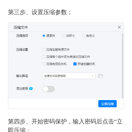
第三步、设置压缩参数；
第四步、开始密码保护，输入密码后点击“立
即压缩；