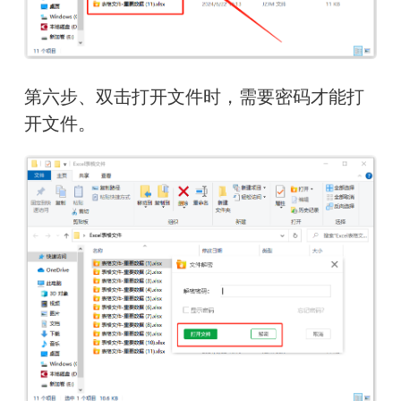
第六步、双击打开文件时，需要密码才能打
开文件。