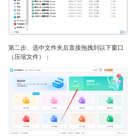
第二步、选中文件夹后直接拖拽到以下窗口
（压缩文件）；