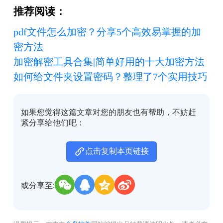
推荐阅读：
pdf文件怎么加密？分享5个高效易掌握的加
密方法
加密解密工具合集|简单好用的十大加密方法
如何给文件夹设置密码？整理了7个实用技巧
如果您觉得这篇文章对您的朋友也有帮助，不妨赶
紧分享给他们吧：
点击复制本页链接
或分享至: