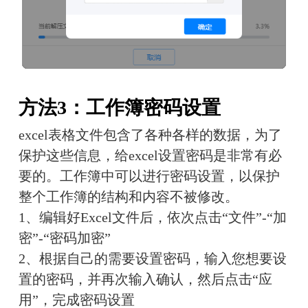
方法3：工作簿密码设置
excel表格文件包含了各种各样的数据，为了
保护这些信息，给excel设置密码是非常有必
要的。工作簿中可以进行密码设置，以保护
整个工作簿的结构和内容不被修改。
1、编辑好Excel文件后，依次点击“文件”-“加
密”-“密码加密”
2、根据自己的需要设置密码，输入您想要设
置的密码，并再次输入确认，然后点击“应
用”，完成密码设置