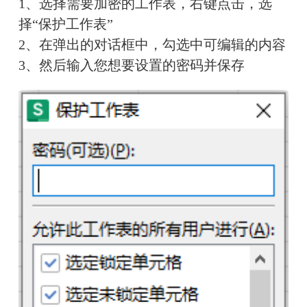
1、选择需要加密的工作表，右键点击，选
择“保护工作表”
2、在弹出的对话框中，勾选中可编辑的内容
3、然后输入您想要设置的密码并保存