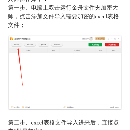
第一步、电脑上双击运行金舟文件夹加密大
师，点击添加文件导入需要加密的excel表格
文件；
第二步、excel表格文件导入进来后，直接点