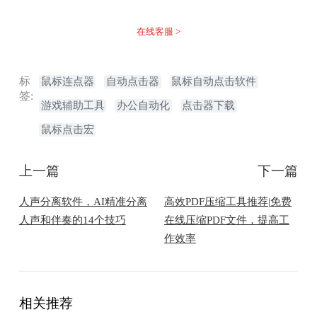
在线客服 >
标
鼠标连点器
自动点击器
鼠标自动点击软件
签:
游戏辅助工具
办公自动化
点击器下载
鼠标点击宏
上一篇
下一篇
人声分离软件，AI精准分离
高效PDF压缩工具推荐|免费
人声和伴奏的14个技巧
在线压缩PDF文件，提高工
作效率
相关推荐