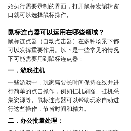
始执行需要录制的界面，打开鼠标宏编辑窗
口就可以选择鼠标操作。
鼠标连点器可以运用在哪些领域？
鼠标连点器（自动点击器）在多种场景下都
可以发挥重要作用。以下是一些常见的情况
下可能需要用到鼠标连点器：
一．
游戏挂机
一些游戏中，玩家需要长时间保持在线并进
行简单的点击操作，例如挂机刷怪、挂机采
集资源等。鼠标连点器可以帮助玩家自动进
行这些操作，节省时间和精力。
二．
办公批量处理：