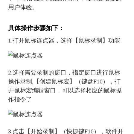
用户体验。
具体操作步骤如下：
1.打开鼠标连点器，选择【鼠标录制】功能
2.选择需要录制的窗口，指定窗口进行鼠标
操作录制,
【创建鼠标宏】（键盘F10），打
开鼠标宏编辑窗口，可以选择相应的鼠标操
作指令了
3.点击【开始录制】（快捷键F10），软件开