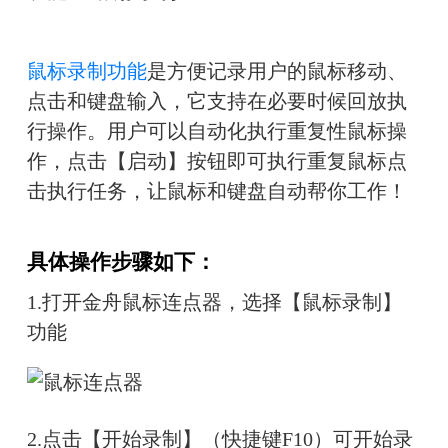
鼠标录制功能
是方便记录用户的鼠标移动、
点击和键盘输入，它支持在必要时候回放执
行操作。用户可以自动化执行重复性鼠标操
作，点击【启动】按钮即可执行重复鼠标点
击执行任务，让鼠标和键盘自动帮你工作！
具体操作步骤如下：
1.打开金舟鼠标连点器，选择【鼠标录制】
功能
2.点击【开始录制】（快捷键F10）可开始录