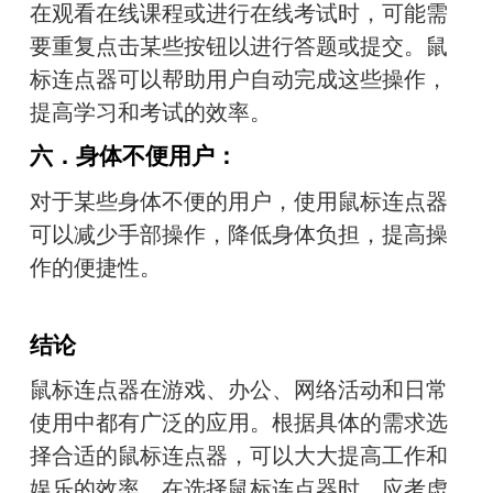
在观看在线课程或进行在线考试时，可能需
要重复点击某些按钮以进行答题或提交。鼠
标连点器可以帮助用户自动完成这些操作，
提高学习和考试的效率。
六．
身体不便用户：
对于某些身体不便的用户，使用鼠标连点器
可以减少手部操作，降低身体负担，提高操
作的便捷性。
结论
鼠标连点器在游戏、办公、网络活动和日常
使用中都有广泛的应用。根据具体的需求选
择合适的鼠标连点器，可以大大提高工作和
娱乐的效率。在选择鼠标连点器时，应考虑