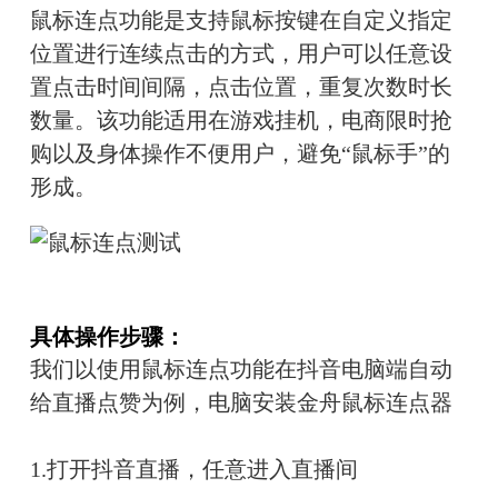
鼠标连点功能
是支持鼠标按键在自定义指定
位置进行连续点击的方式，用户可以任意设
置点击时间间隔，点击位置，重复次数时长
数量。该功能适用在游戏挂机，电商限时抢
购以及身体操作不便用户，避免“鼠标手”的
形成。
具体操作步骤：
我们以使用鼠标连点功能在抖音电脑端自动
给直播点赞为例，电脑安装金舟鼠标连点器
1.
打开抖音直播，任意进入直播间