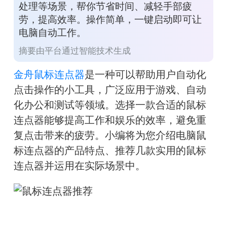
处理等场景，帮你节省时间、减轻手部疲
劳，提高效率。操作简单，一键启动即可让
电脑自动工作。
摘要由平台通过智能技术生成
金舟鼠标连点器
是一种可以帮助用户自动化
点击操作的小工具，广泛应用于游戏、自动
化办公和测试等领域。选择一款合适的
鼠标
连点器
能够提高工作和娱乐的效率，避免重
复点击带来的疲劳。小编将为您介绍电脑鼠
标连点器的产品特点、推荐几款实用的鼠标
连点器并运用在实际场景中。