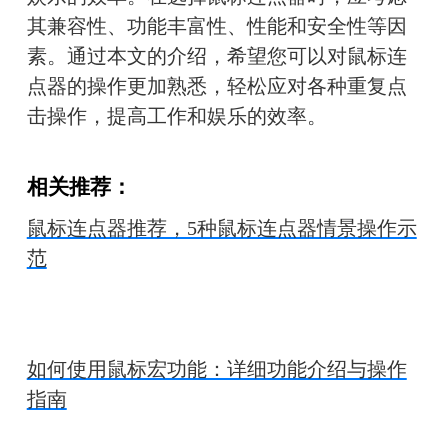
其兼容性、功能丰富性、性能和安全性等因
素。通过本文的介绍，希望您可以对鼠标连
点器的操作更加熟悉，轻松应对各种重复点
击操作，提高工作和娱乐的效率。
相关推荐：
鼠标连点器推荐，5种鼠标连点器情景操作示
范
如何使用鼠标宏功能：详细功能介绍与操作
指南