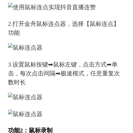
2.
打开金舟鼠标连点器，选择【鼠标连点】
功能
3.
设置鼠标按键➡鼠标左键，点击方式➡单
击，每次点击间隔➡极速模式，任意重复次
数时长
功能2：鼠标录制