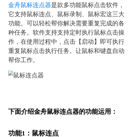
金舟鼠标连点器
是款多功能鼠标点击软件，
它支持
鼠标连点、鼠标录制、鼠标宏
这三大
功能。可以轻松帮你解决需要重复完成的各
种任务。软件支持
支持定时执行鼠标点击操
作，在使用过程中，点击【启动】即可执行
重复鼠标点击执行任务。让鼠标和键盘自动
帮你工作。
下面介绍金舟鼠标连点器的功能运用：
功能1：鼠标连点