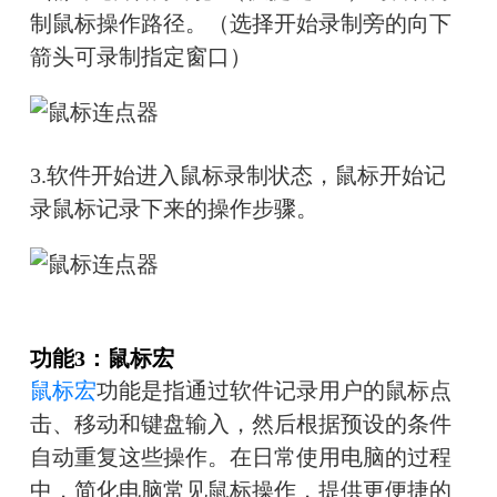
制鼠标操作路径。（选择开始录制旁的向下
箭头可录制指定窗口）
3.软件开始进入鼠标录制状态，鼠标开始记
录鼠标记录下来的操作步骤。
功能3：鼠标宏
鼠标宏
功能是指通过软件记录用户的鼠标点
击、移动和键盘输入，然后根据预设的条件
自动重复这些操作。在日常使用电脑的过程
中，简化电脑常见鼠标操作，提供更便捷的