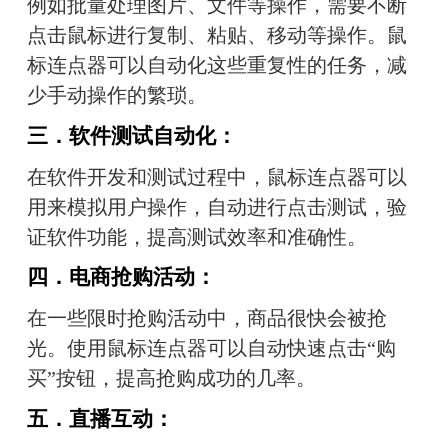
例如批量处理图片、文件等操作，需要不断
点击鼠标进行复制、粘贴、移动等操作。鼠
标连点器可以自动化这些重复性的任务，减
少手动操作的繁琐。
三．
软件测试自动化：
在软件开发和测试过程中，鼠标连点器可以
用来模拟用户操作，自动进行点击测试，验
证软件功能，提高测试效率和准确性。
四．
电商抢购活动：
在一些限时抢购活动中，商品很快会被抢
光。使用鼠标连点器可以自动快速点击“购
买”按钮，提高抢购成功的几率。
五．
直播互动：