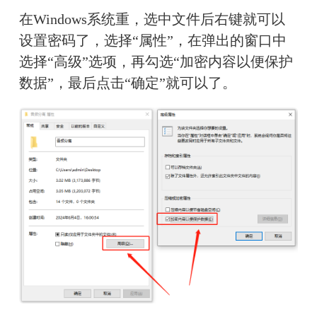
在Windows系统重，选中文件后右键就可以
设置密码了，选择“属性”，在弹出的窗口中
选择“高级”选项，再勾选“加密内容以便保护
数据”，最后点击“确定”就可以了。