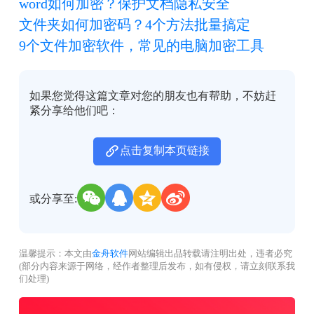
word如何加密？保护文档隐私安全
文件夹如何加密码？4个方法批量搞定
9个文件加密软件，常见的电脑加密工具
如果您觉得这篇文章对您的朋友也有帮助，不妨赶
紧分享给他们吧：
点击复制本页链接
或分享至:
温馨提示：本文由
金舟软件
网站编辑出品转载请注明出处，违者必究
(部分内容来源于网络，经作者整理后发布，如有侵权，请立刻联系我
们处理)