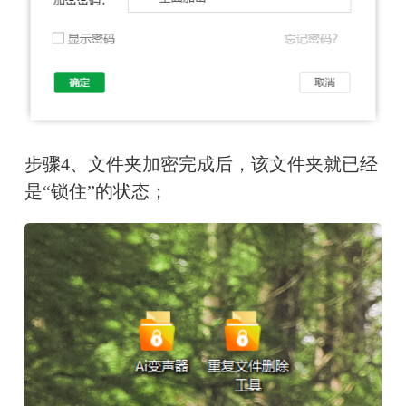
步骤4、文件夹加密完成后，该文件夹就已经
是“锁住”的状态；