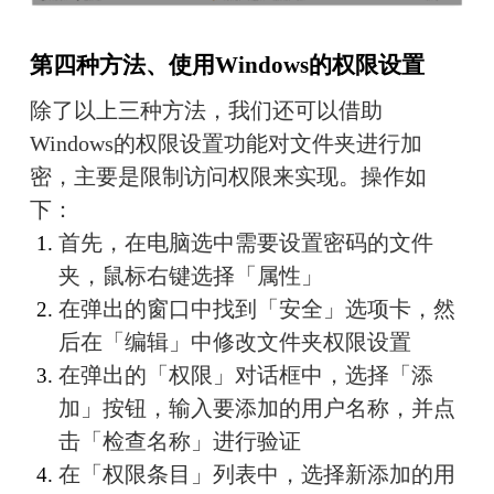
第四种方法、使用Windows的权限设置
除了以上三种方法，我们还可以借助
Windows的权限设置功能对文件夹进行加
密，主要是限制访问权限来实现。操作如
下：
首先，在电脑选中需要设置密码的文件
夹，鼠标右键选择「属性」
在弹出的窗口中找到「安全」选项卡，然
后在「编辑」中修改文件夹权限设置
在弹出的「权限」对话框中，选择「添
加」按钮，输入要添加的用户名称，并点
击「检查名称」进行验证
在「权限条目」列表中，选择新添加的用