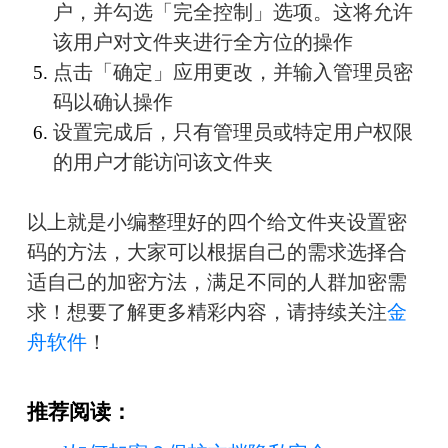
户，并勾选「完全控制」选项。这将允许
该用户对文件夹进行全方位的操作
点击「确定」应用更改，并输入管理员密
码以确认操作
设置完成后，只有管理员或特定用户权限
的用户才能访问该文件夹
以上就是小编整理好的四个给文件夹设置密
码的方法，大家可以根据自己的需求选择合
适自己的加密方法，满足不同的人群加密需
求！
想要了解更多精彩内容，请持续关注
金
舟软件
！
推荐阅读：