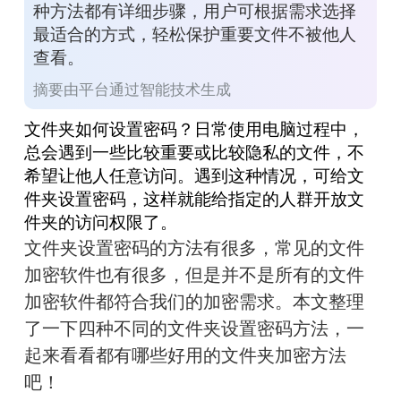
种方法都有详细步骤，用户可根据需求选择
最适合的方式，轻松保护重要文件不被他人
查看。
摘要由平台通过智能技术生成
文件夹如何设置密码？日常使用电脑过程中，
总会遇到一些比较重要或比较隐私的文件，不
希望让他人任意访问。遇到这种情况，可给文
件夹设置密码，这样就能给指定的人群开放文
件夹的访问权限了。
文件夹设置密码的方法有很多，常见的文件
加密软件也有很多，但是并不是所有的文件
加密软件都符合我们的加密需求。本文整理
了一下四种不同的文件夹设置密码方法，一
起来看看都有哪些好用的文件夹加密方法
吧！