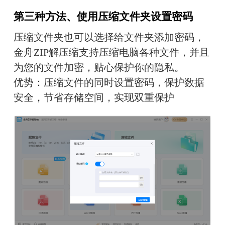
第三种方法、使用压缩文件夹设置密码
压缩文件夹也可以选择给文件夹添加密码，
金舟ZIP解压缩支持压缩电脑各种文件，并且
为您的文件加密，贴心保护你的隐私。
优势：压缩文件的同时设置密码，保护数据
安全，节省存储空间，实现双重保护