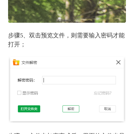
步骤5、双击预览文件，则需要输入密码才能
打开；