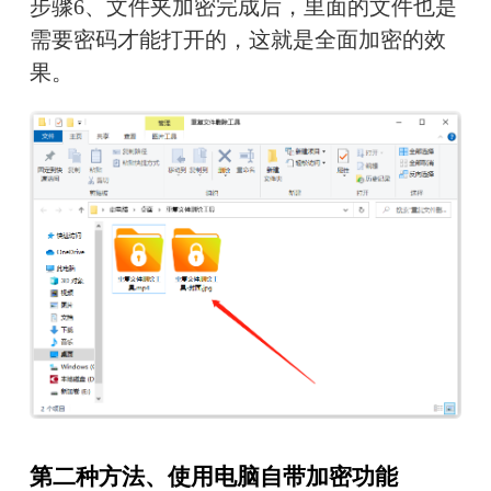
步骤6、文件夹加密完成后，里面的文件也是
需要密码才能打开的，这就是全面加密的效
果。
第二种方法、使用电脑自带加密功能