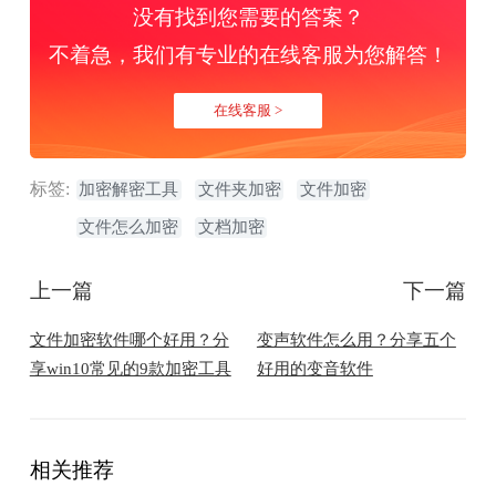
没有找到您需要的答案？
不着急，我们有专业的在线客服为您解答！
在线客服 >
标签:
加密解密工具
文件夹加密
文件加密
文件怎么加密
文档加密
上一篇
下一篇
文件加密软件哪个好用？分
变声软件怎么用？分享五个
享win10常见的9款加密工具
好用的变音软件
相关推荐