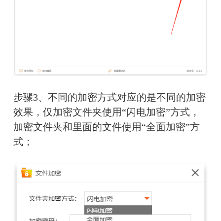
步骤3、不同的加密方式对应的是不同的加密
效果，仅加密文件夹使用“闪电加密”方式，
加密文件夹和里面的文件使用“全面加密”方
式；