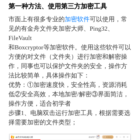
第一种方法、使用第三方加密工具
市面上有很多专业的
加密软件
可以使用，常
见的有金舟文件夹加密大师、Ping32、
FileVault
和Boxcryptor等加密软件。使用这些软件可以
方便的对文件（文件夹）进行加密和解密操
作，同事也可以保护文件夹的安全，操作方
法比较简单，具体操作如下：
优势：①加密速度快，安全性高，资源消耗
低②安全高效，本地加密/解密③界面简洁，
操作方便，适合初学者
步骤1、电脑双击运行加密工具，根据需要选
择需要加密的文件类型；