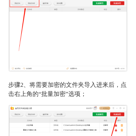
步骤2、将需要加密的文件夹导入进来后，点
击右上角的“批量加密”选项；